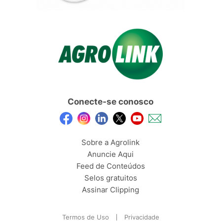
Conecte-se conosco
Sobre a Agrolink
Anuncie Aqui
Feed de Conteúdos
Selos gratuitos
Assinar Clipping
Termos de Uso
Privacidade