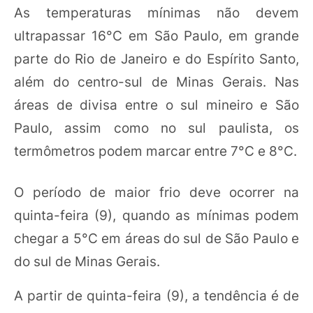
As temperaturas mínimas não devem
ultrapassar 16°C em São Paulo, em grande
parte do Rio de Janeiro e do Espírito Santo,
além do centro-sul de Minas Gerais. Nas
áreas de divisa entre o sul mineiro e São
Paulo, assim como no sul paulista, os
termômetros podem marcar entre 7°C e 8°C.
O período de maior frio deve ocorrer na
quinta-feira (9), quando as mínimas podem
chegar a 5°C em áreas do sul de São Paulo e
do sul de Minas Gerais.
A partir de quinta-feira (9), a tendência é de