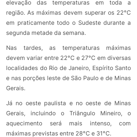
elevação das temperaturas em toda a
região. As máximas devem superar os 22°C
em praticamente todo o Sudeste durante a
segunda metade da semana.
Nas tardes, as temperaturas máximas
devem variar entre 22°C e 27°C em diversas
localidades do Rio de Janeiro, Espírito Santo
e nas porções leste de São Paulo e de Minas
Gerais.
Já no oeste paulista e no oeste de Minas
Gerais, incluindo o Triângulo Mineiro, o
aquecimento será mais intenso, com
máximas previstas entre 28°C e 31°C.