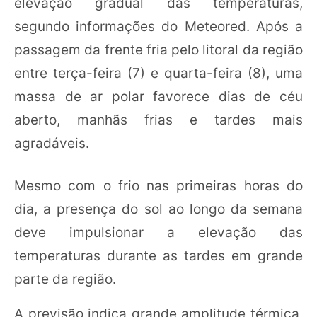
elevação gradual das temperaturas,
segundo informações do Meteored. Após a
passagem da frente fria pelo litoral da região
entre terça-feira (7) e quarta-feira (8), uma
massa de ar polar favorece dias de céu
aberto, manhãs frias e tardes mais
agradáveis.
Mesmo com o frio nas primeiras horas do
dia, a presença do sol ao longo da semana
deve impulsionar a elevação das
temperaturas durante as tardes em grande
parte da região.
A previsão indica grande amplitude térmica,