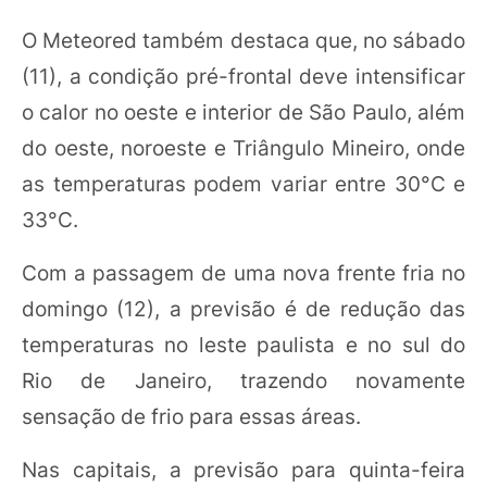
O Meteored também destaca que, no sábado
(11), a condição pré-frontal deve intensificar
o calor no oeste e interior de São Paulo, além
do oeste, noroeste e Triângulo Mineiro, onde
as temperaturas podem variar entre 30°C e
33°C.
Com a passagem de uma nova frente fria no
domingo (12), a previsão é de redução das
temperaturas no leste paulista e no sul do
Rio de Janeiro, trazendo novamente
sensação de frio para essas áreas.
Nas capitais, a previsão para quinta-feira