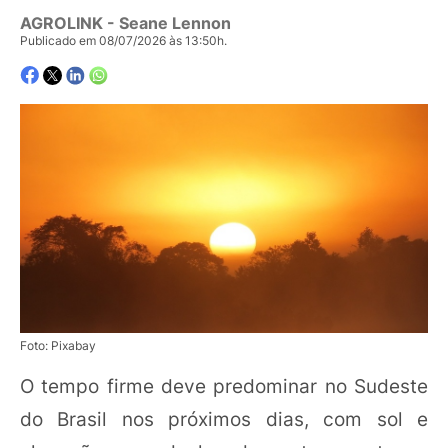
AGROLINK
- Seane Lennon
Publicado em 08/07/2026 às 13:50h.
Foto: Pixabay
O tempo firme deve predominar no Sudeste
do Brasil nos próximos dias, com sol e