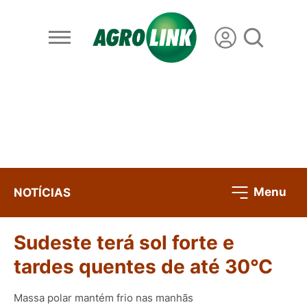
Menu
NOTÍCIAS
Sudeste terá sol forte e
tardes quentes de até 30°C
Massa polar mantém frio nas manhãs