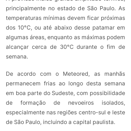
principalmente no estado de São Paulo. As
temperaturas mínimas devem ficar próximas
dos 10°C, ou até abaixo desse patamar em
algumas áreas, enquanto as máximas podem
alcançar cerca de 30°C durante o fim de
semana.
De acordo com o Meteored, as manhãs
permanecem frias ao longo desta semana
em boa parte do Sudeste, com possibilidade
de formação de nevoeiros isolados,
especialmente nas regiões centro-sul e leste
de São Paulo, incluindo a capital paulista.