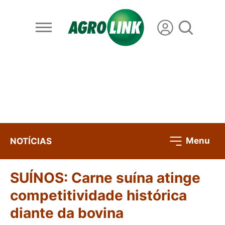
Menu
NOTÍCIAS
SUÍNOS: Carne suína atinge
competitividade histórica
diante da bovina