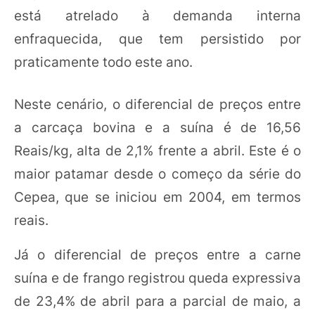
está atrelado à demanda interna
enfraquecida, que tem persistido por
praticamente todo este ano.
Neste cenário, o diferencial de preços entre
a carcaça bovina e a suína é de 16,56
Reais/kg, alta de 2,1% frente a abril. Este é o
maior patamar desde o começo da série do
Cepea, que se iniciou em 2004, em termos
reais.
Já o diferencial de preços entre a carne
suína e de frango registrou queda expressiva
de 23,4% de abril para a parcial de maio, a