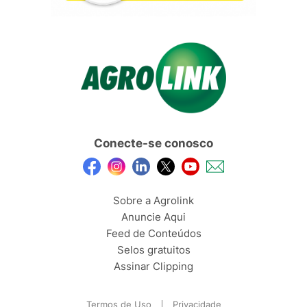
Conecte-se conosco
Sobre a Agrolink
Anuncie Aqui
Feed de Conteúdos
Selos gratuitos
Assinar Clipping
Termos de Uso
Privacidade