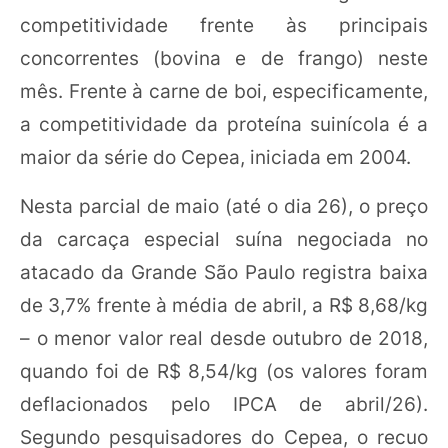
competitividade frente às principais
concorrentes (bovina e de frango) neste
mês. Frente à carne de boi, especificamente,
a competitividade da proteína suinícola é a
maior da série do Cepea, iniciada em 2004.
Nesta parcial de maio (até o dia 26), o preço
da carcaça especial suína negociada no
atacado da Grande São Paulo registra baixa
de 3,7% frente à média de abril, a R$ 8,68/kg
– o menor valor real desde outubro de 2018,
quando foi de R$ 8,54/kg (os valores foram
deflacionados pelo IPCA de abril/26).
Segundo pesquisadores do Cepea, o recuo