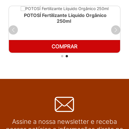
POTOSÍ Fertilizante Líquido Orgânico
250ml
COMPRAR
Assine a nossa newsletter e receba