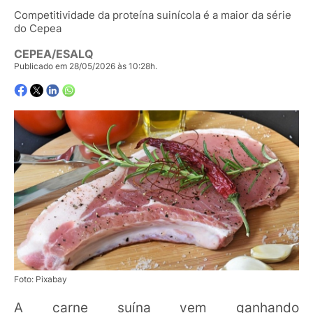
Competitividade da proteína suinícola é a maior da série
do Cepea
CEPEA/ESALQ
Publicado em 28/05/2026 às 10:28h.
Foto: Pixabay
A carne suína vem ganhando