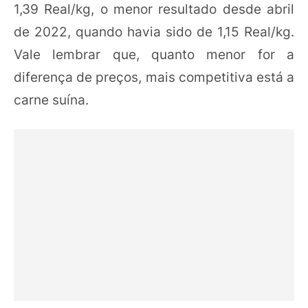
1,39 Real/kg, o menor resultado desde abril
de 2022, quando havia sido de 1,15 Real/kg.
Vale lembrar que, quanto menor for a
diferença de preços, mais competitiva está a
carne suína.