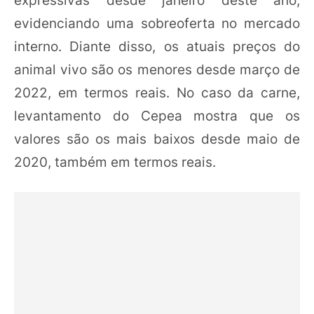
evidenciando uma sobreoferta no mercado
interno. Diante disso, os atuais preços do
animal vivo são os menores desde março de
2022, em termos reais. No caso da carne,
levantamento do Cepea mostra que os
valores são os mais baixos desde maio de
2020, também em termos reais.