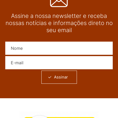
Assine a nossa newsletter e receba
nossas notícias e informações direto no
seu email
Nome
E-mail
Assinar