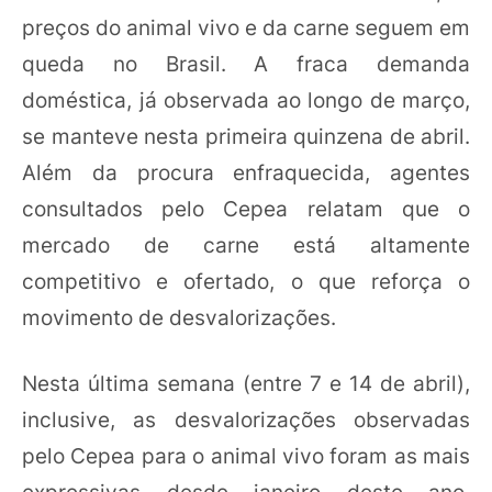
preços do animal vivo e da carne seguem em
queda no Brasil. A fraca demanda
doméstica, já observada ao longo de março,
se manteve nesta primeira quinzena de abril.
Além da procura enfraquecida, agentes
consultados pelo Cepea relatam que o
mercado de carne está altamente
competitivo e ofertado, o que reforça o
movimento de desvalorizações.
Nesta última semana (entre 7 e 14 de abril),
inclusive, as desvalorizações observadas
pelo Cepea para o animal vivo foram as mais
expressivas desde janeiro deste ano,