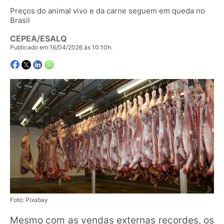
Preços do animal vivo e da carne seguem em queda no
Brasil
CEPEA/ESALQ
Publicado em 16/04/2026 às 10:10h.
Foto: Pixabay
Mesmo com as vendas externas recordes, os