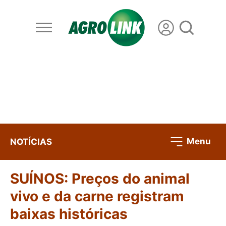
Menu
NOTÍCIAS
SUÍNOS: Preços do animal
vivo e da carne registram
baixas históricas