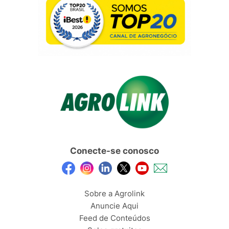
Conecte-se conosco
Sobre a Agrolink
Anuncie Aqui
Feed de Conteúdos