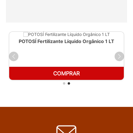
POTOSÍ Fertilizante Líquido Orgânico 1 LT
COMPRAR