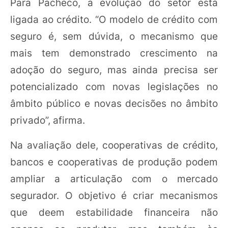
Para Pacheco, a evolução do setor está
ligada ao crédito. “O modelo de crédito com
seguro é, sem dúvida, o mecanismo que
mais tem demonstrado crescimento na
adoção do seguro, mas ainda precisa ser
potencializado com novas legislações no
âmbito público e novas decisões no âmbito
privado”, afirma.
Na avaliação dele, cooperativas de crédito,
bancos e cooperativas de produção podem
ampliar a articulação com o mercado
segurador. O objetivo é criar mecanismos
que deem estabilidade financeira não