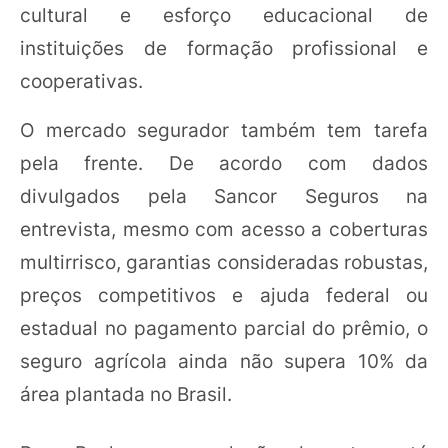
cultural e esforço educacional de
instituições de formação profissional e
cooperativas.
O mercado segurador também tem tarefa
pela frente. De acordo com dados
divulgados pela Sancor Seguros na
entrevista, mesmo com acesso a coberturas
multirrisco, garantias consideradas robustas,
preços competitivos e ajuda federal ou
estadual no pagamento parcial do prêmio, o
seguro agrícola ainda não supera 10% da
área plantada no Brasil.