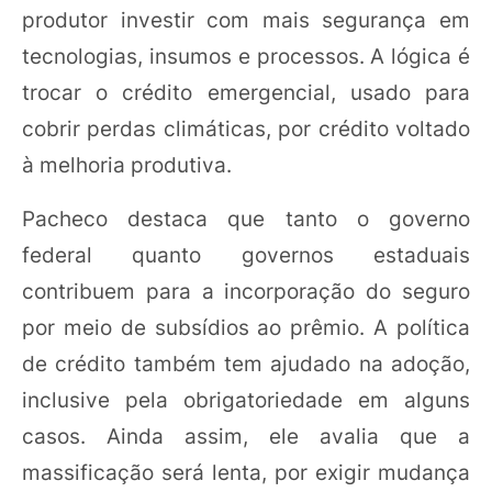
produtor investir com mais segurança em
tecnologias, insumos e processos. A lógica é
trocar o crédito emergencial, usado para
cobrir perdas climáticas, por crédito voltado
à melhoria produtiva.
Pacheco destaca que tanto o governo
federal quanto governos estaduais
contribuem para a incorporação do seguro
por meio de subsídios ao prêmio. A política
de crédito também tem ajudado na adoção,
inclusive pela obrigatoriedade em alguns
casos. Ainda assim, ele avalia que a
massificação será lenta, por exigir mudança