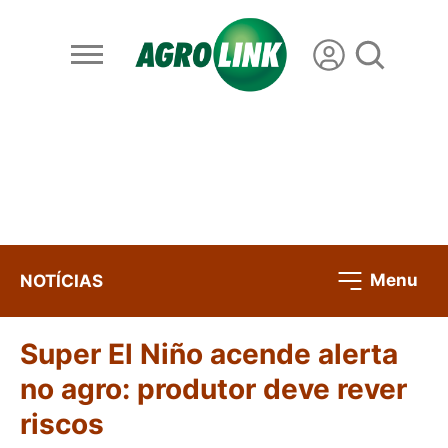
Menu
NOTÍCIAS
Super El Niño acende alerta
no agro: produtor deve rever
riscos