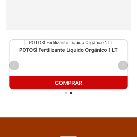
POTOSÍ Fertilizante Líquido Orgânico 1 LT
COMPRAR