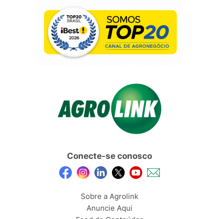
Conecte-se conosco
Sobre a Agrolink
Anuncie Aqui