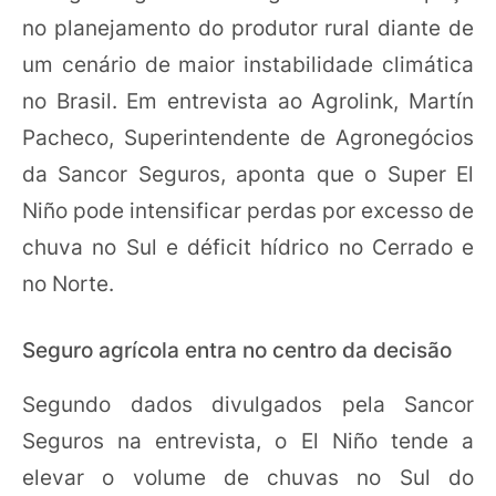
no planejamento do produtor rural diante de
um cenário de maior instabilidade climática
no Brasil. Em entrevista ao Agrolink, Martín
Pacheco, Superintendente de Agronegócios
da Sancor Seguros, aponta que o Super El
Niño pode intensificar perdas por excesso de
chuva no Sul e déficit hídrico no Cerrado e
no Norte.
Seguro agrícola entra no centro da decisão
Segundo dados divulgados pela Sancor
Seguros na entrevista, o El Niño tende a
elevar o volume de chuvas no Sul do