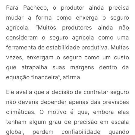
Para Pacheco, o produtor ainda precisa
mudar a forma como enxerga o seguro
agrícola. “Muitos produtores ainda não
consideram o seguro agrícola como uma
ferramenta de estabilidade produtiva. Muitas
vezes, enxergam o seguro como um custo
que atrapalha suas margens dentro da
equação financeira”, afirma.
Ele avalia que a decisão de contratar seguro
não deveria depender apenas das previsões
climáticas. O motivo é que, embora elas
tenham algum grau de precisão em escala
global, perdem confiabilidade quando