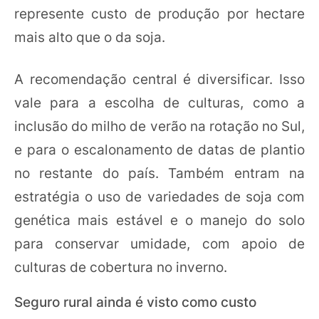
represente custo de produção por hectare
mais alto que o da soja.
A recomendação central é diversificar. Isso
vale para a escolha de culturas, como a
inclusão do milho de verão na rotação no Sul,
e para o escalonamento de datas de plantio
no restante do país. Também entram na
estratégia o uso de variedades de soja com
genética mais estável e o manejo do solo
para conservar umidade, com apoio de
culturas de cobertura no inverno.
Seguro rural ainda é visto como custo