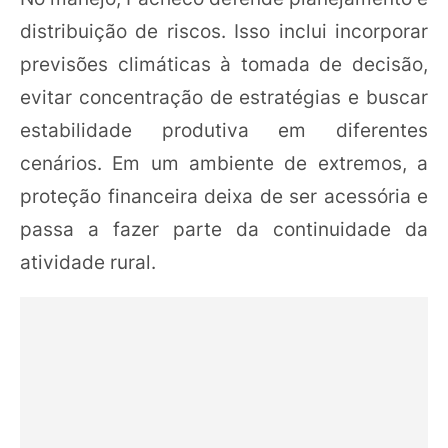
distribuição de riscos. Isso inclui incorporar
previsões climáticas à tomada de decisão,
evitar concentração de estratégias e buscar
estabilidade produtiva em diferentes
cenários. Em um ambiente de extremos, a
proteção financeira deixa de ser acessória e
passa a fazer parte da continuidade da
atividade rural.