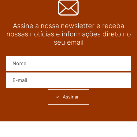
Assine a nossa newsletter e receba
nossas notícias e informações direto no
seu email
Nome
E-mail
Assinar