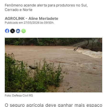
Fenômeno acende alerta para produtores no Sul,
Cerrado e Norte
AGROLINK
- Aline Merladete
Publicado em 27/05/2026 às 09:50h.
Foto: Defesa Civil RS
O seguro agrícola deve ganhar mais espaço