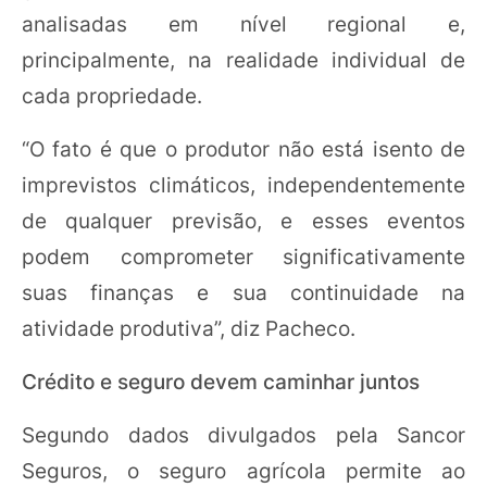
analisadas em nível regional e,
principalmente, na realidade individual de
cada propriedade.
“O fato é que o produtor não está isento de
imprevistos climáticos, independentemente
de qualquer previsão, e esses eventos
podem comprometer significativamente
suas finanças e sua continuidade na
atividade produtiva”, diz Pacheco.
Crédito e seguro devem caminhar juntos
Segundo dados divulgados pela Sancor
Seguros, o seguro agrícola permite ao