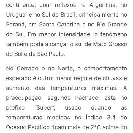
continente, com reflexos na Argentina, no
Uruguai e no Sul do Brasil, principalmente no
Paraná, em Santa Catarina e no Rio Grande
do Sul. Em menor intensidade, o fenômeno
também pode alcançar o sul de Mato Grosso
do Sul e de São Paulo.
No Cerrado e no Norte, o comportamento
esperado é outro: menor regime de chuvas e
aumento das temperaturas máximas. A
preocupação, segundo Pacheco, está no
prefixo “Super”, usado quando as
temperaturas medidas no Índice 3.4 do
Oceano Pacífico ficam mais de 2°C acima do