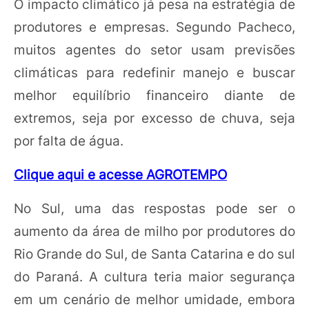
O impacto climático já pesa na estratégia de
produtores e empresas. Segundo Pacheco,
muitos agentes do setor usam previsões
climáticas para redefinir manejo e buscar
melhor equilíbrio financeiro diante de
extremos, seja por excesso de chuva, seja
por falta de água.
Clique aqui e acesse AGROTEMPO
No Sul, uma das respostas pode ser o
aumento da área de milho por produtores do
Rio Grande do Sul, de Santa Catarina e do sul
do Paraná. A cultura teria maior segurança
em um cenário de melhor umidade, embora