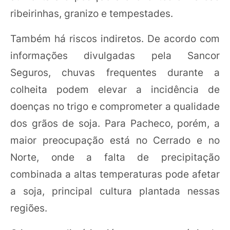
ribeirinhas, granizo e tempestades.
Também há riscos indiretos. De acordo com
informações divulgadas pela Sancor
Seguros, chuvas frequentes durante a
colheita podem elevar a incidência de
doenças no trigo e comprometer a qualidade
dos grãos de soja. Para Pacheco, porém, a
maior preocupação está no Cerrado e no
Norte, onde a falta de precipitação
combinada a altas temperaturas pode afetar
a soja, principal cultura plantada nessas
regiões.