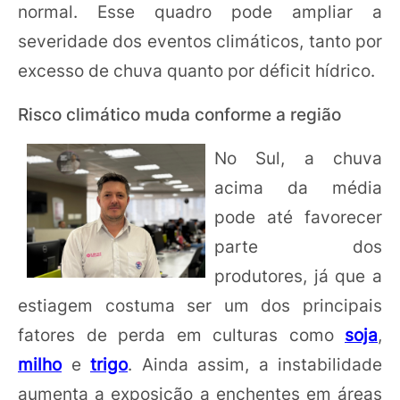
normal. Esse quadro pode ampliar a
severidade dos eventos climáticos, tanto por
excesso de chuva quanto por déficit hídrico.
Risco climático muda conforme a região
No Sul, a chuva
acima da média
pode até favorecer
parte dos
produtores, já que a
estiagem costuma ser um dos principais
fatores de perda em culturas como
soja
,
milho
e
trigo
. Ainda assim, a instabilidade
aumenta a exposição a enchentes em áreas