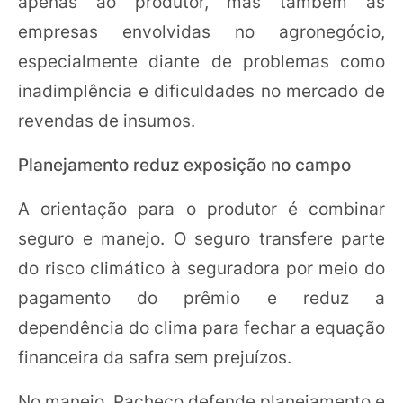
apenas ao produtor, mas também às
empresas envolvidas no agronegócio,
especialmente diante de problemas como
inadimplência e dificuldades no mercado de
revendas de insumos.
Planejamento reduz exposição no campo
A orientação para o produtor é combinar
seguro e manejo. O seguro transfere parte
do risco climático à seguradora por meio do
pagamento do prêmio e reduz a
dependência do clima para fechar a equação
financeira da safra sem prejuízos.
No manejo, Pacheco defende planejamento e