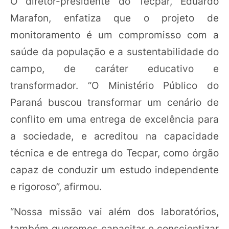
O diretor-presidente do Tecpar, Eduardo
Marafon, enfatiza que o projeto de
monitoramento é um compromisso com a
saúde da população e a sustentabilidade do
campo, de caráter educativo e
transformador. “O Ministério Público do
Paraná buscou transformar um cenário de
conflito em uma entrega de excelência para
a sociedade, e acreditou na capacidade
técnica e de entrega do Tecpar, como órgão
capaz de conduzir um estudo independente
e rigoroso”, afirmou.
“Nossa missão vai além dos laboratórios,
também queremos capacitar e conscientizar