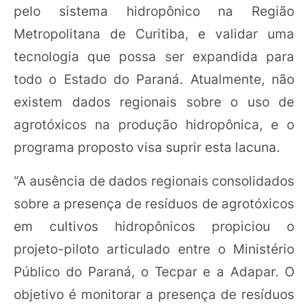
pelo sistema hidropônico na Região
Metropolitana de Curitiba, e validar uma
tecnologia que possa ser expandida para
todo o Estado do Paraná. Atualmente, não
existem dados regionais sobre o uso de
agrotóxicos na produção hidropônica, e o
programa proposto visa suprir esta lacuna.
“A ausência de dados regionais consolidados
sobre a presença de resíduos de agrotóxicos
em cultivos hidropônicos propiciou o
projeto-piloto articulado entre o Ministério
Público do Paraná, o Tecpar e a Adapar. O
objetivo é monitorar a presença de resíduos