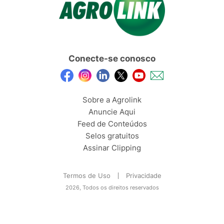
Conecte-se conosco
Sobre a Agrolink
Anuncie Aqui
Feed de Conteúdos
Selos gratuitos
Assinar Clipping
Termos de Uso
Privacidade
2026, Todos os direitos reservados