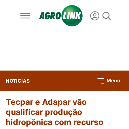
Menu
NOTÍCIAS
Tecpar e Adapar vão
qualificar produção
hidropônica com recurso