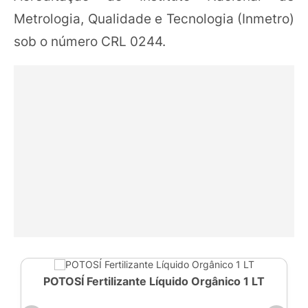
Metrologia, Qualidade e Tecnologia (Inmetro)
sob o número CRL 0244.
POTOSÍ Fertilizante Líquido Orgânico 1 LT