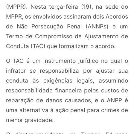
(MPPR). Nesta terça-feira (19), na sede do
MPPR, os envolvidos assinaram dois Acordos
de Não Persecução Penal (ANNPs) e um
Termo de Compromisso de Ajustamento de
Conduta (TAC) que formalizam o acordo.
O TAC é um instrumento jurídico no qual o
infrator se responsabiliza por ajustar sua
conduta às exigências legais, assumindo
responsabilidade financeira pelos custos de
reparação de danos causados, e o ANPP é
uma alternativa à ação penal para crimes de
menor gravidade.