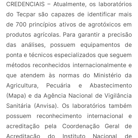
CREDENCIAIS – Atualmente, os laboratórios
do Tecpar são capazes de identificar mais
de 700 princípios ativos de agrotóxicos em
produtos agrícolas. Para garantir a precisão
das análises, possuem equipamentos de
ponta e técnicos especializados que seguem
métodos reconhecidos internacionalmente e
que atendem às normas do Ministério da
Agricultura, Pecuária e Abastecimento
(Mapa) e da Agência Nacional de Vigilância
Sanitária (Anvisa). Os laboratórios também
possuem reconhecimento internacional e
acreditação pela Coordenação Geral de
Acreditação do Instituto Nacional de