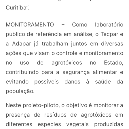
Curitiba”.
MONITORAMENTO – Como laboratório
público de referência em análise, o Tecpar e
a Adapar já trabalham juntos em diversas
ações que visam o controle e monitoramento
no uso de agrotóxicos no Estado,
contribuindo para a segurança alimentar e
evitando possíveis danos à saúde da
população.
Neste projeto-piloto, o objetivo é monitorar a
presença de resíduos de agrotóxicos em
diferentes espécies vegetais produzidas