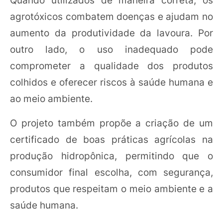
Quando utilizados de maneira correta, os
agrotóxicos combatem doenças e ajudam no
aumento da produtividade da lavoura. Por
outro lado, o uso inadequado pode
comprometer a qualidade dos produtos
colhidos e oferecer riscos à saúde humana e
ao meio ambiente.
O projeto também propõe a criação de um
certificado de boas práticas agrícolas na
produção hidropônica, permitindo que o
consumidor final escolha, com segurança,
produtos que respeitam o meio ambiente e a
saúde humana.