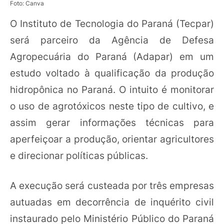
Foto: Canva
O Instituto de Tecnologia do Paraná (Tecpar)
será parceiro da Agência de Defesa
Agropecuária do Paraná (Adapar) em um
estudo voltado à qualificação da produção
hidropônica no Paraná. O intuito é monitorar
o uso de agrotóxicos neste tipo de cultivo, e
assim gerar informações técnicas para
aperfeiçoar a produção, orientar agricultores
e direcionar políticas públicas.
A execução será custeada por três empresas
autuadas em decorrência de inquérito civil
instaurado pelo Ministério Público do Paraná