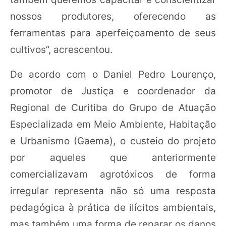
nossos produtores, oferecendo as
ferramentas para aperfeiçoamento de seus
cultivos”, acrescentou.
De acordo com o Daniel Pedro Lourenço,
promotor de Justiça e coordenador da
Regional de Curitiba do Grupo de Atuação
Especializada em Meio Ambiente, Habitação
e Urbanismo (Gaema), o custeio do projeto
por aqueles que anteriormente
comercializavam agrotóxicos de forma
irregular representa não só uma resposta
pedagógica à prática de ilícitos ambientais,
mas também uma forma de reparar os danos