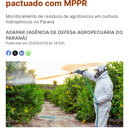
pactuado com MPPR
Monitoramento de resíduos de agrotóxicos em cultivos
hidropônicos no Paraná
ADAPAR (AGÊNCIA DE DEFESA AGROPECUÁRIA DO
PARANÁ)
Publicado em 20/05/2026 às 14:02h.