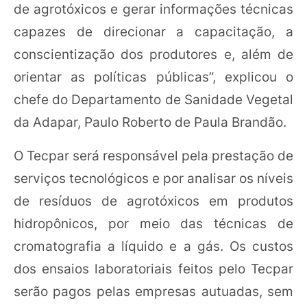
de agrotóxicos e gerar informações técnicas
capazes de direcionar a capacitação, a
conscientização dos produtores e, além de
orientar as políticas públicas”, explicou o
chefe do Departamento de Sanidade Vegetal
da Adapar, Paulo Roberto de Paula Brandão.
O Tecpar será responsável pela prestação de
serviços tecnológicos e por analisar os níveis
de resíduos de agrotóxicos em produtos
hidropônicos, por meio das técnicas de
cromatografia a líquido e a gás. Os custos
dos ensaios laboratoriais feitos pelo Tecpar
serão pagos pelas empresas autuadas, sem