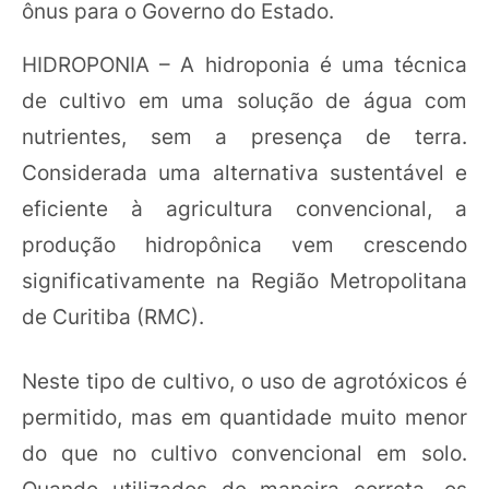
ônus para o Governo do Estado.
HIDROPONIA – A hidroponia é uma técnica
de cultivo em uma solução de água com
nutrientes, sem a presença de terra.
Considerada uma alternativa sustentável e
eficiente à agricultura convencional, a
produção hidropônica vem crescendo
significativamente na Região Metropolitana
de Curitiba (RMC).
Neste tipo de cultivo, o uso de agrotóxicos é
permitido, mas em quantidade muito menor
do que no cultivo convencional em solo.