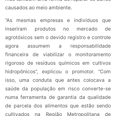
causados ao meio ambiente.
“As mesmas empresas e indivíduos que
inseriram produtos no mercado de
agrotóxicos sem o devido registro e controle
agora assumem a responsabilidade
financeira de viabilizar o monitoramento
rigoroso de resíduos químicos em cultivos
hidropônicos”, explicou o promotor. “Com
isso, uma conduta que antes colocava a
saúde da população em risco converte-se
numa ferramenta de garantia da qualidade
de parcela dos alimentos que estão sendo
cultivados na Região Metropolitana de