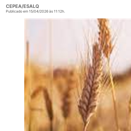
CEPEA/ESALQ
Publicado em 15/04/2026 às 11:12h.