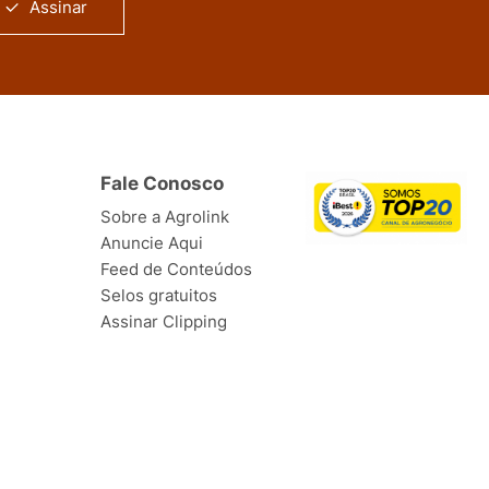
Assinar
Fale Conosco
Sobre a Agrolink
Anuncie Aqui
Feed de Conteúdos
Selos gratuitos
Assinar Clipping