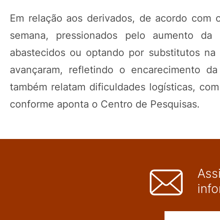
Em relação aos derivados, de acordo com 
semana, pressionados pelo aumento da
abastecidos ou optando por substitutos na 
avançaram, refletindo o encarecimento da
também relatam dificuldades logísticas, com
conforme aponta o Centro de Pesquisas.
Ass
inf