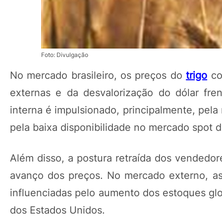
Foto: Divulgação
No mercado brasileiro, os preços do
trigo
co
externas e da desvalorização do dólar fr
interna é impulsionado, principalmente, pel
pela baixa disponibilidade no mercado spot d
Além disso, a postura retraída dos vendedore
avanço dos preços. No mercado externo, as
influenciadas pelo aumento dos estoques glo
dos Estados Unidos.