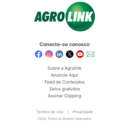
Conecte-se conosco
Sobre a Agrolink
Anuncie Aqui
Feed de Conteúdos
Selos gratuitos
Assinar Clipping
Termos de Uso
Privacidade
2026, Todos os direitos reservados