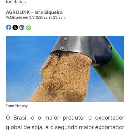
toneladas
AGROLINK
- Iara Siqueira
Publicado em 07/12/2022 às 23:23h.
Foto: Pixabay
O Brasil é o maior produtor e exportador
global de soja, e o segundo maior exportador