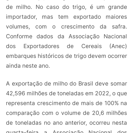
de milho.
No caso do trigo, é um grande
importador, mas tem exportado maiores
volumes, com o crescimento da safra.
Conforme dados da Associação Nacional
dos Exportadores de Cereais (Anec)
embarques históricos de trigo devem ocorrer
ainda neste ano.
A exportação de milho do Brasil deve somar
42,596 milhões de toneladas em 2022, o que
representa crescimento de mais de 100% na
comparação com o volume de 20,6 milhões
de toneladas no ano anterior, ocorreu nesta
quarta-feira a Associação Nacional dos