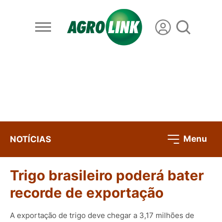
Menu
NOTÍCIAS
Trigo brasileiro poderá bater
recorde de exportação
A exportação de trigo deve chegar a 3,17 milhões de