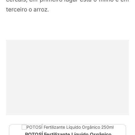
terceiro o arroz.
POTOSÍ Fertilizante Líquido Orgânico