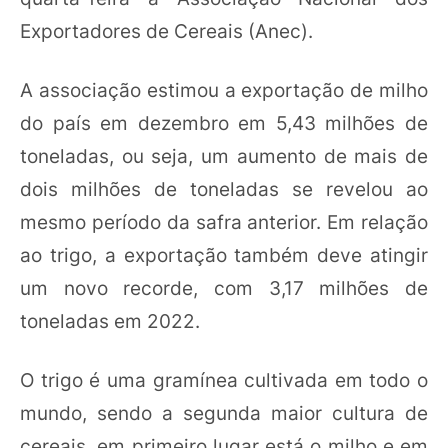
Exportadores de Cereais (Anec).
A associação estimou a exportação de milho
do país em dezembro em 5,43 milhões de
toneladas, ou seja, um aumento de mais de
dois milhões de toneladas se revelou ao
mesmo período da safra anterior.
Em relação
ao trigo, a exportação também deve atingir
um novo recorde, com 3,17 milhões de
toneladas em 2022.
O trigo é uma gramínea cultivada em todo o
mundo, sendo a segunda maior cultura de
cereais, em primeiro lugar está o milho e em