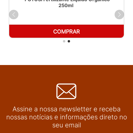
250ml
COMPRAR
Assine a nossa newsletter e receba
nossas notícias e informações direto no
seu email