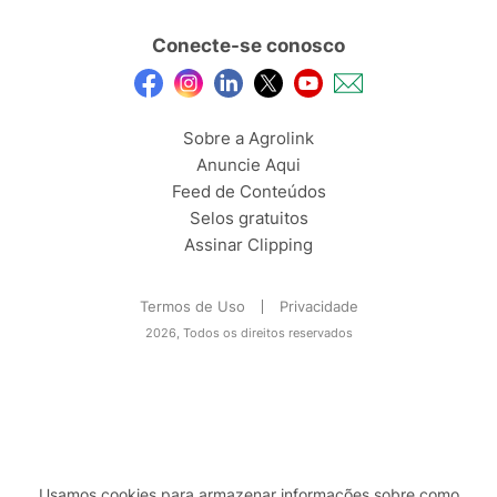
Conecte-se conosco
Sobre a Agrolink
Anuncie Aqui
Feed de Conteúdos
Selos gratuitos
Assinar Clipping
Termos de Uso
Privacidade
2026, Todos os direitos reservados
Usamos cookies para armazenar informações sobre como