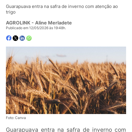
Guarapuava entra na safra de inverno com atenção ao
trigo
AGROLINK
- Aline Merladete
Publicado em 12/05/2026 às 19:48h.
Foto: Canva
Guarapuava entra na safra de inverno com