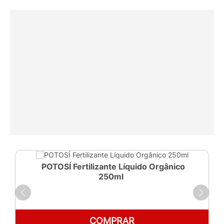
POTOSÍ Fertilizante Líquido Orgânico
250ml
COMPRAR