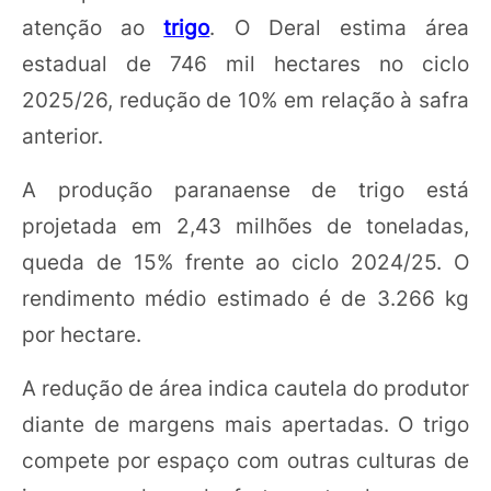
atenção ao
trigo
. O Deral estima área
estadual de 746 mil hectares no ciclo
2025/26, redução de 10% em relação à safra
anterior.
A produção paranaense de trigo está
projetada em 2,43 milhões de toneladas,
queda de 15% frente ao ciclo 2024/25. O
rendimento médio estimado é de 3.266 kg
por hectare.
A redução de área indica cautela do produtor
diante de margens mais apertadas. O trigo
compete por espaço com outras culturas de