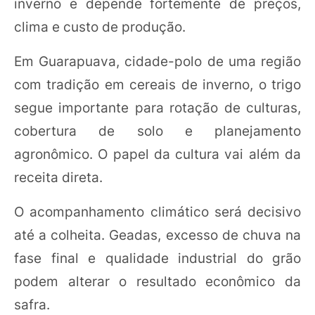
inverno e depende fortemente de preços,
clima e custo de produção.
Em Guarapuava, cidade-polo de uma região
com tradição em cereais de inverno, o trigo
segue importante para rotação de culturas,
cobertura de solo e planejamento
agronômico. O papel da cultura vai além da
receita direta.
O acompanhamento climático será decisivo
até a colheita. Geadas, excesso de chuva na
fase final e qualidade industrial do grão
podem alterar o resultado econômico da
safra.