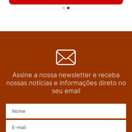
Assine a nossa newsletter e receba
nossas notícias e informações direto no
seu email
Nome
E-mail