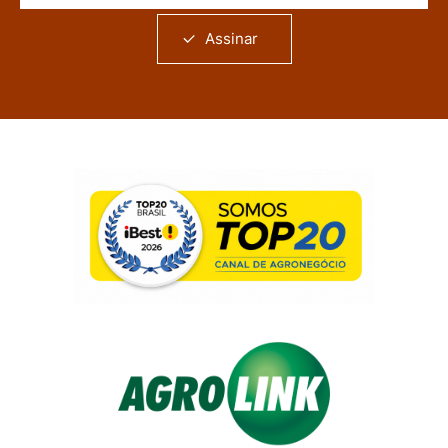
Assinar