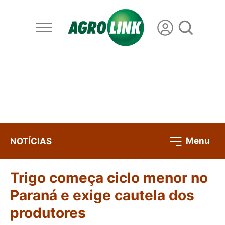
Menu
NOTÍCIAS
Trigo começa ciclo menor no
Paraná e exige cautela dos
produtores