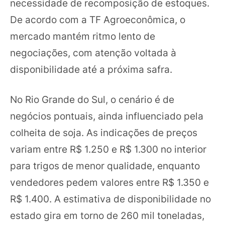
necessidade de recomposição de estoques.
De acordo com a TF Agroeconômica, o
mercado mantém ritmo lento de
negociações, com atenção voltada à
disponibilidade até a próxima safra.
No Rio Grande do Sul, o cenário é de
negócios pontuais, ainda influenciado pela
colheita de soja. As indicações de preços
variam entre R$ 1.250 e R$ 1.300 no interior
para trigos de menor qualidade, enquanto
vendedores pedem valores entre R$ 1.350 e
R$ 1.400. A estimativa de disponibilidade no
estado gira em torno de 260 mil toneladas,