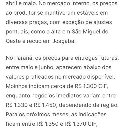
abril e maio. No mercado interno, os preços
ao produtor se mantiveram estáveis em
diversas praças, com exceção de ajustes
pontuais, como a alta em São Miguel do
Oeste e recuo em Joaçaba.
No Paraná, os preços para entregas futuras,
entre maio e junho, aparecem abaixo dos
valores praticados no mercado disponível.
Moinhos indicam cerca de R$ 1.300 CIF,
enquanto negócios imediatos variam entre
R$ 1.330 e R$ 1.450, dependendo da região.
Para os próximos meses, as indicações
ficam entre R$ 1.350 e R$ 1.370 CIF,