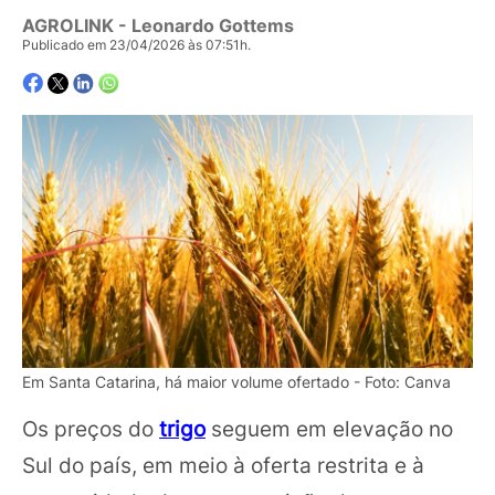
AGROLINK
- Leonardo Gottems
Publicado em 23/04/2026 às 07:51h.
Em Santa Catarina, há maior volume ofertado - Foto: Canva
Os preços do
trigo
seguem em elevação no
Sul do país, em meio à oferta restrita e à