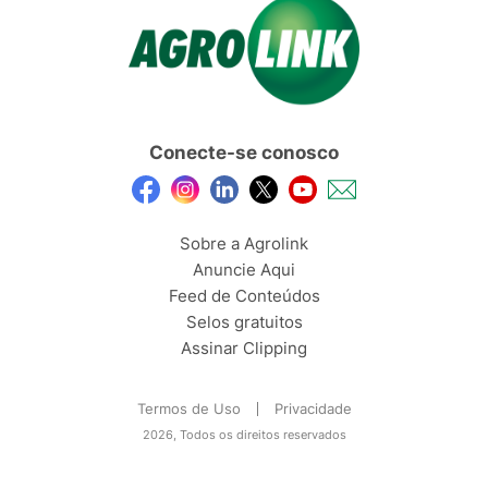
Conecte-se conosco
Sobre a Agrolink
Anuncie Aqui
Feed de Conteúdos
Selos gratuitos
Assinar Clipping
Termos de Uso
Privacidade
2026, Todos os direitos reservados