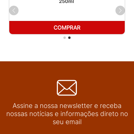
250ml
COMPRAR
Assine a nossa newsletter e receba
nossas notícias e informações direto no
seu email