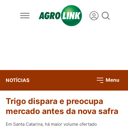
Menu
NOTÍCIAS
Trigo dispara e preocupa
mercado antes da nova safra
Em Santa Catarina, há maior volume ofertado