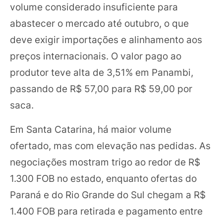
volume considerado insuficiente para
abastecer o mercado até outubro, o que
deve exigir importações e alinhamento aos
preços internacionais. O valor pago ao
produtor teve alta de 3,51% em Panambi,
passando de R$ 57,00 para R$ 59,00 por
saca.
Em Santa Catarina, há maior volume
ofertado, mas com elevação nas pedidas. As
negociações mostram trigo ao redor de R$
1.300 FOB no estado, enquanto ofertas do
Paraná e do Rio Grande do Sul chegam a R$
1.400 FOB para retirada e pagamento entre