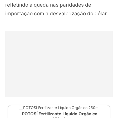
refletindo a queda nas paridades de
importação com a desvalorização do dólar.
POTOSÍ Fertilizante Líquido Orgânico