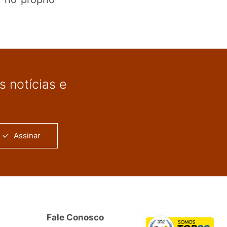
 notícias e
Assinar
Fale Conosco