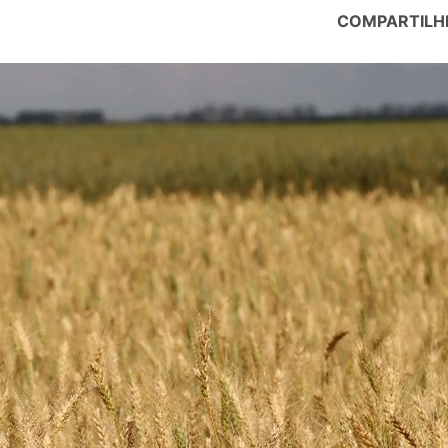
COMPARTILH