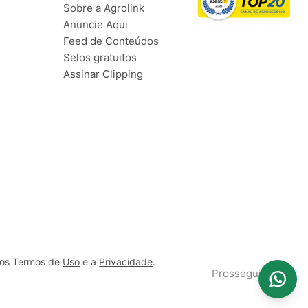
Sobre a Agrolink
Anuncie Aqui
Feed de Conteúdos
Selos gratuitos
Assinar Clipping
ssos Termos de
Uso
e a
Privacidade
.
Prosseguir