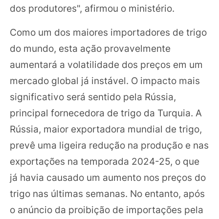
dos produtores", afirmou o ministério.
Como um dos maiores importadores de trigo
do mundo, esta ação provavelmente
aumentará a volatilidade dos preços em um
mercado global já instável. O impacto mais
significativo será sentido pela Rússia,
principal fornecedora de trigo da Turquia. A
Rússia, maior exportadora mundial de trigo,
prevê uma ligeira redução na produção e nas
exportações na temporada 2024-25, o que
já havia causado um aumento nos preços do
trigo nas últimas semanas. No entanto, após
o anúncio da proibição de importações pela