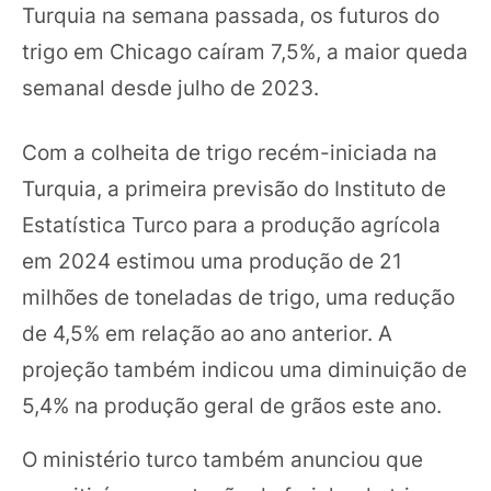
Turquia na semana passada, os futuros do
trigo em Chicago caíram 7,5%, a maior queda
semanal desde julho de 2023.
Com a colheita de trigo recém-iniciada na
Turquia, a primeira previsão do Instituto de
Estatística Turco para a produção agrícola
em 2024 estimou uma produção de 21
milhões de toneladas de trigo, uma redução
de 4,5% em relação ao ano anterior. A
projeção também indicou uma diminuição de
5,4% na produção geral de grãos este ano.
O ministério turco também anunciou que