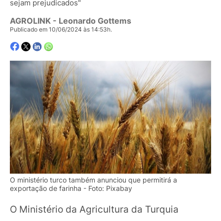
sejam prejudicados"
AGROLINK
- Leonardo Gottems
Publicado em 10/06/2024 às 14:53h.
O ministério turco também anunciou que permitirá a
exportação de farinha - Foto: Pixabay
O Ministério da Agricultura da Turquia