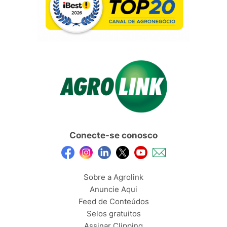
Conecte-se conosco
Sobre a Agrolink
Anuncie Aqui
Feed de Conteúdos
Selos gratuitos
Assinar Clipping