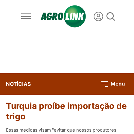
Menu
NOTÍCIAS
Turquia proíbe importação de
trigo
Essas medidas visam "evitar que nossos produtores