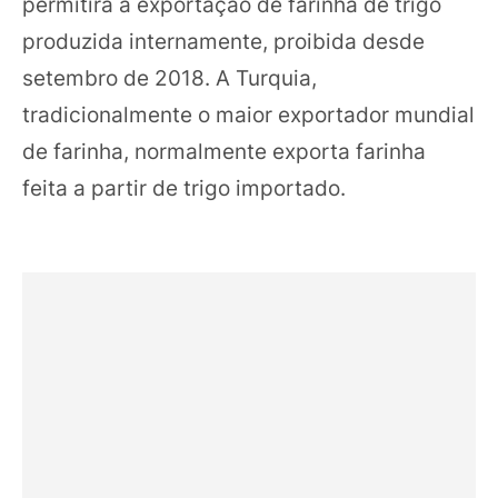
permitirá a exportação de farinha de trigo
produzida internamente, proibida desde
setembro de 2018. A Turquia,
tradicionalmente o maior exportador mundial
de farinha, normalmente exporta farinha
feita a partir de trigo importado.