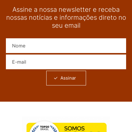
Assine a nossa newsletter e receba
nossas notícias e informações direto no
seu email
Nome
E-mail
Assinar