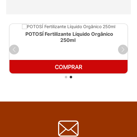
POTOSÍ Fertilizante Líquido Orgânico
250ml
COMPRAR