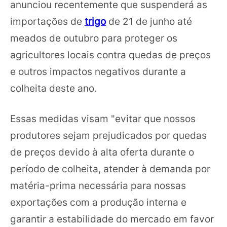
anunciou recentemente que suspenderá as
importações de
trigo
de 21 de junho até
meados de outubro para proteger os
agricultores locais contra quedas de preços
e outros impactos negativos durante a
colheita deste ano.
Essas medidas visam "evitar que nossos
produtores sejam prejudicados por quedas
de preços devido à alta oferta durante o
período de colheita, atender à demanda por
matéria-prima necessária para nossas
exportações com a produção interna e
garantir a estabilidade do mercado em favor