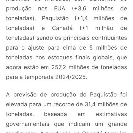
produção nos EUA (+3,6 milhões de
toneladas), Paquistão (+1,4 milhões de
toneladas) e Canadá (+1 milhão de
toneladas) sendo os principais contribuintes
para o ajuste para cima de 5 milhões de
toneladas nos estoques finais globais, que
agora estão em 257,2 milhões de toneladas
para a temporada 2024/2025.
A previsão de produção do Paquistão foi
elevada para um recorde de 31,4 milhões de
toneladas, baseada em estimativas
governamentais que indicam um grande