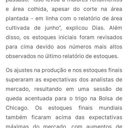
e área colhida, apesar do corte na área
plantada - em linha com o relatório de área
cultivada de junho”, explicou Dias. Além
disso, os estoques iniciais foram revisados
para cima devido aos números mais altos
observados no último relatório de estoques.
Os ajustes na produção e nos estoques finais
superaram as expectativas dos analistas de
mercado, resultando em uma sessão de
queda acentuada para o trigo na Bolsa de
Chicago. Os estoques finais mundiais
também ficaram acima das expectativas
máximas do mercado, com aumentos de