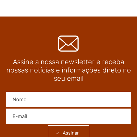
Assine a nossa newsletter e receba
nossas notícias e informações direto no
seu email
Nome
E-mail
Assinar