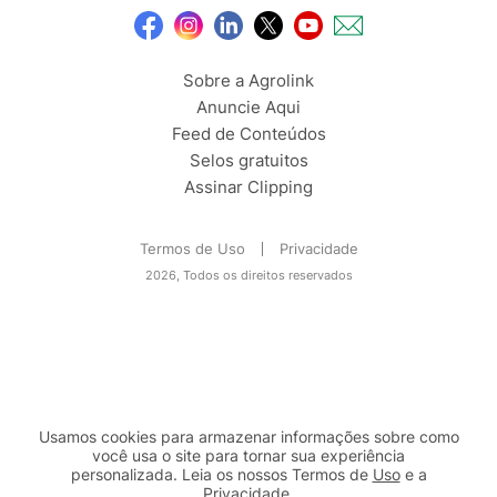
Sobre a Agrolink
Anuncie Aqui
Feed de Conteúdos
Selos gratuitos
Assinar Clipping
Termos de Uso
Privacidade
2026, Todos os direitos reservados
Usamos cookies para armazenar informações sobre como
você usa o site para tornar sua experiência
personalizada. Leia os nossos Termos de
Uso
e a
Privacidade
.