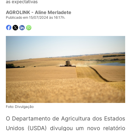
as expectativas
AGROLINK
- Aline Merladete
Publicado em 15/07/2024 às 16:17h.
Foto: Divulgação
O Departamento de Agricultura dos Estados
Unidos (USDA) divulgou um novo relatório