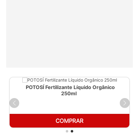
POTOSÍ Fertilizante Líquido Orgânico
250ml
COMPRAR