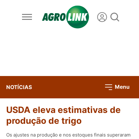
Menu
NOTÍCIAS
USDA eleva estimativas de
produção de trigo
Os ajustes na produção e nos estoques finais superaram