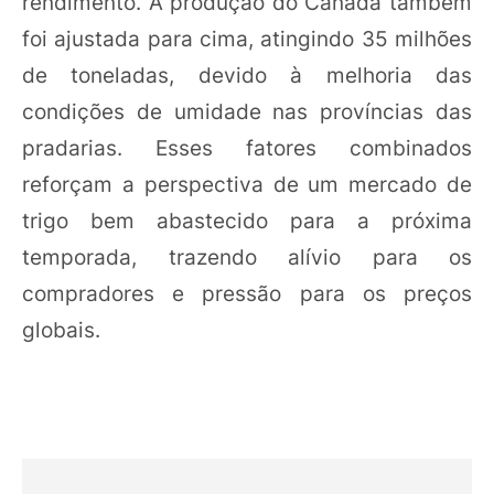
rendimento. A produção do Canadá também
foi ajustada para cima, atingindo 35 milhões
de toneladas, devido à melhoria das
condições de umidade nas províncias das
pradarias. Esses fatores combinados
reforçam a perspectiva de um mercado de
trigo bem abastecido para a próxima
temporada, trazendo alívio para os
compradores e pressão para os preços
globais.