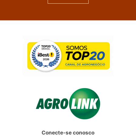
Conecte-se conosco