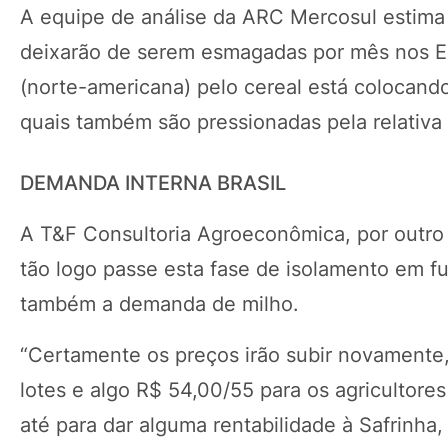
A equipe de análise da ARC Mercosul estima 
deixarão de serem esmagadas por mês nos E
(norte-americana) pelo cereal está colocan
quais também são pressionadas pela relativa 
DEMANDA INTERNA BRASIL
A T&F Consultoria Agroeconômica, por outro 
tão logo passe esta fase de isolamento em 
também a demanda de milho.
“Certamente os preços irão subir novamente
lotes e algo R$ 54,00/55 para os agricultore
até para dar alguma rentabilidade à Safrinh