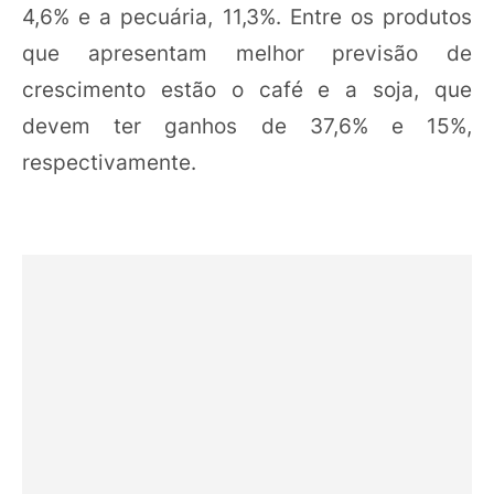
4,6% e a pecuária, 11,3%. Entre os produtos
que apresentam melhor previsão de
crescimento estão o café e a soja, que
devem ter ganhos de 37,6% e 15%,
respectivamente.