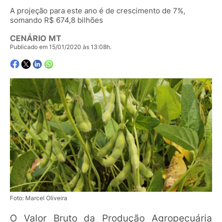
A projeção para este ano é de crescimento de 7%,
somando R$ 674,8 bilhões
CENÁRIO MT
Publicado em 15/01/2020 às 13:08h.
Foto: Marcel Oliveira
O Valor Bruto da Produção Agropecuária