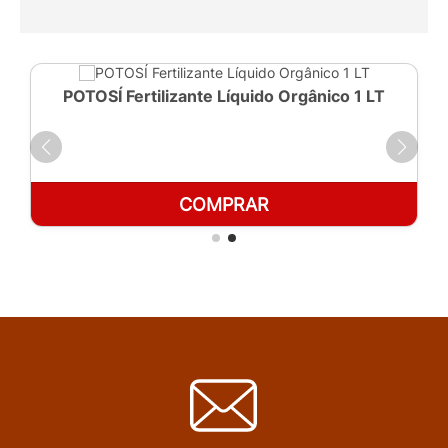
POTOSÍ Fertilizante Líquido Orgânico 1 LT
COMPRAR