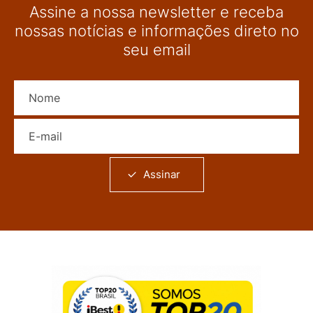
Assine a nossa newsletter e receba
nossas notícias e informações direto no
seu email
Nome
E-mail
Assinar