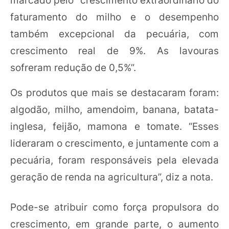
faturamento do milho e o desempenho
também excepcional da pecuária, com
crescimento real de 9%. As lavouras
sofreram redução de 0,5%”.
Os produtos que mais se destacaram foram:
algodão, milho, amendoim, banana, batata-
inglesa, feijão, mamona e tomate. “Esses
lideraram o crescimento, e juntamente com a
pecuária, foram responsáveis pela elevada
geração de renda na agricultura”, diz a nota.
Pode-se atribuir como força propulsora do
crescimento, em grande parte, o aumento