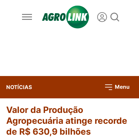
Menu
NOTÍCIAS
Valor da Produção
Agropecuária atinge recorde
de R$ 630,9 bilhões