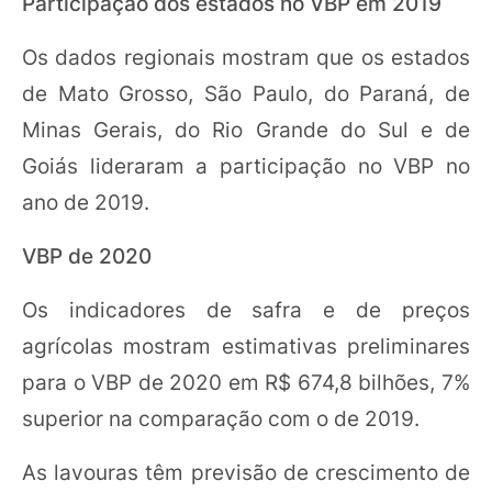
Participação dos estados no VBP em 2019
Os dados regionais mostram que os estados
de Mato Grosso, São Paulo, do Paraná, de
Minas Gerais, do Rio Grande do Sul e de
Goiás lideraram a participação no VBP no
ano de 2019.
VBP de 2020
Os indicadores de safra e de preços
agrícolas mostram estimativas preliminares
para o VBP de 2020 em R$ 674,8 bilhões, 7%
superior na comparação com o de 2019.
As lavouras têm previsão de crescimento de