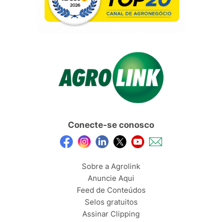
Conecte-se conosco
Sobre a Agrolink
Anuncie Aqui
Feed de Conteúdos
Selos gratuitos
Assinar Clipping