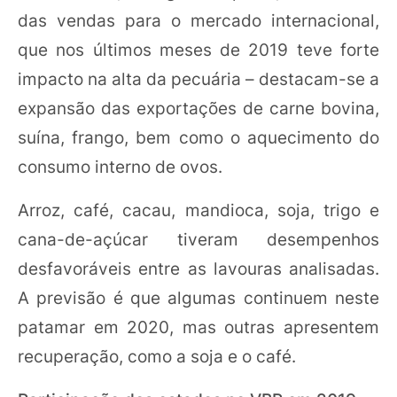
das vendas para o mercado internacional,
que nos últimos meses de 2019 teve forte
impacto na alta da pecuária – destacam-se a
expansão das exportações de carne bovina,
suína, frango, bem como o aquecimento do
consumo interno de ovos.
Arroz, café, cacau, mandioca, soja, trigo e
cana-de-açúcar tiveram desempenhos
desfavoráveis entre as lavouras analisadas.
A previsão é que algumas continuem neste
patamar em 2020, mas outras apresentem
recuperação, como a soja e o café.