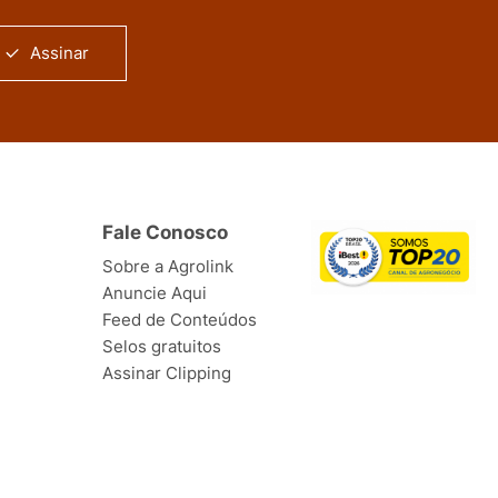
Assinar
Fale Conosco
Sobre a Agrolink
Anuncie Aqui
Feed de Conteúdos
Selos gratuitos
Assinar Clipping