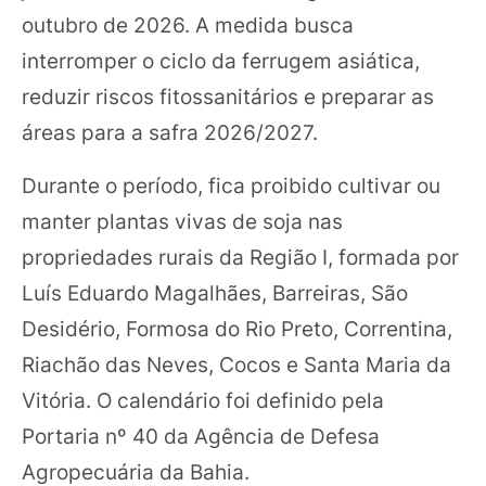
outubro de 2026. A medida busca
interromper o ciclo da ferrugem asiática,
reduzir riscos fitossanitários e preparar as
áreas para a safra 2026/2027.
Durante o período, fica proibido cultivar ou
manter plantas vivas de soja nas
propriedades rurais da Região I, formada por
Luís Eduardo Magalhães, Barreiras, São
Desidério, Formosa do Rio Preto, Correntina,
Riachão das Neves, Cocos e Santa Maria da
Vitória. O calendário foi definido pela
Portaria nº 40 da Agência de Defesa
Agropecuária da Bahia.