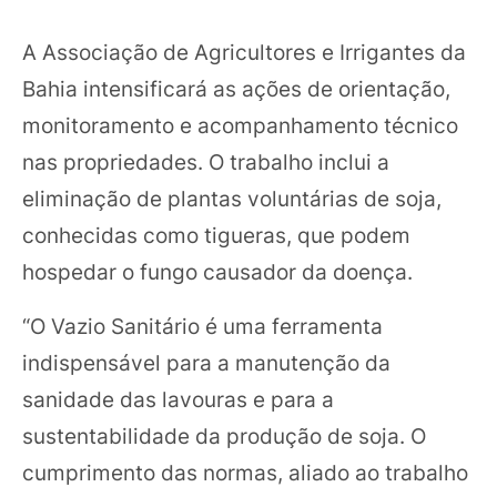
A Associação de Agricultores e Irrigantes da
Bahia intensificará as ações de orientação,
monitoramento e acompanhamento técnico
nas propriedades. O trabalho inclui a
eliminação de plantas voluntárias de soja,
conhecidas como tigueras, que podem
hospedar o fungo causador da doença.
“O Vazio Sanitário é uma ferramenta
indispensável para a manutenção da
sanidade das lavouras e para a
sustentabilidade da produção de soja. O
cumprimento das normas, aliado ao trabalho