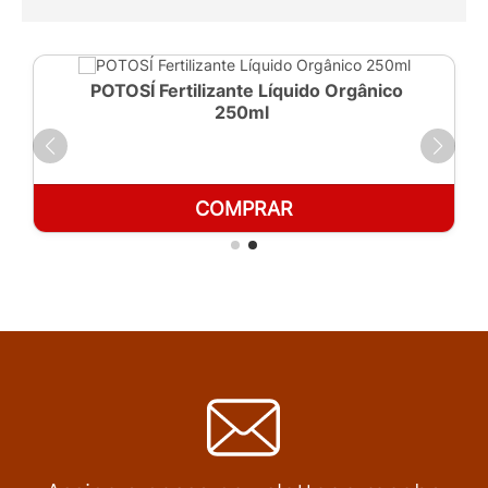
POTOSÍ Fertilizante Líquido Orgânico
250ml
COMPRAR