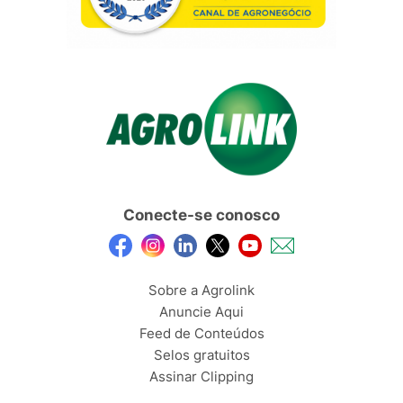
Conecte-se conosco
Sobre a Agrolink
Anuncie Aqui
Feed de Conteúdos
Selos gratuitos
Assinar Clipping