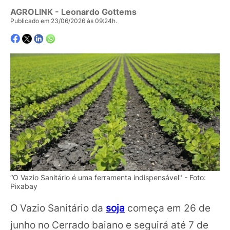
AGROLINK
- Leonardo Gottems
Publicado em 23/06/2026 às 09:24h.
“O Vazio Sanitário é uma ferramenta indispensável" - Foto:
Pixabay
O Vazio Sanitário da
soja
começa em 26 de
junho no Cerrado baiano e seguirá até 7 de