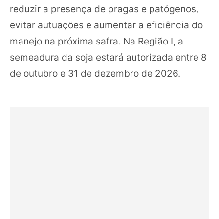
reduzir a presença de pragas e patógenos,
evitar autuações e aumentar a eficiência do
manejo na próxima safra. Na Região I, a
semeadura da soja estará autorizada entre 8
de outubro e 31 de dezembro de 2026.