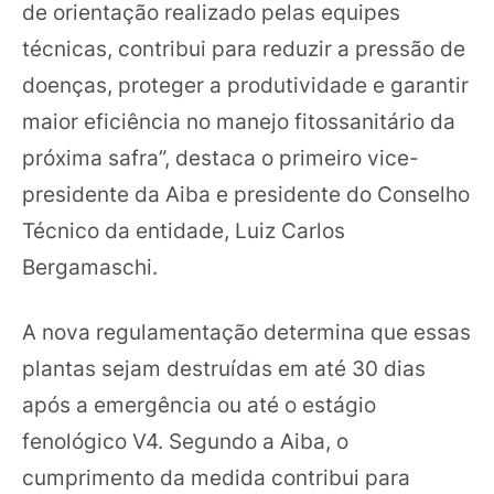
de orientação realizado pelas equipes
técnicas, contribui para reduzir a pressão de
doenças, proteger a produtividade e garantir
maior eficiência no manejo fitossanitário da
próxima safra”, destaca o primeiro vice-
presidente da Aiba e presidente do Conselho
Técnico da entidade, Luiz Carlos
Bergamaschi.
A nova regulamentação determina que essas
plantas sejam destruídas em até 30 dias
após a emergência ou até o estágio
fenológico V4. Segundo a Aiba, o
cumprimento da medida contribui para