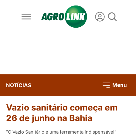
Menu
NOTÍCIAS
Vazio sanitário começa em
26 de junho na Bahia
“O Vazio Sanitário é uma ferramenta indispensável"