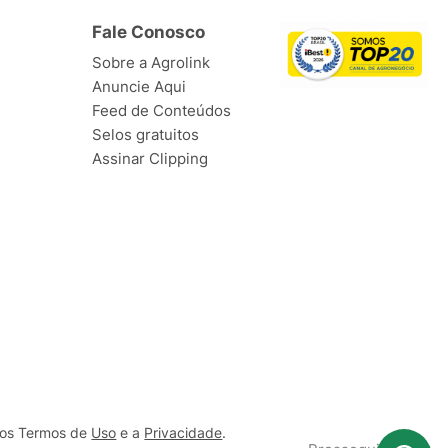
Fale Conosco
Sobre a Agrolink
Anuncie Aqui
Feed de Conteúdos
Selos gratuitos
Assinar Clipping
ssos Termos de
Uso
e a
Privacidade
.