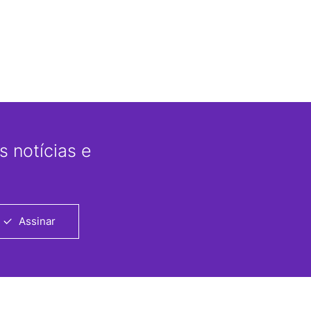
 notícias e
Assinar