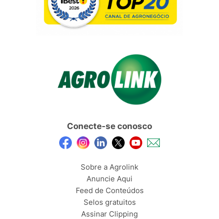
Conecte-se conosco
Sobre a Agrolink
Anuncie Aqui
Feed de Conteúdos
Selos gratuitos
Assinar Clipping