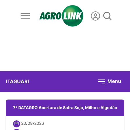
Menu
ITAGUARI
7º DATAGRO Abertura de Safra Soja, Milho e Algodão
20/08/2026