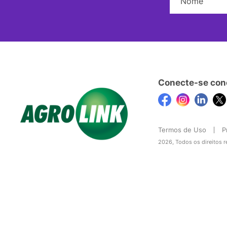
Conecte-se con
Termos de Uso
P
2026, Todos os direitos 