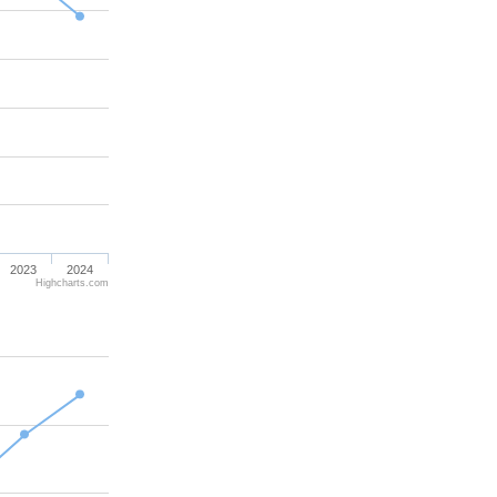
2023
2024
Highcharts.com