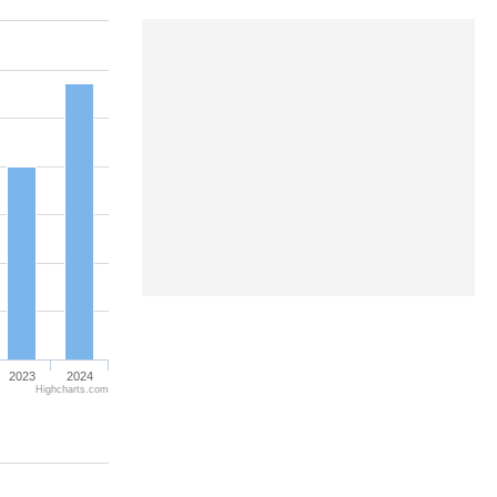
2023
2024
Highcharts.com