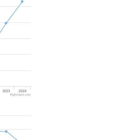
2023
2024
Highcharts.com