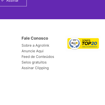
Assinar
Fale Conosco
Sobre a Agrolink
Anuncie Aqui
Feed de Conteúdos
Selos gratuitos
Assinar Clipping