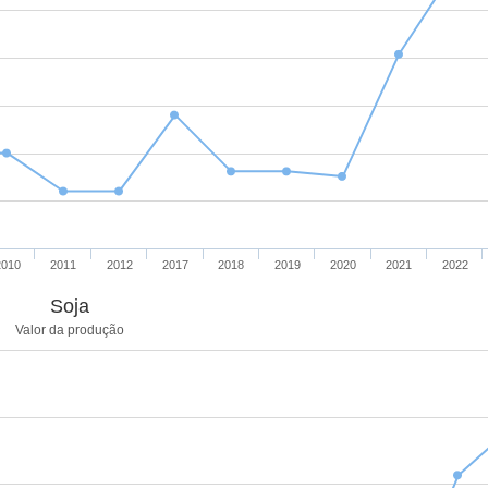
2010
2011
2012
2017
2018
2019
2020
2021
2022
Soja
Valor da produção