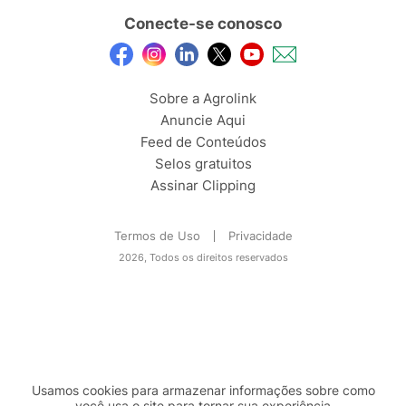
Conecte-se conosco
Sobre a Agrolink
Anuncie Aqui
Feed de Conteúdos
Selos gratuitos
Assinar Clipping
Termos de Uso
Privacidade
2026, Todos os direitos reservados
Usamos cookies para armazenar informações sobre como
você usa o site para tornar sua experiência