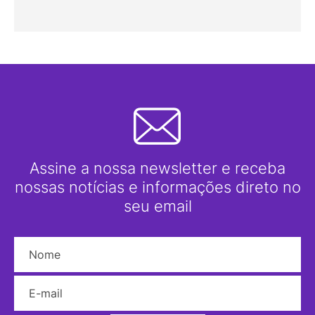
Assine a nossa newsletter e receba
nossas notícias e informações direto no
seu email
Nome
E-mail