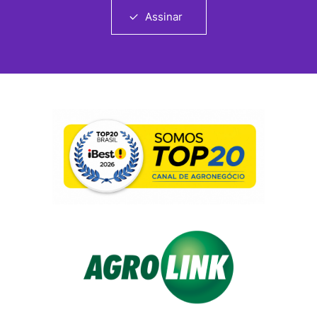
Assinar