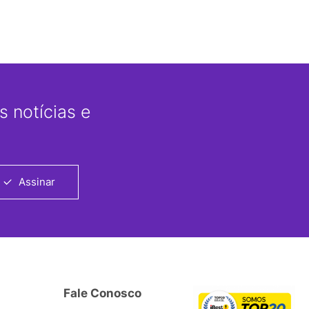
 notícias e
Assinar
Fale Conosco