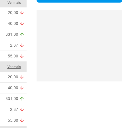
Ver mais
Ver mais