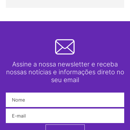
Assine a nossa newsletter e receba
nossas notícias e informações direto no
seu email
Nome
E-mail