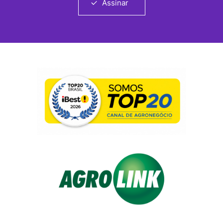
Assinar