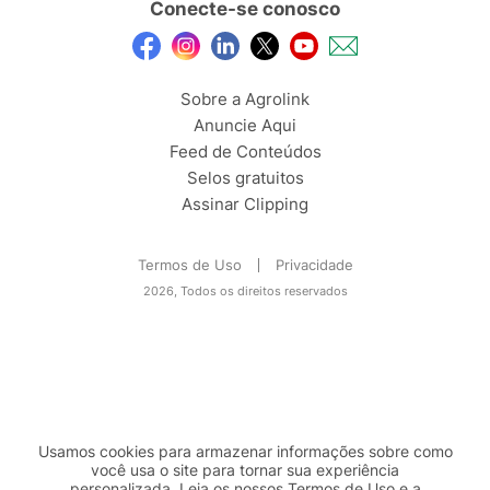
Conecte-se conosco
Sobre a Agrolink
Anuncie Aqui
Feed de Conteúdos
Selos gratuitos
Assinar Clipping
Termos de Uso
Privacidade
2026, Todos os direitos reservados
Usamos cookies para armazenar informações sobre como
você usa o site para tornar sua experiência
personalizada. Leia os nossos Termos de
Uso
e a