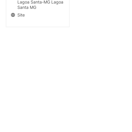
Lagoa Santa-MG Lagoa
Santa MG
Site