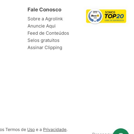
Fale Conosco
Sobre a Agrolink
Anuncie Aqui
Feed de Conteúdos
Selos gratuitos
Assinar Clipping
ssos Termos de
Uso
e a
Privacidade
.