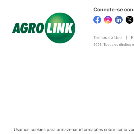
Conecte-se con
Termos de Uso
P
2026, Todos os direitos 
Usamos cookies para armazenar informações sobre como você 