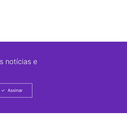
 notícias e
Assinar