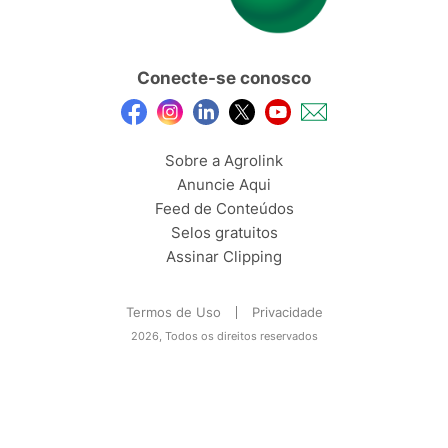
Conecte-se conosco
Sobre a Agrolink
Anuncie Aqui
Feed de Conteúdos
Selos gratuitos
Assinar Clipping
Termos de Uso
Privacidade
2026, Todos os direitos reservados