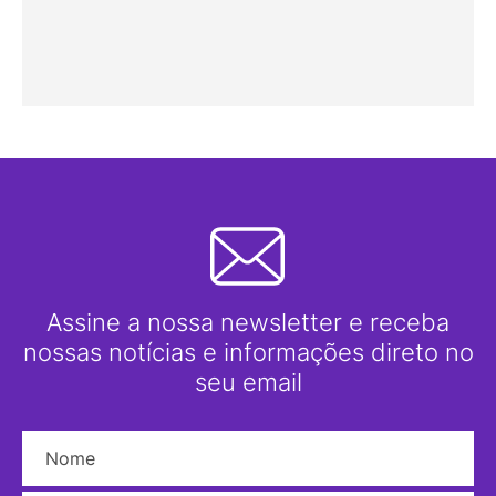
Assine a nossa newsletter e receba
nossas notícias e informações direto no
seu email
Nome