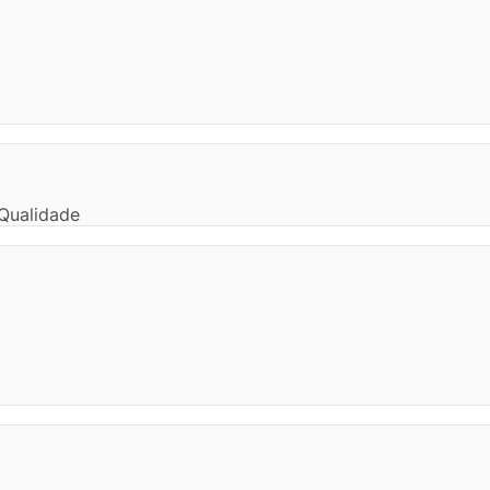
Qualidade