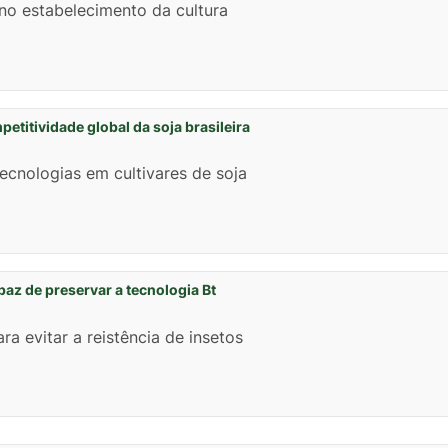
no estabelecimento da cultura
etitividade global da soja brasileira
ecnologias em cultivares de soja
paz de preservar a tecnologia Bt
ra evitar a reistência de insetos