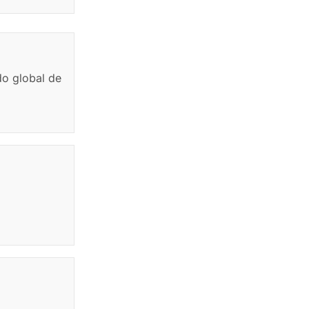
do global de