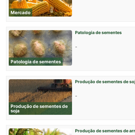
Mercado
Patologia de sementes
-
Patologia de sementes
Produção de sementes de so
-
Produção de sementes de
soja
Produção de sementes de ar