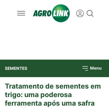
Menu
SEMENTES
Tratamento de sementes em
trigo: uma poderosa
ferramenta após uma safra