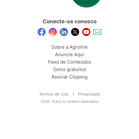
Conecte-se conosco
Sobre a Agrolink
Anuncie Aqui
Feed de Conteúdos
Selos gratuitos
Assinar Clipping
Termos de Uso
Privacidade
2026, Todos os direitos reservados