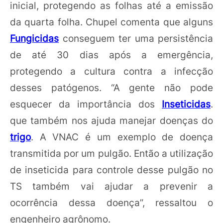
inicial, protegendo as folhas até a emissão
da quarta folha. Chupel comenta que alguns
Fungicidas
conseguem ter uma persistência
de até 30 dias após a emergência,
protegendo a cultura contra a infecção
desses patógenos. “A gente não pode
esquecer da importância dos
Inseticidas
.
que também nos ajuda manejar doenças do
trigo
. A VNAC é um exemplo de doença
transmitida por um pulgão. Então a utilização
de inseticida para controle desse pulgão no
TS também vai ajudar a prevenir a
ocorrência dessa doença”, ressaltou o
engenheiro agrônomo.