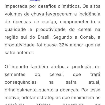
impactada por desafios climáticos. Os altos
volumes de chuva favoreceram a incidência
de doenças de espiga, comprometendo a
qualidade e produtividade do cereal na
região sul do Brasil. Segundo a Conab, a
produtividade foi quase 32% menor que na
safra anterior.
O impacto também afetou a produção de
sementes do cereal, que trará
consequências na safra atual,
principalmente quanto a doenças. Por esse
motivo, adotar estratégias que minimizem os