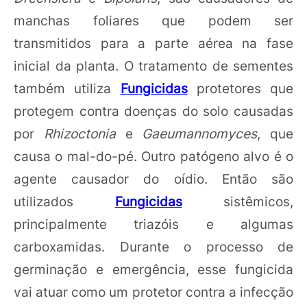
manchas foliares que podem ser
transmitidos para a parte aérea na fase
inicial da planta. O tratamento de sementes
também utiliza
Fungicidas
protetores que
protegem contra doenças do solo causadas
por
Rhizoctonia
e
Gaeumannomyces
, que
causa o mal-do-pé. Outro patógeno alvo é o
agente causador do oídio. Então são
utilizados
Fungicidas
sistêmicos,
principalmente triazóis e algumas
carboxamidas. Durante o processo de
germinação e emergência, esse fungicida
vai atuar como um protetor contra a infecção