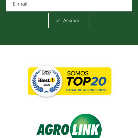
Assinar