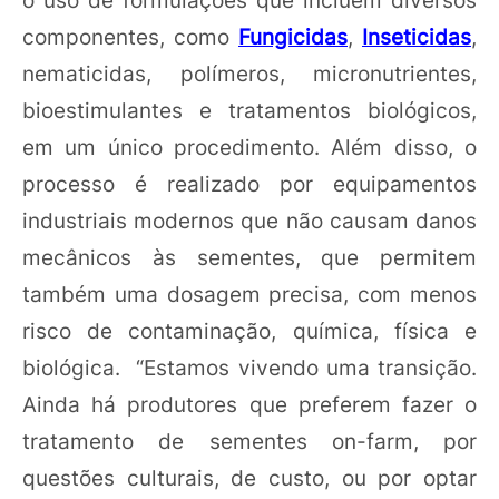
o uso de formulações que incluem diversos
componentes, como
Fungicidas
,
Inseticidas
,
nematicidas, polímeros, micronutrientes,
bioestimulantes e tratamentos biológicos,
em um único procedimento. Além disso, o
processo é realizado por equipamentos
industriais modernos que não causam danos
mecânicos às sementes, que permitem
também uma dosagem precisa, com menos
risco de contaminação, química, física e
biológica. “Estamos vivendo uma transição.
Ainda há produtores que preferem fazer o
tratamento de sementes on-farm, por
questões culturais, de custo, ou por optar