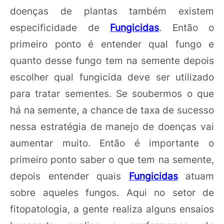
doenças de plantas também existem
especificidade de
Fungicidas
. Então o
primeiro ponto é entender qual fungo e
quanto desse fungo tem na semente depois
escolher qual fungicida deve ser utilizado
para tratar sementes. Se soubermos o que
há na semente, a chance de taxa de sucesso
nessa estratégia de manejo de doenças vai
aumentar muito. Então é importante o
primeiro ponto saber o que tem na semente,
depois entender quais
Fungicidas
atuam
sobre aqueles fungos. Aqui no setor de
fitopatologia, a gente realiza alguns ensaios