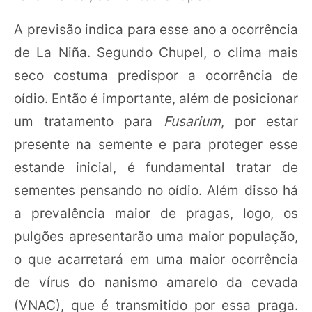
A previsão indica para esse ano a ocorrência
de La Niña. Segundo Chupel, o clima mais
seco costuma predispor a ocorrência de
oídio. Então é importante, além de posicionar
um tratamento para
Fusarium
, por estar
presente na semente e para proteger esse
estande inicial, é fundamental tratar de
sementes pensando no oídio. Além disso há
a prevalência maior de pragas, logo, os
pulgões apresentarão uma maior população,
o que acarretará em uma maior ocorrência
de vírus do nanismo amarelo da cevada
(VNAC), que é transmitido por essa praga.