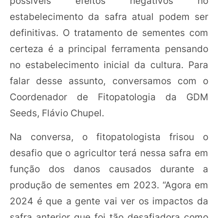
possíveis efeitos negativos no
estabelecimento da safra atual podem ser
definitivas. O tratamento de sementes com
certeza é a principal ferramenta pensando
no estabelecimento inicial da cultura. Para
falar desse assunto, conversamos com o
Coordenador de Fitopatologia da GDM
Seeds, Flávio Chupel.
Na conversa, o fitopatologista frisou o
desafio que o agricultor terá nessa safra em
função dos danos causados durante a
produção de sementes em 2023. “Agora em
2024 é que a gente vai ver os impactos da
safra anterior que foi tão desafiadora como