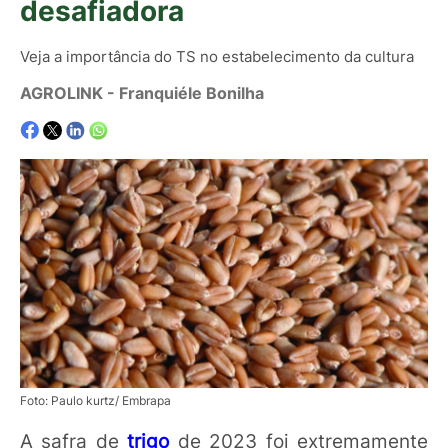
desafiadora
Veja a importância do TS no estabelecimento da cultura
AGROLINK
- Franquiéle Bonilha
Foto: Paulo kurtz/ Embrapa
A safra de
trigo
de 2023 foi extremamente