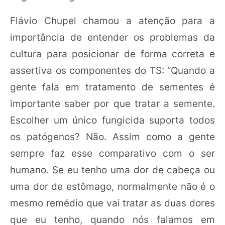
Flávio Chupel chamou a atenção para a
importância de entender os problemas da
cultura para posicionar de forma correta e
assertiva os componentes do TS: “Quando a
gente fala em tratamento de sementes é
importante saber por que tratar a semente.
Escolher um único fungicida suporta todos
os patógenos? Não. Assim como a gente
sempre faz esse comparativo com o ser
humano. Se eu tenho uma dor de cabeça ou
uma dor de estômago, normalmente não é o
mesmo remédio que vai tratar as duas dores
que eu tenho, quando nós falamos em