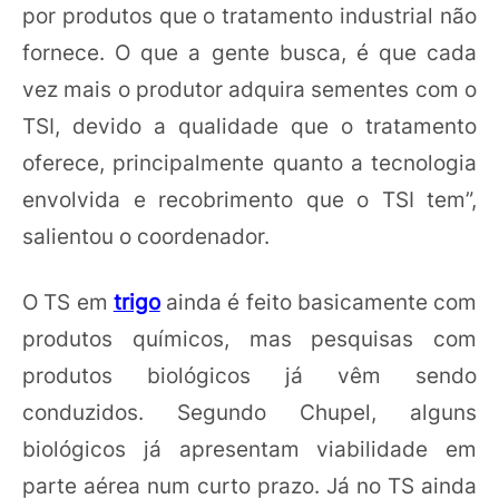
por produtos que o tratamento industrial não
fornece. O que a gente busca, é que cada
vez mais o produtor adquira sementes com o
TSI, devido a qualidade que o tratamento
oferece, principalmente quanto a tecnologia
envolvida e recobrimento que o TSI tem”,
salientou o coordenador.
O TS em
trigo
ainda é feito basicamente com
produtos químicos, mas pesquisas com
produtos biológicos já vêm sendo
conduzidos. Segundo Chupel, alguns
biológicos já apresentam viabilidade em
parte aérea num curto prazo. Já no TS ainda