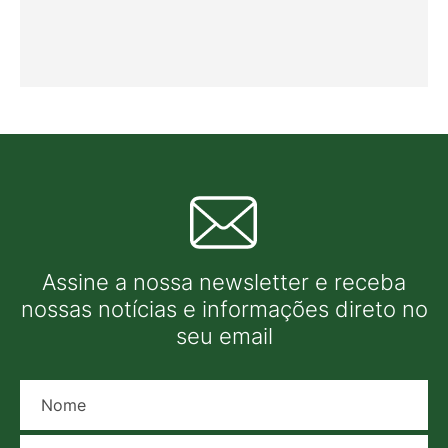
Assine a nossa newsletter e receba
nossas notícias e informações direto no
seu email
Nome
E-mail