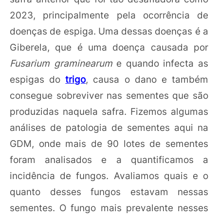
2023, principalmente pela ocorrência de
doenças de espiga. Uma dessas doenças é a
Giberela, que é uma doença causada por
Fusarium graminearum
e quando infecta as
espigas do
trigo
, causa o dano e também
consegue sobreviver nas sementes que são
produzidas naquela safra. Fizemos algumas
análises de patologia de sementes aqui na
GDM, onde mais de 90 lotes de sementes
foram analisados e a quantificamos a
incidência de fungos. Avaliamos quais e o
quanto desses fungos estavam nessas
sementes. O fungo mais prevalente nesses