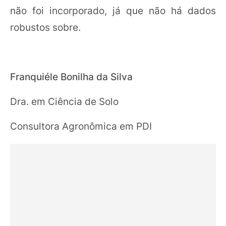
não foi incorporado, já que não há dados
robustos sobre.
Franquiéle Bonilha da Silva
Dra. em Ciência de Solo
Consultora Agronômica em PDI