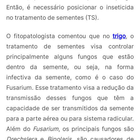
Então, é necessário posicionar o inseticida
no tratamento de sementes (TS).
O fitopatologista comentou que no
trigo
, o
tratamento de sementes visa controlar
principalmente alguns fungos que estão
dentro da semente, ou seja, na forma
infectiva da semente, como é o caso do
Fusarium. Esse tratamento visa a redução da
transmissão desses fungos que têm a
capacidade de ser transmitidos da semente
para a parte aérea ou para sistema radicular.
Além do
Fusarium
, os principais fungos são
Drechslera
e
Bipolaris
, são causadores de