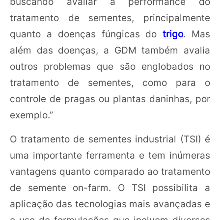
buscando avaliar a performance do
tratamento de sementes, principalmente
quanto a doenças fúngicas do
trigo
. Mas
além das doenças, a GDM também avalia
outros problemas que são englobados no
tratamento de sementes, como para o
controle de pragas ou plantas daninhas, por
exemplo.”
O tratamento de sementes industrial (TSI) é
uma importante ferramenta e tem inúmeras
vantagens quanto comparado ao tratamento
de semente on-farm. O TSI possibilita a
aplicação das tecnologias mais avançadas e