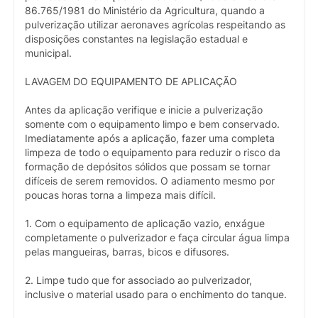
86.765/1981 do Ministério da Agricultura, quando a
pulverização utilizar aeronaves agrícolas respeitando as
disposições constantes na legislação estadual e
municipal.
LAVAGEM DO EQUIPAMENTO DE APLICAÇÃO
Antes da aplicação verifique e inicie a pulverização
somente com o equipamento limpo e bem conservado.
Imediatamente após a aplicação, fazer uma completa
limpeza de todo o equipamento para reduzir o risco da
formação de depósitos sólidos que possam se tornar
difíceis de serem removidos. O adiamento mesmo por
poucas horas torna a limpeza mais difícil.
1. Com o equipamento de aplicação vazio, enxágue
completamente o pulverizador e faça circular água limpa
pelas mangueiras, barras, bicos e difusores.
2. Limpe tudo que for associado ao pulverizador,
inclusive o material usado para o enchimento do tanque.