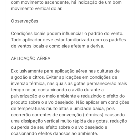
com movimento ascendente, há indicação de um bom
movimento vertical do ar.
Observações
Condições locais podem influenciar o padrão do vento.
Todo aplicador deve estar familiarizado com os padrões
de ventos locais e como eles afetam a deriva.
APLICAÇÃO AÉREA
Exclusivamente para aplicação aérea nas culturas de
algodão e citros. Evitar aplicações em condições de
inversão térmica, nas quais as gotas permanecerão mais
tempo no ar, contaminando o avião durante a
pulverização e o meio ambiente e reduzindo o efeito do
produto sobre o alvo desejado. Não aplicar em condições
de temperaturas muito altas e umidade baixa, pois
ocorrerão correntes de convecção (térmicas) causando
uma dissipação vertical muito rápida das gotas, redução
ou perda de seu efeito sobre o alvo desejado e
ocasionando efeitos danosos ao ambiente.