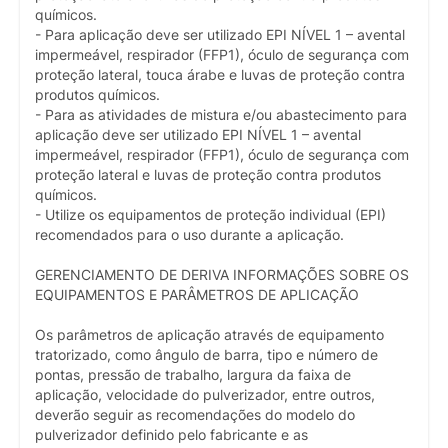
químicos.
- Para aplicação deve ser utilizado EPI NÍVEL 1 – avental
impermeável, respirador (FFP1), óculo de segurança com
proteção lateral, touca árabe e luvas de proteção contra
produtos químicos.
- Para as atividades de mistura e/ou abastecimento para
aplicação deve ser utilizado EPI NÍVEL 1 – avental
impermeável, respirador (FFP1), óculo de segurança com
proteção lateral e luvas de proteção contra produtos
químicos.
- Utilize os equipamentos de proteção individual (EPI)
recomendados para o uso durante a aplicação.
GERENCIAMENTO DE DERIVA INFORMAÇÕES SOBRE OS
EQUIPAMENTOS E PARÂMETROS DE APLICAÇÃO
Os parâmetros de aplicação através de equipamento
tratorizado, como ângulo de barra, tipo e número de
pontas, pressão de trabalho, largura da faixa de
aplicação, velocidade do pulverizador, entre outros,
deverão seguir as recomendações do modelo do
pulverizador definido pelo fabricante e as