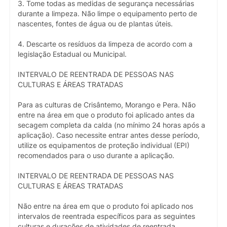
3. Tome todas as medidas de segurança necessárias
durante a limpeza. Não limpe o equipamento perto de
nascentes, fontes de água ou de plantas úteis.
4. Descarte os resíduos da limpeza de acordo com a
legislação Estadual ou Municipal.
INTERVALO DE REENTRADA DE PESSOAS NAS
CULTURAS E ÁREAS TRATADAS
Para as culturas de Crisântemo, Morango e Pera. Não
entre na área em que o produto foi aplicado antes da
secagem completa da calda (no mínimo 24 horas após a
aplicação). Caso necessite entrar antes desse período,
utilize os equipamentos de proteção individual (EPI)
recomendados para o uso durante a aplicação.
INTERVALO DE REENTRADA DE PESSOAS NAS
CULTURAS E ÁREAS TRATADAS
Não entre na área em que o produto foi aplicado nos
intervalos de reentrada específicos para as seguintes
culturas e durações de atividades de reentrada,