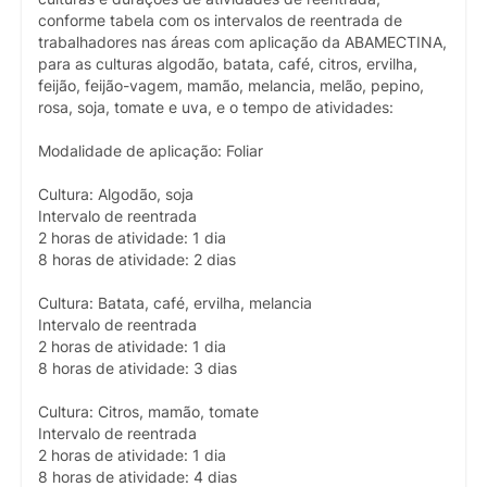
conforme tabela com os intervalos de reentrada de
trabalhadores nas áreas com aplicação da ABAMECTINA,
para as culturas algodão, batata, café, citros, ervilha,
feijão, feijão-vagem, mamão, melancia, melão, pepino,
rosa, soja, tomate e uva, e o tempo de atividades:
Modalidade de aplicação: Foliar
Cultura: Algodão, soja
Intervalo de reentrada
2 horas de atividade: 1 dia
8 horas de atividade: 2 dias
Cultura: Batata, café, ervilha, melancia
Intervalo de reentrada
2 horas de atividade: 1 dia
8 horas de atividade: 3 dias
Cultura: Citros, mamão, tomate
Intervalo de reentrada
2 horas de atividade: 1 dia
8 horas de atividade: 4 dias