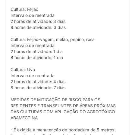
Cultura: Feijão
Intervalo de reentrada
2 horas de atividade: 3 dias
8 horas de atividade: 3 dias
Cultura: Feijão-vagem, melão, pepino, rosa
Intervalo de reentrada
2 horas de atividade: 1 dia
8 horas de atividade: 1 dia
Cultura: Uva
Intervalo de reentrada
2 horas de atividade: 4 dias
8 horas de atividade: 7 dias
MEDIDAS DE MITIGAÇÃO DE RISCO PARA OS
RESIDENTES E TRANSEUNTES DE ÁREAS PRÓXIMAS
DAS CULTURAS COM APLICAÇÃO DO AGROTÓXICO
ABAMECTINA
- É exigida a manutenção de bordadura de 5 metros