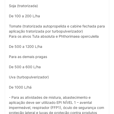
Soja (tratorizada)
De 100 a 200 L/ha
Tomate (tratorizada autopropelida e cabine fechada para
aplicação tratorizada por turbopulverizador)
Para os alvos Tuta absoluta e Phthorimaea operculella
De 500 a 1200 L/ha
Para as demais pragas
De 500 a 600 L/ha
Uva (turbopulverizador)
De 1000 L/há
- Para as atividades de mistura, abastecimento e
aplicação deve ser utilizado EPI NÍVEL 1 – avental
impermeável, respirador (FFP1), óculo de segurança com
proteção lateral e luvas de proteção contra produtos