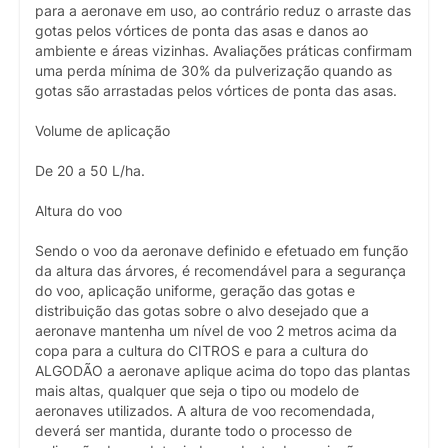
para a aeronave em uso, ao contrário reduz o arraste das
gotas pelos vórtices de ponta das asas e danos ao
ambiente e áreas vizinhas. Avaliações práticas confirmam
uma perda mínima de 30% da pulverização quando as
gotas são arrastadas pelos vórtices de ponta das asas.
Volume de aplicação
De 20 a 50 L/ha.
Altura do voo
Sendo o voo da aeronave definido e efetuado em função
da altura das árvores, é recomendável para a segurança
do voo, aplicação uniforme, geração das gotas e
distribuição das gotas sobre o alvo desejado que a
aeronave mantenha um nível de voo 2 metros acima da
copa para a cultura do CITROS e para a cultura do
ALGODÃO a aeronave aplique acima do topo das plantas
mais altas, qualquer que seja o tipo ou modelo de
aeronaves utilizados. A altura de voo recomendada,
deverá ser mantida, durante todo o processo de