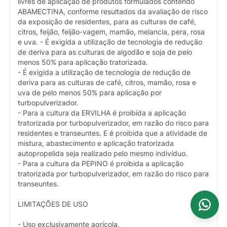
livres de aplicação de produtos formulados contendo
ABAMECTINA, conforme resultados da avaliação de risco
da exposição de residentes, para as culturas de café,
citros, feijão, feijão-vagem, mamão, melancia, pera, rosa
e uva. - É exigida a utilização de tecnologia de redução
de deriva para as culturas de algodão e soja de pelo
menos 50% para aplicação tratorizada.
- É exigida a utilização de tecnologia de redução de
deriva para as culturas de café, citros, mamão, rosa e
uva de pelo menos 50% para aplicação por
turbopulverizador.
- Para a cultura da ERVILHA é proibida a aplicação
tratorizada por turbopulverizador, em razão do risco para
residentes e transeuntes. E é proibida que a atividade de
mistura, abastecimento e aplicação tratorizada
autopropelida seja realizado pelo mesmo indivíduo.
- Para a cultura da PEPINO é proibida a aplicação
tratorizada por turbopulverizador, em razão do risco para
transeuntes.
LIMITAÇÕES DE USO
- Uso exclusivamente agrícola.