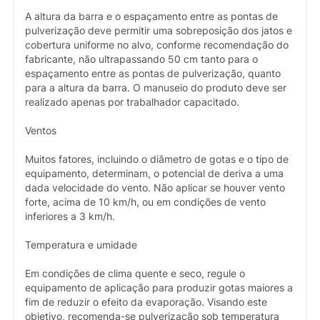
A altura da barra e o espaçamento entre as pontas de
pulverização deve permitir uma sobreposição dos jatos e
cobertura uniforme no alvo, conforme recomendação do
fabricante, não ultrapassando 50 cm tanto para o
espaçamento entre as pontas de pulverização, quanto
para a altura da barra. O manuseio do produto deve ser
realizado apenas por trabalhador capacitado.
Ventos
Muitos fatores, incluindo o diâmetro de gotas e o tipo de
equipamento, determinam, o potencial de deriva a uma
dada velocidade do vento. Não aplicar se houver vento
forte, acima de 10 km/h, ou em condições de vento
inferiores a 3 km/h.
Temperatura e umidade
Em condições de clima quente e seco, regule o
equipamento de aplicação para produzir gotas maiores a
fim de reduzir o efeito da evaporação. Visando este
objetivo, recomenda-se pulverização sob temperatura