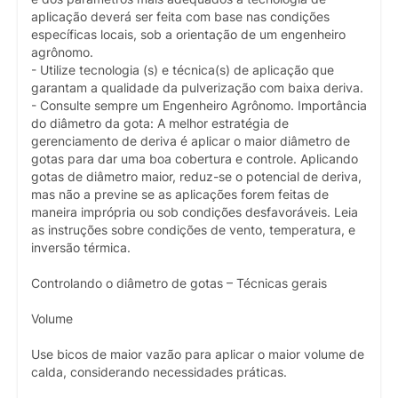
aplicação deverá ser feita com base nas condições
específicas locais, sob a orientação de um engenheiro
agrônomo.
- Utilize tecnologia (s) e técnica(s) de aplicação que
garantam a qualidade da pulverização com baixa deriva.
- Consulte sempre um Engenheiro Agrônomo. Importância
do diâmetro da gota: A melhor estratégia de
gerenciamento de deriva é aplicar o maior diâmetro de
gotas para dar uma boa cobertura e controle. Aplicando
gotas de diâmetro maior, reduz-se o potencial de deriva,
mas não a previne se as aplicações forem feitas de
maneira imprópria ou sob condições desfavoráveis. Leia
as instruções sobre condições de vento, temperatura, e
inversão térmica.
Controlando o diâmetro de gotas – Técnicas gerais
Volume
Use bicos de maior vazão para aplicar o maior volume de
calda, considerando necessidades práticas.