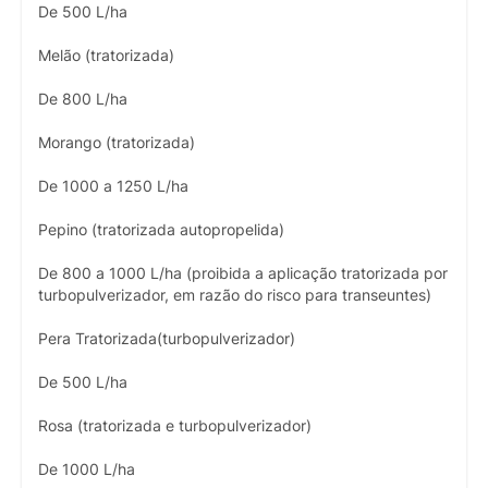
De 500 L/ha
Melão (tratorizada)
De 800 L/ha
Morango (tratorizada)
De 1000 a 1250 L/ha
Pepino (tratorizada autopropelida)
De 800 a 1000 L/ha (proibida a aplicação tratorizada por
turbopulverizador, em razão do risco para transeuntes)
Pera Tratorizada(turbopulverizador)
De 500 L/ha
Rosa (tratorizada e turbopulverizador)
De 1000 L/ha