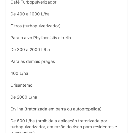
Café Turbopulverizador
De 400 a 1000 L/ha
Citros (turbopulverizador)
Para o alvo Phyllocnistis citrella
De 300 a 2000 L/ha
Para as demais pragas
400 L/ha
Crisântemo
De 2000 L/ha
Ervilha (tratorizada em barra ou autopropelida)
De 600 L/ha (proibida a aplicação tratorizada por
turbopulverizador, em razão do risco para residentes e
transeuntes)