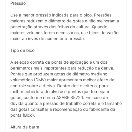
Pressão
Use a menor pressão indicada para o bico. Pressões
maiores reduzem o diâmetro de gotas e não melhoram a
penetração através das folhas da cultura. Quando
maiores volumes forem necessários, use bicos de vazão
maior ao invés de aumentar a pressão.
Tipo de bico
A seleção correta da ponta de aplicação é um dos
parâmetros mais importantes para redução da deriva.
Pontas que produzem gotas de diâmetro mediano
volumétrico (DMV) maior apresentam melhor efeito de
controle sobre a deriva. Dentro deste critério, para
melhor cobertura do alvo use pontas que forneçam
gotas, conforme norma ASABE S572.1. Em caso de
dúvida quanto a pressão de trabalho correta e o tamanho
das gotas consultar a recomendação do fabricante da
ponta (Bico).
Altura da barra