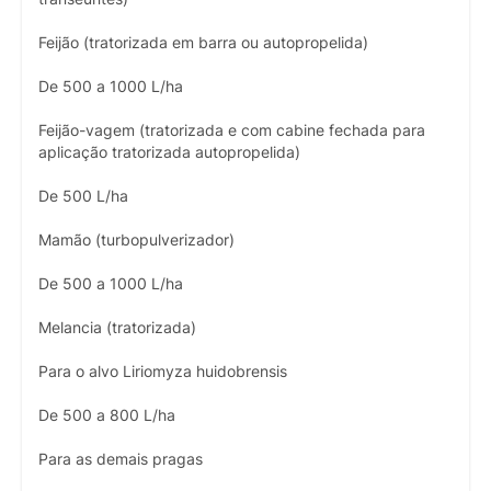
Feijão (tratorizada em barra ou autopropelida)
De 500 a 1000 L/ha
Feijão-vagem (tratorizada e com cabine fechada para
aplicação tratorizada autopropelida)
De 500 L/ha
Mamão (turbopulverizador)
De 500 a 1000 L/ha
Melancia (tratorizada)
Para o alvo Liriomyza huidobrensis
De 500 a 800 L/ha
Para as demais pragas