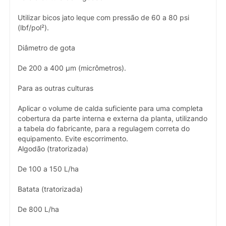
Utilizar bicos jato leque com pressão de 60 a 80 psi
(lbf/pol²).
Diâmetro de gota
De 200 a 400 µm (micrômetros).
Para as outras culturas
Aplicar o volume de calda suficiente para uma completa
cobertura da parte interna e externa da planta, utilizando
a tabela do fabricante, para a regulagem correta do
equipamento. Evite escorrimento.
Algodão (tratorizada)
De 100 a 150 L/ha
Batata (tratorizada)
De 800 L/ha