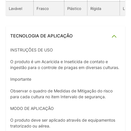
Lavável
Frasco
Plástico
Rígida
Líqu
TECNOLOGIA DE APLICAÇÃO
INSTRUÇÕES DE USO
O produto é um Acaricida e Inseticida de contato e
ingestão para o controle de pragas em diversas culturas.
Importante
Observar o quadro de Medidas de Mitigação do risco
para cada cultura no item Intervalo de segurança.
MODO DE APLICAÇÃO
O produto deve ser aplicado através de equipamentos
tratorizado ou aérea.