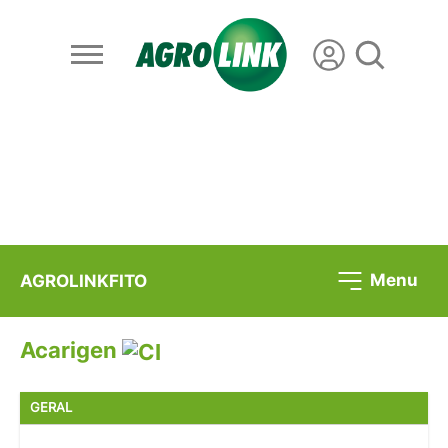
Menu
AGROLINKFITO
Acarigen
GERAL