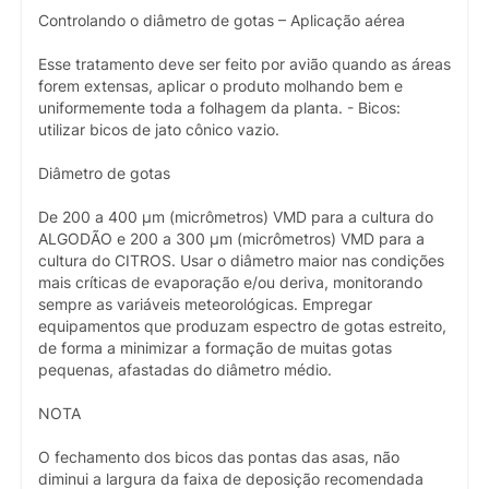
Controlando o diâmetro de gotas – Aplicação aérea
Esse tratamento deve ser feito por avião quando as áreas
forem extensas, aplicar o produto molhando bem e
uniformemente toda a folhagem da planta. - Bicos:
utilizar bicos de jato cônico vazio.
Diâmetro de gotas
De 200 a 400 µm (micrômetros) VMD para a cultura do
ALGODÃO e 200 a 300 µm (micrômetros) VMD para a
cultura do CITROS. Usar o diâmetro maior nas condições
mais críticas de evaporação e/ou deriva, monitorando
sempre as variáveis meteorológicas. Empregar
equipamentos que produzam espectro de gotas estreito,
de forma a minimizar a formação de muitas gotas
pequenas, afastadas do diâmetro médio.
NOTA
O fechamento dos bicos das pontas das asas, não
diminui a largura da faixa de deposição recomendada