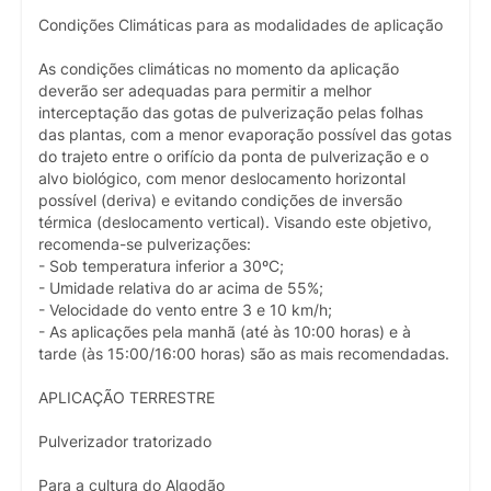
Condições Climáticas para as modalidades de aplicação
As condições climáticas no momento da aplicação
deverão ser adequadas para permitir a melhor
interceptação das gotas de pulverização pelas folhas
das plantas, com a menor evaporação possível das gotas
do trajeto entre o orifício da ponta de pulverização e o
alvo biológico, com menor deslocamento horizontal
possível (deriva) e evitando condições de inversão
térmica (deslocamento vertical). Visando este objetivo,
recomenda-se pulverizações:
- Sob temperatura inferior a 30ºC;
- Umidade relativa do ar acima de 55%;
- Velocidade do vento entre 3 e 10 km/h;
- As aplicações pela manhã (até às 10:00 horas) e à
tarde (às 15:00/16:00 horas) são as mais recomendadas.
APLICAÇÃO TERRESTRE
Pulverizador tratorizado
Para a cultura do Algodão