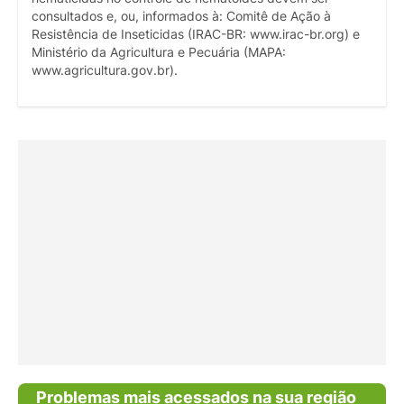
consultados e, ou, informados à: Comitê de Ação à
Resistência de Inseticidas (IRAC-BR: www.irac-br.org) e
Ministério da Agricultura e Pecuária (MAPA:
www.agricultura.gov.br).
Problemas mais acessados na sua região