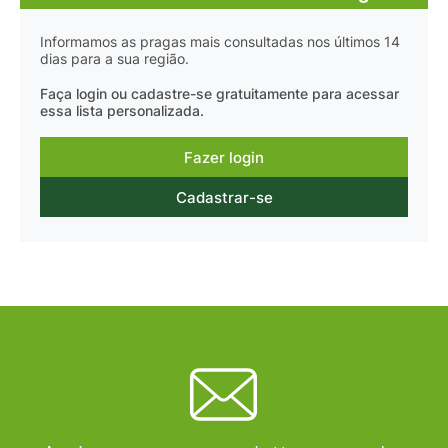
Informamos as pragas mais consultadas nos últimos 14
dias para a sua região.
Faça login ou cadastre-se gratuitamente para acessar
essa lista personalizada.
Fazer login
Cadastrar-se