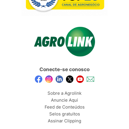
Conecte-se conosco
Sobre a Agrolink
Anuncie Aqui
Feed de Conteúdos
Selos gratuitos
Assinar Clipping