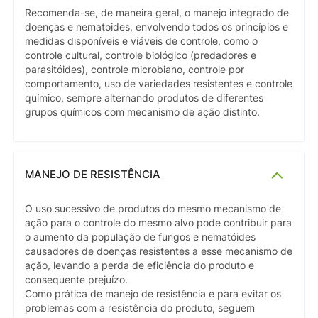
Recomenda-se, de maneira geral, o manejo integrado de
doenças e nematoides, envolvendo todos os princípios e
medidas disponíveis e viáveis de controle, como o
controle cultural, controle biológico (predadores e
parasitóides), controle microbiano, controle por
comportamento, uso de variedades resistentes e controle
químico, sempre alternando produtos de diferentes
grupos químicos com mecanismo de ação distinto.
MANEJO DE RESISTÊNCIA
O uso sucessivo de produtos do mesmo mecanismo de
ação para o controle do mesmo alvo pode contribuir para
o aumento da população de fungos e nematóides
causadores de doenças resistentes a esse mecanismo de
ação, levando a perda de eficiência do produto e
consequente prejuízo.
Como prática de manejo de resistência e para evitar os
problemas com a resistência do produto, seguem