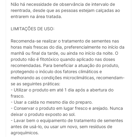
Não há necessidade de observância de intervalo de
reentrada, desde que as pessoas estejam calçadas ao
entrarem na área tratada.
LIMITAÇÕES DE USO:
Recomenda-se realizar o tratamento de sementes nas
horas mais frescas do dia, preferencialmente no início da
manhã ou final da tarde, ou ainda no início da noite. O
produto não é fitotóxico quando aplicado nas doses
recomendadas. Para beneficiar a atuação do produto,
protegendo o inóculo dos fatores climáticos e
melhorando as condições microclimáticas, recomendam-
se as seguintes práticas:
- Utilizar o produto em até 1 dia após a abertura do
frasco.
- Usar a calda no mesmo dia do preparo.
- Conservar o produto em lugar fresco e arejado. Nunca
deixar o produto exposto ao sol.
- Lavar bem o equipamento de tratamento de sementes
antes de usá-lo, ou usar um novo, sem resíduos de
agroquímicos.