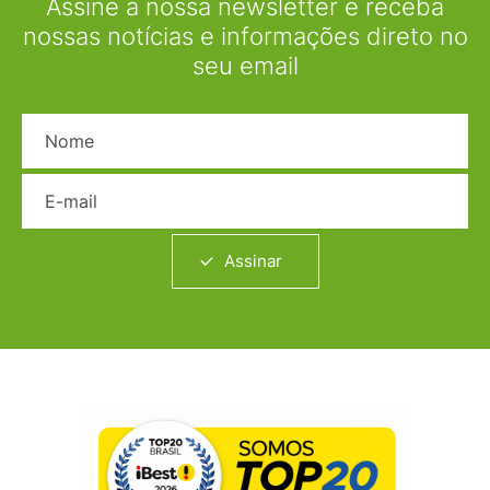
Assine a nossa newsletter e receba
nossas notícias e informações direto no
seu email
Nome
E-mail
Assinar