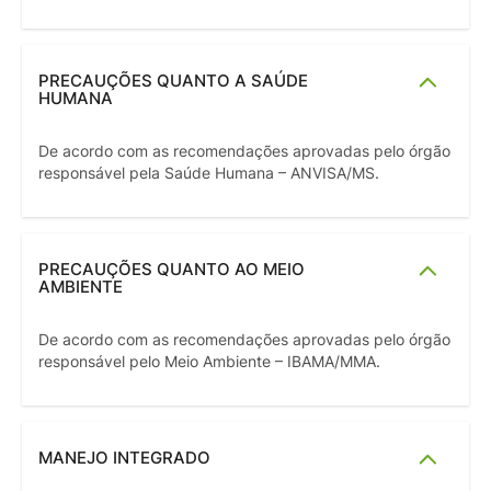
PRECAUÇÕES QUANTO A SAÚDE
HUMANA
De acordo com as recomendações aprovadas pelo órgão
responsável pela Saúde Humana – ANVISA/MS.
PRECAUÇÕES QUANTO AO MEIO
AMBIENTE
De acordo com as recomendações aprovadas pelo órgão
responsável pelo Meio Ambiente – IBAMA/MMA.
MANEJO INTEGRADO