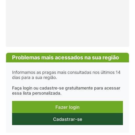
Problemas mais acessados na sua região
Informamos as pragas mais consultadas nos últimos 14
dias para a sua região.
Faça login ou cadastre-se gratuitamente para acessar
essa lista personalizada.
Fazer login
Cadastrar-se