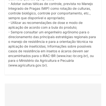
- Adotar outras táticas de controle, prevista no Manejo
Integrado de Pragas (MIP) como rotação de culturas,
controle biológico, controle por comportamento, etc.,
sempre que disponível e apropriado;
- Utilizar as recomendações de dose e modo de
aplicação de acordo com a bula do produto;
- Sempre consultar um engenheiro agrônomo para o
direcionamento das principais estratégias regionais para
o manejo de resistência e para a orientação técnica na
aplicação de inseticidas; Informações sobre possíveis
casos de resistência em insetos e ácaros devem ser
encaminhados para o lRAC-BR (www.irac-br.org.br), ou
para o Ministério da Agricultura e Pecuária
(www.agricultura.gov.br).