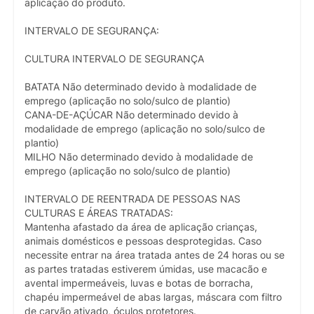
aplicação do produto.
INTERVALO DE SEGURANÇA:
CULTURA INTERVALO DE SEGURANÇA
BATATA Não determinado devido à modalidade de
emprego (aplicação no solo/sulco de plantio)
CANA-DE-AÇÚCAR Não determinado devido à
modalidade de emprego (aplicação no solo/sulco de
plantio)
MILHO Não determinado devido à modalidade de
emprego (aplicação no solo/sulco de plantio)
INTERVALO DE REENTRADA DE PESSOAS NAS
CULTURAS E ÁREAS TRATADAS:
Mantenha afastado da área de aplicação crianças,
animais domésticos e pessoas desprotegidas. Caso
necessite entrar na área tratada antes de 24 horas ou se
as partes tratadas estiverem úmidas, use macacão e
avental impermeáveis, luvas e botas de borracha,
chapéu impermeável de abas largas, máscara com filtro
de carvão ativado, óculos protetores.