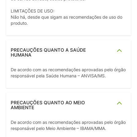
LIMITAÇÕES DE USO:
Não há, desde que sigam as recomendações de uso do
produto.
PRECAUÇÕES QUANTO A SAÚDE
HUMANA
De acordo com as recomendações aprovadas pelo órgão
responsável pela Saúde Humana – ANVISA/MS.
PRECAUÇÕES QUANTO AO MEIO
AMBIENTE
De acordo com as recomendações aprovadas pelo órgão
responsável pelo Meio Ambiente – IBAMA/MMA.