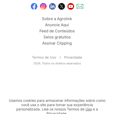
Sobre a Agrolink
Anuncie Aqui
Feed de Conteúdos
Selos gratuitos
Assinar Clipping
Termos de Uso
Privacidade
2026, Todos os direitos reservados
Usamos cookies para armazenar informações sobre como
você usa o site para tornar sua experiência
personalizada. Leia os nossos Termos de
Uso
e a
Privacidade
.