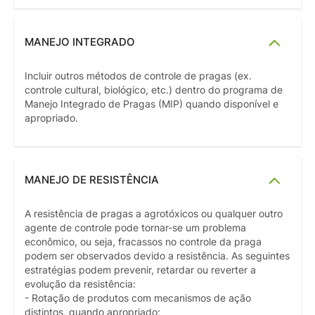
MANEJO INTEGRADO
Incluir outros métodos de controle de pragas (ex.
controle cultural, biológico, etc.) dentro do programa de
Manejo Integrado de Pragas (MIP) quando disponível e
apropriado.
MANEJO DE RESISTÊNCIA
A resistência de pragas a agrotóxicos ou qualquer outro
agente de controle pode tornar-se um problema
econômico, ou seja, fracassos no controle da praga
podem ser observados devido a resistência. As seguintes
estratégias podem prevenir, retardar ou reverter a
evolução da resistência:
- Rotação de produtos com mecanismos de ação
distintos, quando apropriado;