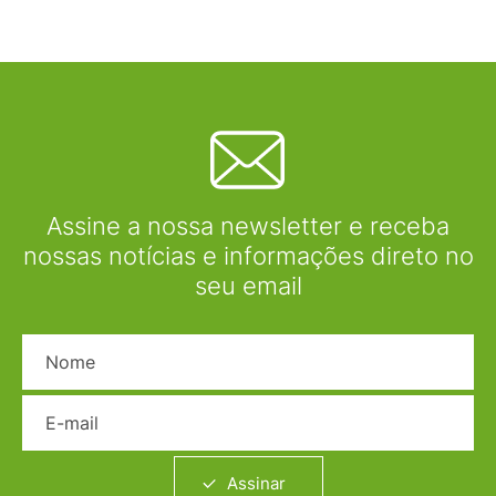
Assine a nossa newsletter e receba
nossas notícias e informações direto no
seu email
Nome
E-mail
Assinar