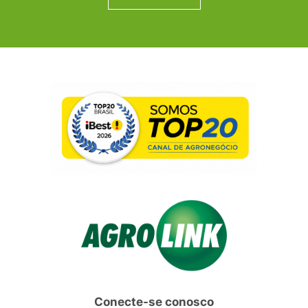
Conecte-se conosco