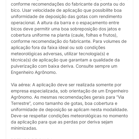
conforme recomendações do fabricante da ponta ou do
bico. Usar velocidade de aplicação que possibilite boa
uniformidade de deposição das gotas com rendimento
operacional. A altura da barra e o espaçamento entre
bicos deve permitir uma boa sobreposição dos jatos e
cobertura uniforme na planta (caule, folhas e frutos),
conforme recomendação do fabricante. Para volumes de
aplicação fora da faixa ideal ou sob condições
meteorológicas adversas, utilizar tecnologia(s) e
técnica(s) de aplicação que garantam a qualidade da
pulverização com baixa deriva. Consulte sempre um
Engenheiro Agrônomo.
Via aérea: A aplicação deve ser realizada somente por
empresa especializada, sob orientação de um Engenheiro
Agrônomo. As mesmas recomendações gerais para “Via
Terrestre”, como tamanho de gotas, boa cobertura e
uniformidade de deposição se aplicam nesta modalidade.
Deve-se respeitar condições meteorológicas no momento
da aplicação para que as perdas por deriva sejam
minimizadas.