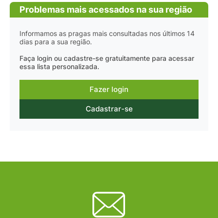
Problemas mais acessados na sua região
Informamos as pragas mais consultadas nos últimos 14
dias para a sua região.
Faça login ou cadastre-se gratuitamente para acessar
essa lista personalizada.
Fazer login
Cadastrar-se