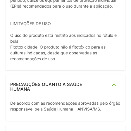
período, utilize os equipamentos de proteção individual
(EPIs) recomendados para o uso durante a aplicação.
LIMITAÇÕES DE USO
O uso do produto está restrito aos indicados no rótulo e
bula.
Fitotoxicidade: O produto não é fitotóxico para as
culturas indicadas, desde que observadas as
recomendações de uso.
PRECAUÇÕES QUANTO A SAÚDE
HUMANA
De acordo com as recomendações aprovadas pelo órgão
responsável pela Saúde Humana – ANVISA/MS.