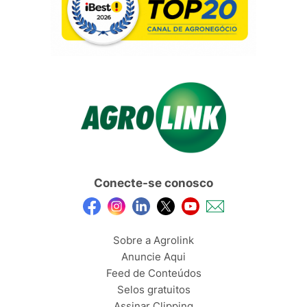
Conecte-se conosco
Sobre a Agrolink
Anuncie Aqui
Feed de Conteúdos
Selos gratuitos
Assinar Clipping