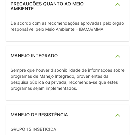
PRECAUÇÕES QUANTO AO MEIO
AMBIENTE
De acordo com as recomendações aprovadas pelo órgão
responsável pelo Meio Ambiente – IBAMA/MMA.
MANEJO INTEGRADO
Sempre que houver disponibilidade de informações sobre
programas de Manejo Integrado, provenientes da
pesquisa pública ou privada, recomenda-se que estes
programas sejam implementados.
MANEJO DE RESISTÊNCIA
GRUPO 15 INSETICIDA