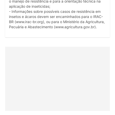
o manejo de resistência e para a orientação técnica na
aplicação de inseticidas;
- Informações sobre possíveis casos de resistência em
insetos e ácaros devem ser encaminhados para o IRAC-
BR (www.irac-br.org), ou para o Ministério da Agricultura,
Pecuária e Abastecimento (www.agricultura.gov.br).