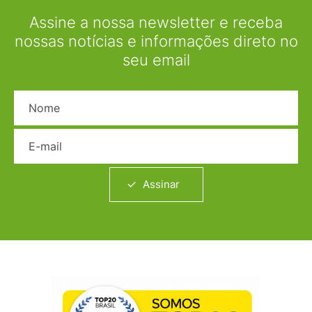
Assine a nossa newsletter e receba
nossas notícias e informações direto no
seu email
Nome
E-mail
Assinar