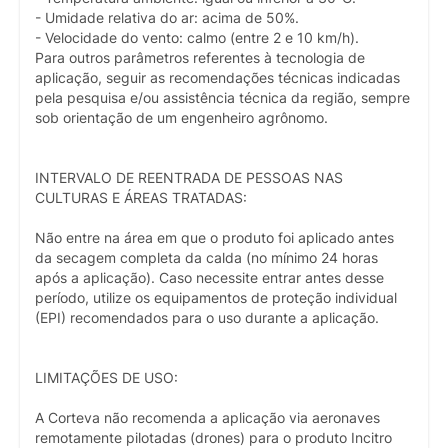
- Umidade relativa do ar: acima de 50%.
- Velocidade do vento: calmo (entre 2 e 10 km/h).
Para outros parâmetros referentes à tecnologia de
aplicação, seguir as recomendações técnicas indicadas
pela pesquisa e/ou assistência técnica da região, sempre
sob orientação de um engenheiro agrônomo.
INTERVALO DE REENTRADA DE PESSOAS NAS
CULTURAS E ÁREAS TRATADAS:
Não entre na área em que o produto foi aplicado antes
da secagem completa da calda (no mínimo 24 horas
após a aplicação). Caso necessite entrar antes desse
período, utilize os equipamentos de proteção individual
(EPI) recomendados para o uso durante a aplicação.
LIMITAÇÕES DE USO:
A Corteva não recomenda a aplicação via aeronaves
remotamente pilotadas (drones) para o produto Incitro