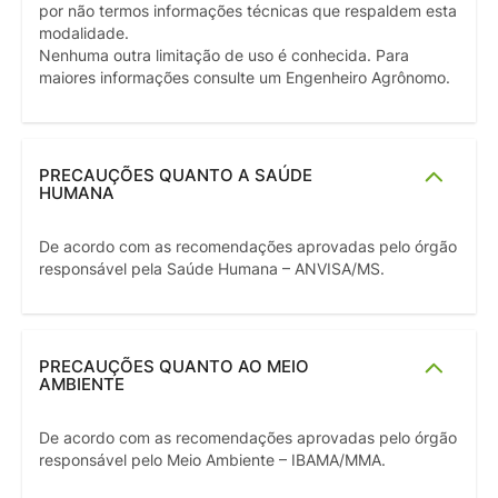
por não termos informações técnicas que respaldem esta
modalidade.
Nenhuma outra limitação de uso é conhecida. Para
maiores informações consulte um Engenheiro Agrônomo.
PRECAUÇÕES QUANTO A SAÚDE
HUMANA
De acordo com as recomendações aprovadas pelo órgão
responsável pela Saúde Humana – ANVISA/MS.
PRECAUÇÕES QUANTO AO MEIO
AMBIENTE
De acordo com as recomendações aprovadas pelo órgão
responsável pelo Meio Ambiente – IBAMA/MMA.