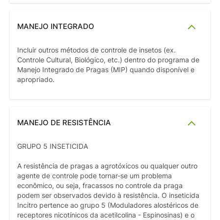
MANEJO INTEGRADO
Incluir outros métodos de controle de insetos (ex.
Controle Cultural, Biológico, etc.) dentro do programa de
Manejo Integrado de Pragas (MIP) quando disponível e
apropriado.
MANEJO DE RESISTÊNCIA
GRUPO 5 INSETICIDA
A resistência de pragas a agrotóxicos ou qualquer outro
agente de controle pode tornar-se um problema
econômico, ou seja, fracassos no controle da praga
podem ser observados devido à resistência. O inseticida
Incitro pertence ao grupo 5 (Moduladores alostéricos de
receptores nicotínicos da acetilcolina - Espinosinas) e o