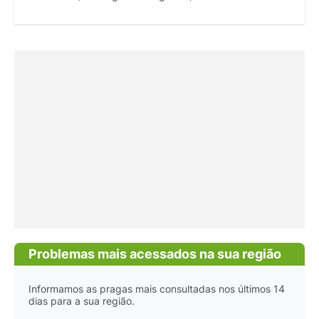
Problemas mais acessados na sua região
Informamos as pragas mais consultadas nos últimos 14
dias para a sua região.