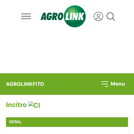
Menu
AGROLINKFITO
Incitro
GERAL