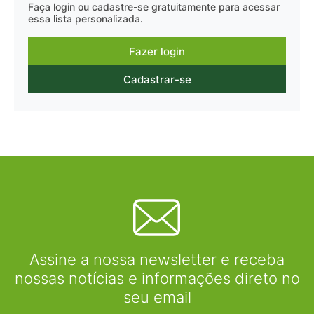
Faça login ou cadastre-se gratuitamente para acessar
essa lista personalizada.
Fazer login
Cadastrar-se
Assine a nossa newsletter e receba
nossas notícias e informações direto no
seu email