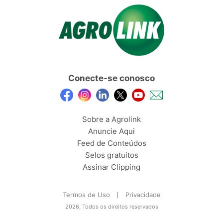
Conecte-se conosco
Sobre a Agrolink
Anuncie Aqui
Feed de Conteúdos
Selos gratuitos
Assinar Clipping
Termos de Uso
Privacidade
2026, Todos os direitos reservados