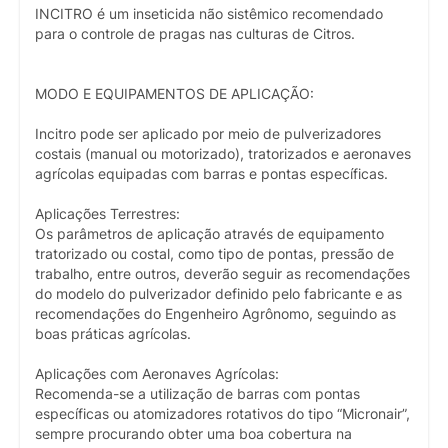
INCITRO é um inseticida não sistêmico recomendado
para o controle de pragas nas culturas de Citros.
MODO E EQUIPAMENTOS DE APLICAÇÃO:
Incitro pode ser aplicado por meio de pulverizadores
costais (manual ou motorizado), tratorizados e aeronaves
agrícolas equipadas com barras e pontas específicas.
Aplicações Terrestres:
Os parâmetros de aplicação através de equipamento
tratorizado ou costal, como tipo de pontas, pressão de
trabalho, entre outros, deverão seguir as recomendações
do modelo do pulverizador definido pelo fabricante e as
recomendações do Engenheiro Agrônomo, seguindo as
boas práticas agrícolas.
Aplicações com Aeronaves Agrícolas:
Recomenda-se a utilização de barras com pontas
específicas ou atomizadores rotativos do tipo “Micronair”,
sempre procurando obter uma boa cobertura na