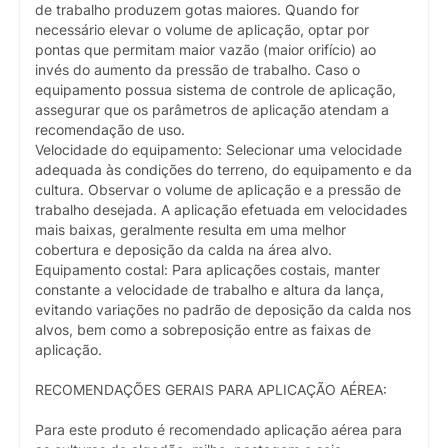
de trabalho produzem gotas maiores. Quando for
necessário elevar o volume de aplicação, optar por
pontas que permitam maior vazão (maior orifício) ao
invés do aumento da pressão de trabalho. Caso o
equipamento possua sistema de controle de aplicação,
assegurar que os parâmetros de aplicação atendam a
recomendação de uso.
Velocidade do equipamento: Selecionar uma velocidade
adequada às condições do terreno, do equipamento e da
cultura. Observar o volume de aplicação e a pressão de
trabalho desejada. A aplicação efetuada em velocidades
mais baixas, geralmente resulta em uma melhor
cobertura e deposição da calda na área alvo.
Equipamento costal: Para aplicações costais, manter
constante a velocidade de trabalho e altura da lança,
evitando variações no padrão de deposição da calda nos
alvos, bem como a sobreposição entre as faixas de
aplicação.
RECOMENDAÇÕES GERAIS PARA APLICAÇÃO AÉREA:
Para este produto é recomendado aplicação aérea para