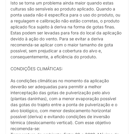
Isto se torna um problema ainda maior quando estas
culturas são sensíveis ao produto aplicado. Quando a
ponta usada não é específica para o uso do produto, ou
a regulagem e calibração não estão corretas, o produto
aplicado fica sujeito à deriva na forma de gotas finas.
Estas podem ser levadas para fora do local da aplicação
devido à ação do vento. Para se evitar a deriva
recomenda-se aplicar com o maior tamanho de gota
possível, sem prejudicar a cobertura do alvo e,
consequentemente, a eficiência do produto.
CONDIÇÕES CLIMÁTICAS:
As condições climáticas no momento da aplicação
deverão ser adequadas para permitir a melhor
interceptação das gotas de pulverização pelo alvo
(plantas daninhas), com a menor evaporação possível
das gotas do trajeto entre a ponta de pulverização e o
alvo biológico, com menor deslocamento horizontal
possível (deriva) e evitando condições de inversão
térmica (deslocamento vertical). Com esse objetivo
recomenda-se: