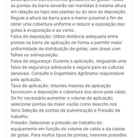
as pontas da barra deverão ser mantidas à mesma altura
em relação ao topo das plantas ou do alvo de deposição.
Regule a altura da barra para a menor possível a fim de
obter uma cobertura uniforme e reduzir a exposição das
gotas à evaporação e ao vento.
Faixa de deposição: Utilize distância adequada entre
pontas na barra de aplicação de forma a permitir maior
uniformidade de distribuição de gotas, sem áreas com
falhas ou sobreposição.
Faixa de segurança: Durante a aplicação, resguarde uma
faixa de segurança adequada e segura para as culturas
sensíveis. Consulte o Engenheiro Agrônomo responsável
pela aplicação.
Taxa de aplicação: Volumes maiores de aplicação
favorecem a deposição e cobertura dos alvos pela calda.
Se for necessário aumentar o volume de aplicação,
selecionar pontas de maior vazão como descrito nos
itens Seleção de pontas de pulverização e Pressão de
trabalho.
Pressão: Selecionar a pressão de trabalho do
equipamento em função do volume de calda e da classe
de gotas. Para muitos tipos de pontas, menores pressões