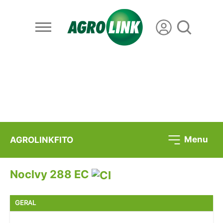
Menu
AGROLINKFITO
Noclvy 288 EC
GERAL