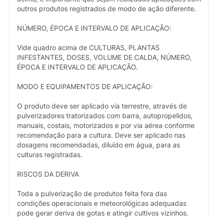
outros produtos registrados de modo de ação diferente.
NÚMERO, ÉPOCA E INTERVALO DE APLICAÇÃO:
Vide quadro acima de CULTURAS, PLANTAS
INFESTANTES, DOSES, VOLUME DE CALDA, NÚMERO,
ÉPOCA E INTERVALO DE APLICAÇÃO.
MODO E EQUIPAMENTOS DE APLICAÇÃO:
O produto deve ser aplicado via terrestre, através de
pulverizadores tratorizados com barra, autopropelidos,
manuais, costais, motorizados e por via aérea conforme
recomendação para a cultura. Deve ser aplicado nas
dosagens recomendadas, diluído em água, para as
culturas registradas.
RISCOS DA DERIVA
Toda a pulverização de produtos feita fora das
condições operacionais e meteorológicas adequadas
pode gerar deriva de gotas e atingir cultivos vizinhos.