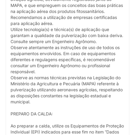
MAPA, e que empreguem os conceitos das boas práticas
na aplicação aérea dos produtos fitossanitários.
Recomendamos a utilização de empresas certificadas
para aplicação aérea.
Utilize tecnologia(s) e técnica(s) de aplicação que
garantam a qualidade da pulverização com baixa deriva.
Consulte sempre um Engenheiro Agrônomo.
Observe atentamente as instruções de uso de todos os
equipamentos envolvidos. Em caso de equipamentos
diferentes e regulagens específicas, é recomendável
consultar um Engenheiro Agrônomo ou profissional
responsável.
Observe as normas técnicas previstas na Legislação do
Ministério da Agricultura e Pecuária (MAPA) referente à
pulverização utilizando aeronaves agrícolas, respeitando
as disposições constantes na legislação estadual e
municipal.
PREPARO DA CALDA:
Ao preparar a calda, utilize os Equipamentos de Proteção
Individual (EPI) indicados para esse fim no item “Dados