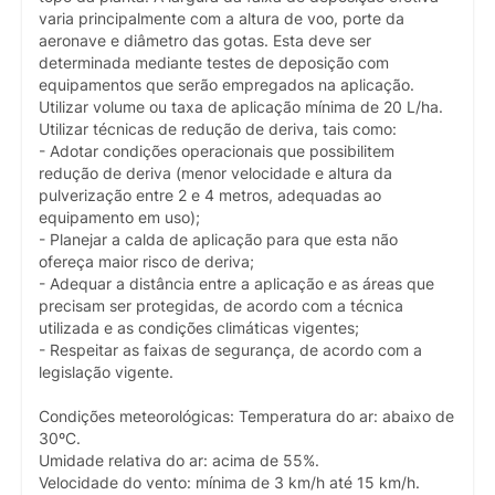
varia principalmente com a altura de voo, porte da
aeronave e diâmetro das gotas. Esta deve ser
determinada mediante testes de deposição com
equipamentos que serão empregados na aplicação.
Utilizar volume ou taxa de aplicação mínima de 20 L/ha.
Utilizar técnicas de redução de deriva, tais como:
- Adotar condições operacionais que possibilitem
redução de deriva (menor velocidade e altura da
pulverização entre 2 e 4 metros, adequadas ao
equipamento em uso);
- Planejar a calda de aplicação para que esta não
ofereça maior risco de deriva;
- Adequar a distância entre a aplicação e as áreas que
precisam ser protegidas, de acordo com a técnica
utilizada e as condições climáticas vigentes;
- Respeitar as faixas de segurança, de acordo com a
legislação vigente.
Condições meteorológicas: Temperatura do ar: abaixo de
30ºC.
Umidade relativa do ar: acima de 55%.
Velocidade do vento: mínima de 3 km/h até 15 km/h.