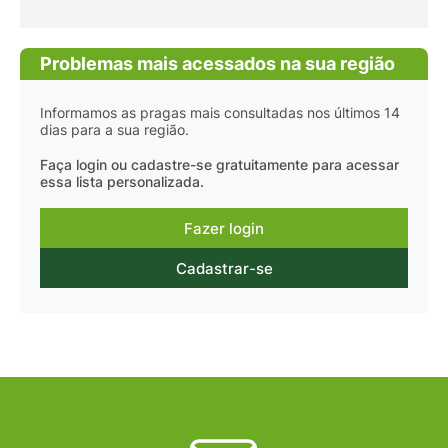
Problemas mais acessados na sua região
Informamos as pragas mais consultadas nos últimos 14
dias para a sua região.
Faça login ou cadastre-se gratuitamente para acessar
essa lista personalizada.
Fazer login
Cadastrar-se