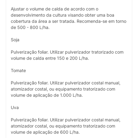
Ajustar o volume de calda de acordo com o
desenvolvimento da cultura visando obter uma boa
cobertura da área a ser tratada. Recomenda-se em torno
de 500 - 800 L/ha.
Soja
Pulverização foliar. Utilizar pulverizador tratorizado com
volume de calda entre 150 e 200 L/ha.
Tomate
Pulverização foliar. Utilizar pulverizador costal manual,
atomizador costal, ou equipamento tratorizado com
volume de aplicação de 1.000 L/ha.
Uva
Pulverização foliar. Utilizar pulverizador costal manual,
atomizador costal, ou equipamento tratorizado com
volume de aplicação de 600 L/ha.