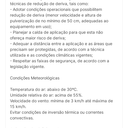
técnicas de redução de deriva, tais como:
- Adotar condições operacionais que possibilitem
redução de deriva (menor velocidade e altura de
pulverização de no mínimo de 50 cm, adequadas ao
equipamento em uso);
- Planejar a calda de aplicação para que esta não
ofereça maior risco de deriva;
- Adequar a distância entre a aplicação e as áreas que
precisam ser protegidas, de acordo com a técnica
utilizada e as condições climáticas vigentes;
- Respeitar as faixas de segurança, de acordo com a
legislação vigente.
Condições Meteorológicas
Temperatura do ar: abaixo de 30ºC.
Umidade relativa do ar: acima de 55%.
Velocidade do vento: mínima de 3 km/h até máxima de
15 km/h.
Evitar condições de inversão térmica ou correntes
convectivas.