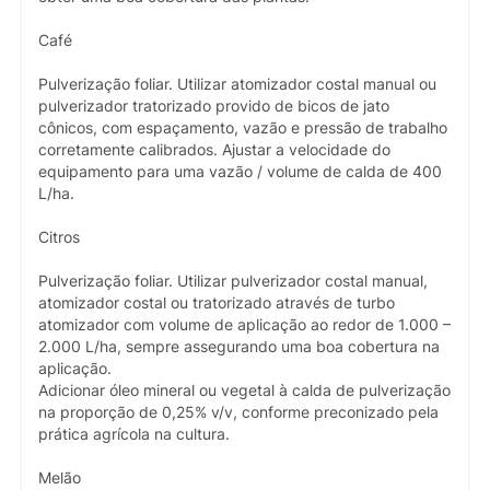
Café
Pulverização foliar. Utilizar atomizador costal manual ou
pulverizador tratorizado provido de bicos de jato
cônicos, com espaçamento, vazão e pressão de trabalho
corretamente calibrados. Ajustar a velocidade do
equipamento para uma vazão / volume de calda de 400
L/ha.
Citros
Pulverização foliar. Utilizar pulverizador costal manual,
atomizador costal ou tratorizado através de turbo
atomizador com volume de aplicação ao redor de 1.000 –
2.000 L/ha, sempre assegurando uma boa cobertura na
aplicação.
Adicionar óleo mineral ou vegetal à calda de pulverização
na proporção de 0,25% v/v, conforme preconizado pela
prática agrícola na cultura.
Melão