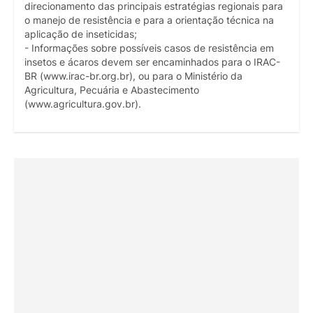
direcionamento das principais estratégias regionais para
o manejo de resistência e para a orientação técnica na
aplicação de inseticidas;
- Informações sobre possíveis casos de resistência em
insetos e ácaros devem ser encaminhados para o IRAC-
BR (www.irac-br.org.br), ou para o Ministério da
Agricultura, Pecuária e Abastecimento
(www.agricultura.gov.br).