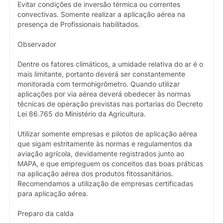
Evitar condições de inversão térmica ou correntes
convectivas. Somente realizar a aplicação aérea na
presença de Profissionais habilitados.
Observador
Dentre os fatores climáticos, a umidade relativa do ar é o
mais limitante, portanto deverá ser constantemente
monitorada com termohigrômetro. Quando utilizar
aplicações por via aérea deverá obedecer às normas
técnicas de operação previstas nas portarias do Decreto
Lei 86.765 do Ministério da Agricultura.
Utilizar somente empresas e pilotos de aplicação aérea
que sigam estritamente às normas e regulamentos da
aviação agrícola, devidamente registrados junto ao
MAPA, e que empreguem os conceitos das boas práticas
na aplicação aérea dos produtos fitossanitários.
Recomendamos a utilização de empresas certificadas
para aplicação aérea.
Preparo da calda