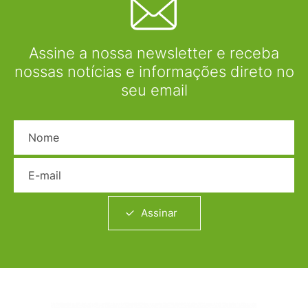
Assine a nossa newsletter e receba
nossas notícias e informações direto no
seu email
Nome
E-mail
Assinar