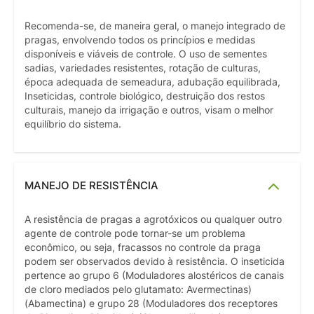
Recomenda-se, de maneira geral, o manejo integrado de
pragas, envolvendo todos os princípios e medidas
disponíveis e viáveis de controle. O uso de sementes
sadias, variedades resistentes, rotação de culturas,
época adequada de semeadura, adubação equilibrada,
Inseticidas, controle biológico, destruição dos restos
culturais, manejo da irrigação e outros, visam o melhor
equilíbrio do sistema.
MANEJO DE RESISTÊNCIA
A resistência de pragas a agrotóxicos ou qualquer outro
agente de controle pode tornar-se um problema
econômico, ou seja, fracassos no controle da praga
podem ser observados devido à resistência. O inseticida
pertence ao grupo 6 (Moduladores alostéricos de canais
de cloro mediados pelo glutamato: Avermectinas)
(Abamectina) e grupo 28 (Moduladores dos receptores