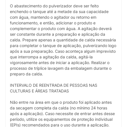
O abastecimento do pulverizador deve ser feito
enchendo o tanque até a metade da sua capacidade
com água, mantendo o agitador ou retorno em
funcionamento, e então, adicionar o produto e
complementar o produto com água. A agitação deverá
ser constante durante a preparação e aplicação da
calda. Prepare apenas a quantidade de calda necessária
para completar o tanque de aplicação, pulverizando logo
após a sua preparação. Caso aconteça algum imprevisto
que interrompa a agitação da calda, agitá-la
vigorosamente antes de iniciar a aplicação. Realizar o
processo de tríplice lavagem da embalagem durante o
preparo da calda.
INTERVALO DE REENTRADA DE PESSOAS NAS
CULTURAS E ÁREAS TRATADAS
Não entre na área em que o produto foi aplicado antes
da secagem completa da calda (no mínimo 24 horas
após a aplicação). Caso necessite de entrar antes desse
período, utilize os equipamentos de proteção individual
(EPIs) recomendados para o uso durante a aplicação.