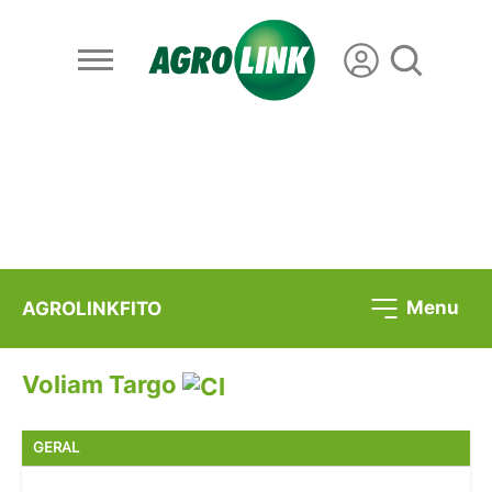
Menu
AGROLINKFITO
Voliam Targo
GERAL