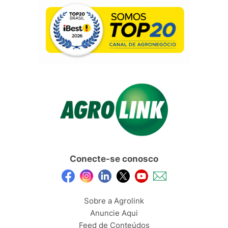
Conecte-se conosco
Sobre a Agrolink
Anuncie Aqui
Feed de Conteúdos