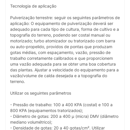
Tecnologia de aplicação
Pulverização terrestre: seguir os seguintes parâmetros de
aplicação: O equipamento de pulverização deverá ser
adequado para cada tipo de cultura, forma de cultivo e a
topografia do terreno, podendo ser costal manual ou
motorizado; turbo atomizador ou tratorizado com barra
ou auto-propelido, providos de pontas que produzam
gotas médias, com espaçamento, vazão, pressão de
trabalho corretamente calibrados e que proporcionem
uma vazão adequada para se obter uma boa cobertura
das plantas. Ajustar a velocidade do equipamento para a
vazão/volume de calda desejada e a topografia do
terreno.
Utilizar os seguintes parâmetros
- Pressão de trabalho: 100 a 400 KPA (costal) e 100 a
800 KPA (equipamentos tratorizados);
- Diâmetro de gotas: 200 a 400 µ (micra) DMV (diâmetro
mediano volumétrico);
- Densidade de gotas: 20 a 40 gotas/cm². Utilizar