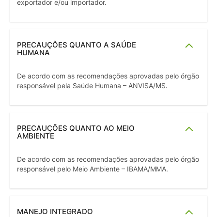
exportador e/ou importador.
PRECAUÇÕES QUANTO A SAÚDE
HUMANA
De acordo com as recomendações aprovadas pelo órgão
responsável pela Saúde Humana – ANVISA/MS.
PRECAUÇÕES QUANTO AO MEIO
AMBIENTE
De acordo com as recomendações aprovadas pelo órgão
responsável pelo Meio Ambiente – IBAMA/MMA.
MANEJO INTEGRADO