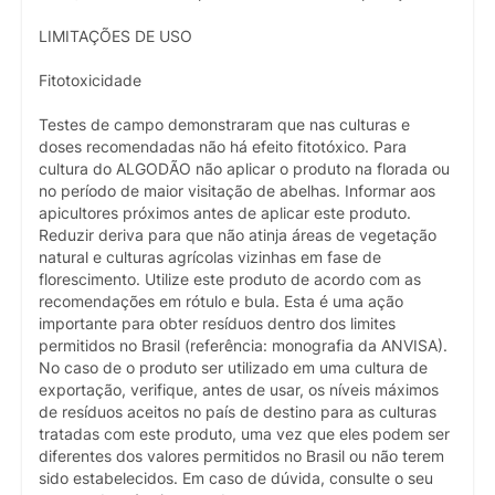
LIMITAÇÕES DE USO
Fitotoxicidade
Testes de campo demonstraram que nas culturas e
doses recomendadas não há efeito fitotóxico. Para
cultura do ALGODÃO não aplicar o produto na florada ou
no período de maior visitação de abelhas. Informar aos
apicultores próximos antes de aplicar este produto.
Reduzir deriva para que não atinja áreas de vegetação
natural e culturas agrícolas vizinhas em fase de
florescimento. Utilize este produto de acordo com as
recomendações em rótulo e bula. Esta é uma ação
importante para obter resíduos dentro dos limites
permitidos no Brasil (referência: monografia da ANVISA).
No caso de o produto ser utilizado em uma cultura de
exportação, verifique, antes de usar, os níveis máximos
de resíduos aceitos no país de destino para as culturas
tratadas com este produto, uma vez que eles podem ser
diferentes dos valores permitidos no Brasil ou não terem
sido estabelecidos. Em caso de dúvida, consulte o seu