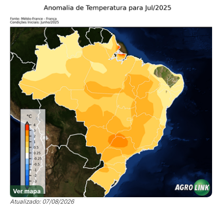
Ver mapa
Atualizado: 07/08/2026