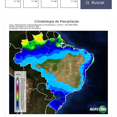
Buscar