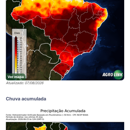
Ver mapa
Atualizado: 07/08/2026
Chuva acumulada