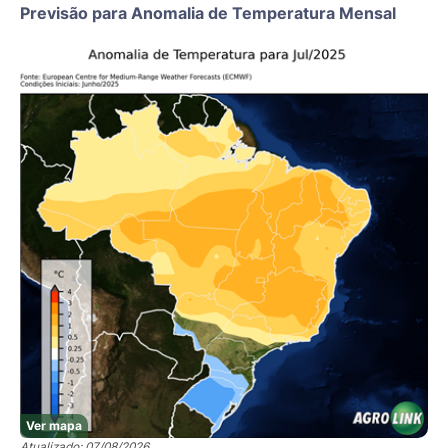
Previsão para Anomalia de Temperatura Mensal
Ver mapa
Atualizado: 07/08/2026