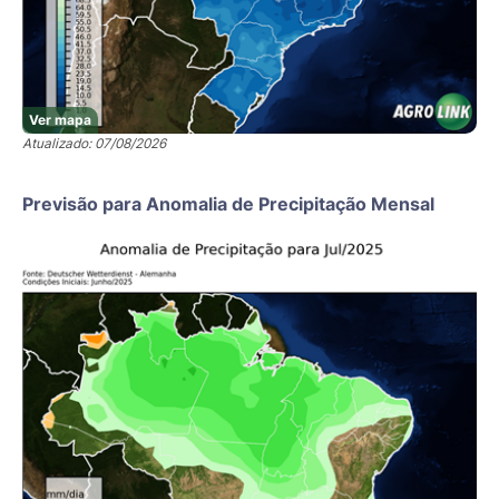
Ver mapa
Atualizado: 07/08/2026
Previsão para Anomalia de Precipitação Mensal