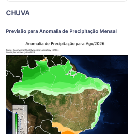
CHUVA
Previsão para Anomalia de Precipitação Mensal