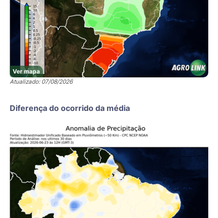
Ver mapa
Atualizado: 07/08/2026
Diferença do ocorrido da média