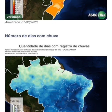
Ver mapa
Atualizado: 07/08/2026
Número de dias com chuva