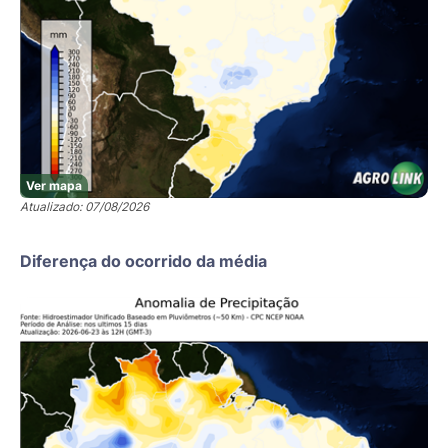
Ver mapa
Atualizado: 07/08/2026
Diferença do ocorrido da média