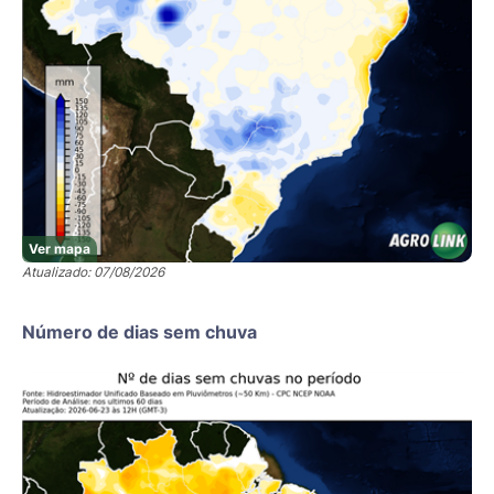
Ver mapa
Atualizado: 07/08/2026
Número de dias sem chuva