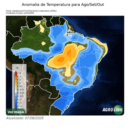
Ver mapa
Atualizado: 07/08/2026