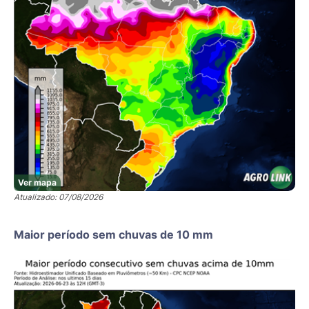
Ver mapa
Atualizado: 07/08/2026
Maior período sem chuvas de 10 mm