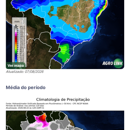
Ver mapa
Atualizado: 07/08/2026
Média do período