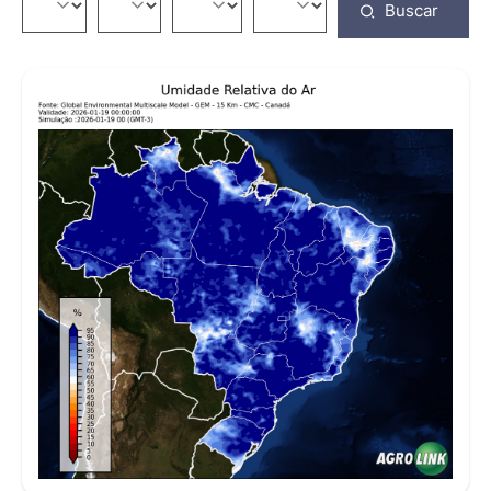
Buscar