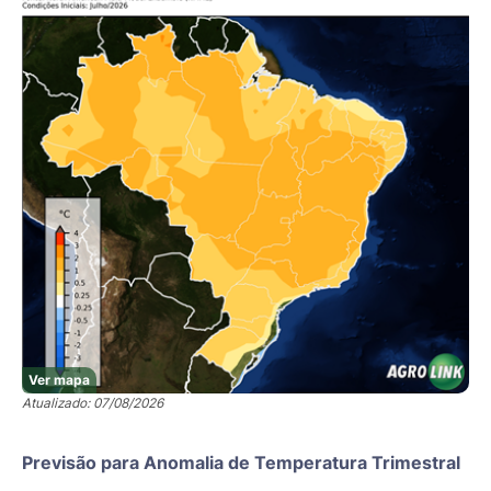
Ver mapa
Atualizado: 07/08/2026
Previsão para Anomalia de Temperatura Trimestral