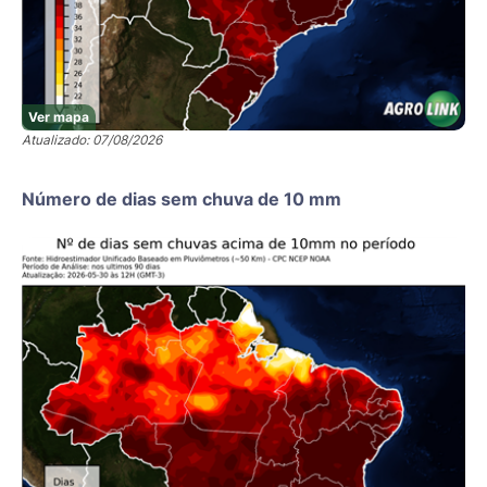
Ver mapa
Atualizado: 07/08/2026
Número de dias sem chuva de 10 mm