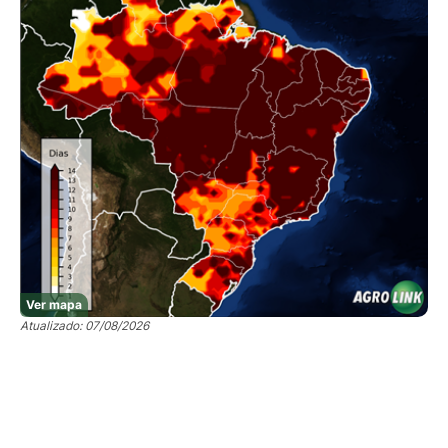
Ver mapa
Atualizado: 07/08/2026