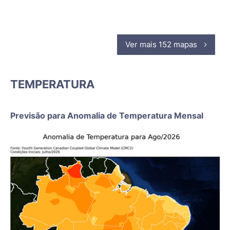
Ver mais 152 mapas
TEMPERATURA
Previsão para Anomalia de Temperatura Mensal