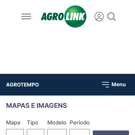
Menu
AGROTEMPO
MAPAS E IMAGENS
Mapa
Tipo
Modelo
Período