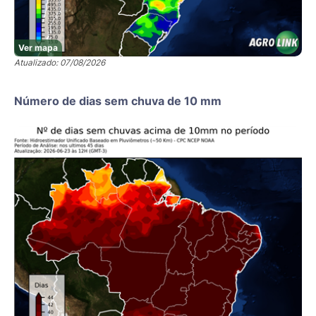
Ver mapa
Atualizado: 07/08/2026
Número de dias sem chuva de 10 mm