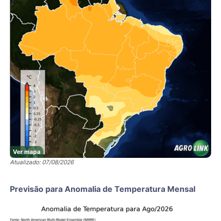
Ver mapa
Atualizado: 07/08/2026
Previsão para Anomalia de Temperatura Mensal