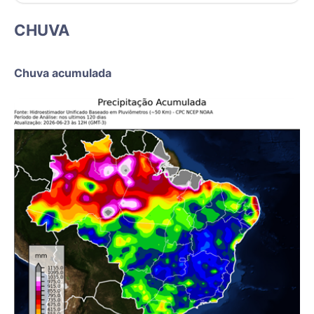
CHUVA
Chuva acumulada