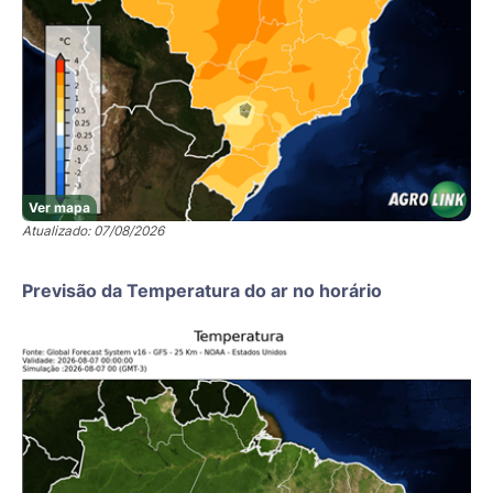
Ver mapa
Atualizado: 07/08/2026
Previsão da Temperatura do ar no horário