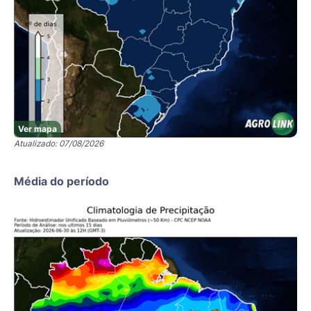
Ver mapa
Atualizado: 07/08/2026
Média do período