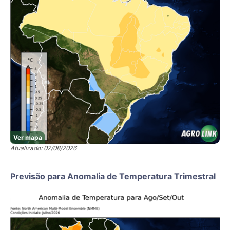
Ver mapa
Atualizado: 07/08/2026
Previsão para Anomalia de Temperatura Trimestral