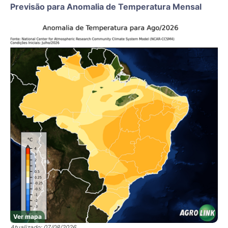
Previsão para Anomalia de Temperatura Mensal
Ver mapa
Atualizado: 07/08/2026