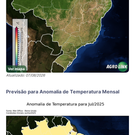
Ver mapa
Atualizado: 07/08/2026
Previsão para Anomalia de Temperatura Mensal