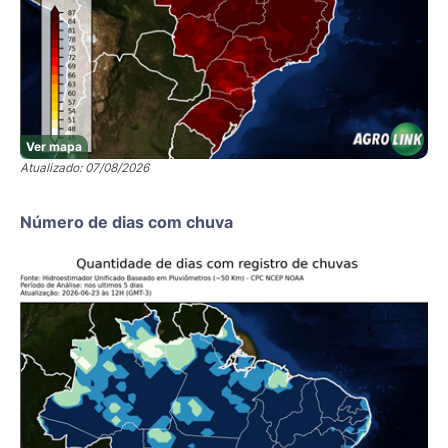
Ver mapa
Atualizado: 07/08/2026
Número de dias com chuva