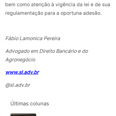
bem como atenção à vigência da lei e de sua
regulamentação para a oportuna adesão.
Fábio Lamonica Pereira
Advogado em Direito Bancário e do
Agronegócio
www.sl.adv.br
@sl.adv.br
Últimas colunas