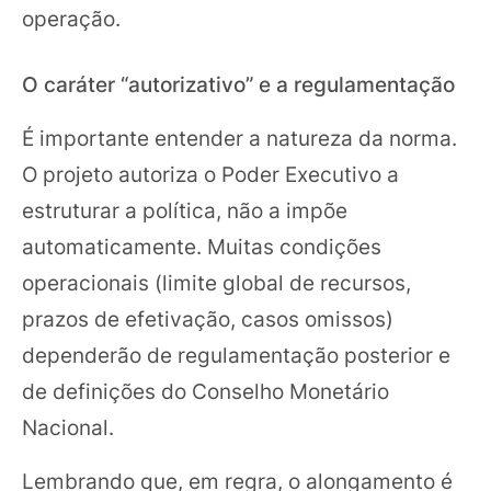
operação.
O caráter “autorizativo” e a regulamentação
É importante entender a natureza da norma.
O projeto autoriza o Poder Executivo a
estruturar a política, não a impõe
automaticamente. Muitas condições
operacionais (limite global de recursos,
prazos de efetivação, casos omissos)
dependerão de regulamentação posterior e
de definições do Conselho Monetário
Nacional.
Lembrando que, em regra, o alongamento é