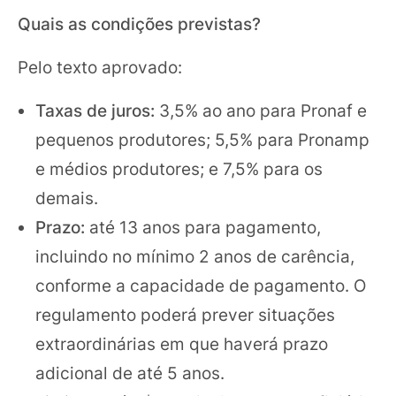
Quais as condições previstas?
Pelo texto aprovado:
Taxas de juros:
3,5% ao ano para Pronaf e
pequenos produtores; 5,5% para Pronamp
e médios produtores; e 7,5% para os
demais.
Prazo:
até 13 anos para pagamento,
incluindo no mínimo 2 anos de carência,
conforme a capacidade de pagamento. O
regulamento poderá prever situações
extraordinárias em que haverá prazo
adicional de até 5 anos.