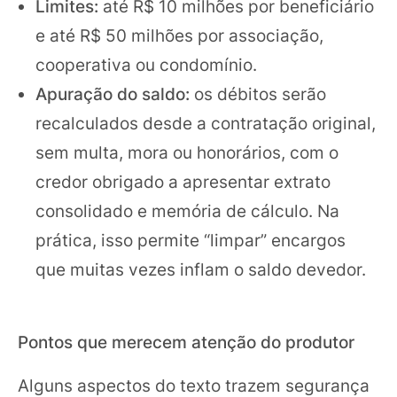
Limites:
até R$ 10 milhões por beneficiário
e até R$ 50 milhões por associação,
cooperativa ou condomínio.
Apuração do saldo:
os débitos serão
recalculados desde a contratação original,
sem multa, mora ou honorários, com o
credor obrigado a apresentar extrato
consolidado e memória de cálculo. Na
prática, isso permite “limpar” encargos
que muitas vezes inflam o saldo devedor.
Pontos que merecem atenção do produtor
Alguns aspectos do texto trazem segurança