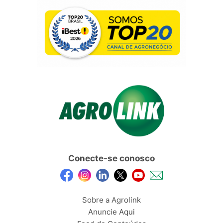
Conecte-se conosco
Sobre a Agrolink
Anuncie Aqui