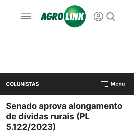
Menu
COLUNISTAS
Senado aprova alongamento
de dívidas rurais (PL
5.122/2023)