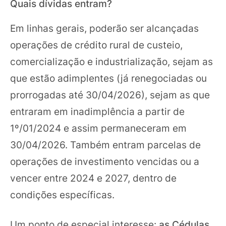
Quais dívidas entram?
Em linhas gerais, poderão ser alcançadas
operações de crédito rural de custeio,
comercialização e industrialização, sejam as
que estão adimplentes (já renegociadas ou
prorrogadas até 30/04/2026), sejam as que
entraram em inadimplência a partir de
1º/01/2024 e assim permaneceram em
30/04/2026. Também entram parcelas de
operações de investimento vencidas ou a
vencer entre 2024 e 2027, dentro de
condições específicas.
Um ponto de especial interesse:
as Cédulas