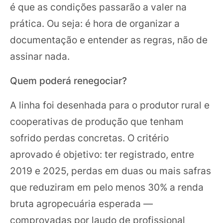
é que as condições passarão a valer na
prática. Ou seja: é hora de organizar a
documentação e entender as regras, não de
assinar nada.
Quem poderá renegociar?
A linha foi desenhada para o produtor rural e
cooperativas de produção que tenham
sofrido perdas concretas. O critério
aprovado é objetivo: ter registrado, entre
2019 e 2025, perdas em duas ou mais safras
que reduziram em pelo menos 30% a renda
bruta agropecuária esperada —
comprovadas por laudo de profissional