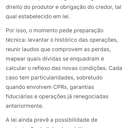
direito do produtor e obrigação do credor, tal
qual estabelecido em lei.
Por isso, o momento pede preparação
técnica: levantar o histórico das operações,
reunir laudos que comprovem as perdas,
mapear quais dívidas se enquadram e
calcular o reflexo das novas condições. Cada
caso tem particularidades, sobretudo
quando envolvem CPRs, garantias
fiduciárias e operações já renegociadas
anteriormente.
A lei ainda prevê a possibilidade de