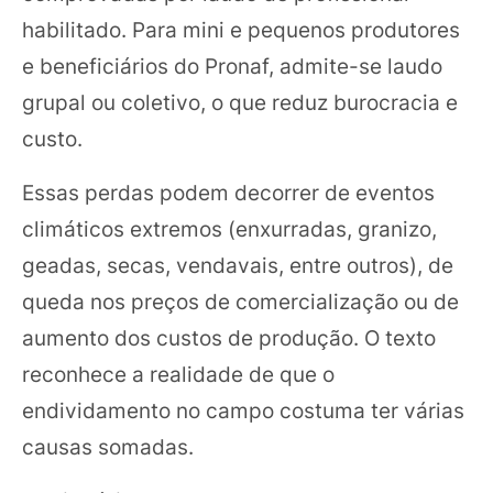
habilitado. Para mini e pequenos produtores
e beneficiários do Pronaf, admite-se laudo
grupal ou coletivo, o que reduz burocracia e
custo.
Essas perdas podem decorrer de eventos
climáticos extremos (enxurradas, granizo,
geadas, secas, vendavais, entre outros), de
queda nos preços de comercialização ou de
aumento dos custos de produção. O texto
reconhece a realidade de que o
endividamento no campo costuma ter várias
causas somadas.