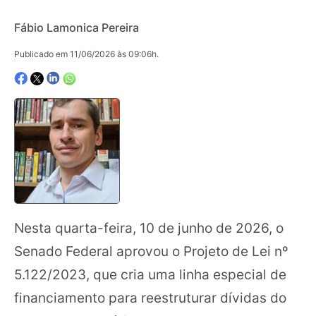
Fábio Lamonica Pereira
Publicado em 11/06/2026 às 09:06h.
Nesta quarta-feira, 10 de junho de 2026, o
Senado Federal aprovou o Projeto de Lei nº
5.122/2023, que cria uma linha especial de
financiamento para reestruturar dívidas do