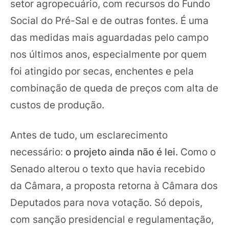
setor agropecuário, com recursos do Fundo
Social do Pré-Sal e de outras fontes. É uma
das medidas mais aguardadas pelo campo
nos últimos anos, especialmente por quem
foi atingido por secas, enchentes e pela
combinação de queda de preços com alta de
custos de produção.
Antes de tudo, um esclarecimento
necessário:
o projeto ainda não é lei.
Como o
Senado alterou o texto que havia recebido
da Câmara, a proposta retorna à Câmara dos
Deputados para nova votação. Só depois,
com sanção presidencial e regulamentação,