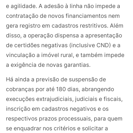
e agilidade. A adesão à linha não impede a
contratação de novos financiamentos nem
gera registro em cadastros restritivos. Além
disso, a operação dispensa a apresentação
de certidões negativas (inclusive CND) e a
vinculação a imóvel rural, e também impede
a exigência de novas garantias.
Há ainda a previsão de suspensão de
cobranças por até 180 dias, abrangendo
execuções extrajudiciais, judiciais e fiscais,
inscrição em cadastros negativos e os
respectivos prazos processuais, para quem
se enquadrar nos critérios e solicitar a