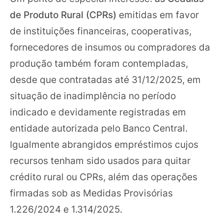
de Produto Rural (CPRs)
emitidas em favor
de instituições financeiras, cooperativas,
fornecedores de insumos ou compradores da
produção também foram contempladas,
desde que contratadas até 31/12/2025, em
situação de inadimplência no período
indicado e devidamente registradas em
entidade autorizada pelo Banco Central.
Igualmente abrangidos empréstimos cujos
recursos tenham sido usados para quitar
crédito rural ou CPRs, além das operações
firmadas sob as Medidas Provisórias
1.226/2024 e 1.314/2025.