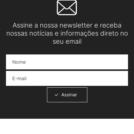
Assine a nossa newsletter e receba
nossas notícias e informações direto no
seu email
Nome
E-mail
Assinar