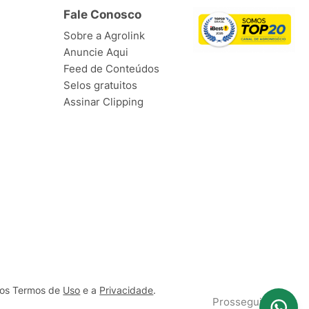
Fale Conosco
Sobre a Agrolink
Anuncie Aqui
Feed de Conteúdos
Selos gratuitos
Assinar Clipping
ssos Termos de
Uso
e a
Privacidade
.
Prosseguir