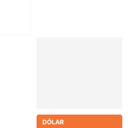
DÓLAR