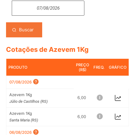
Buscar
Cotações de Azevem 1Kg
PREÇO
PRODUTO
FREQ.
GRÁFICO
(R$)
07/08/2026
Azevem 1Kg
Júlio de Castilhos (RS)
Azevem 1Kg
Santa Maria (RS)
06/08/2026