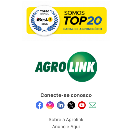
Conecte-se conosco
Sobre a Agrolink
Anuncie Aqui