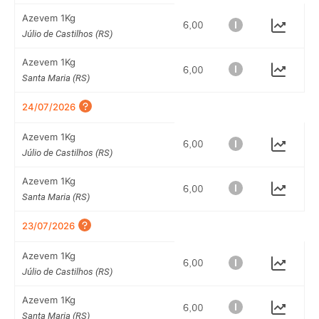
Azevem 1Kg
Júlio de Castilhos (RS)
Azevem 1Kg
Santa Maria (RS)
24/07/2026
Azevem 1Kg
Júlio de Castilhos (RS)
Azevem 1Kg
Santa Maria (RS)
23/07/2026
Azevem 1Kg
Júlio de Castilhos (RS)
Azevem 1Kg
Santa Maria (RS)