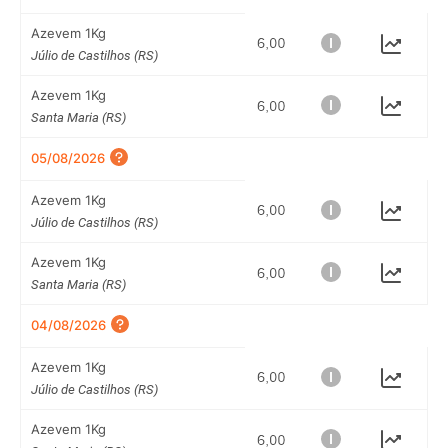
Azevem 1Kg
Júlio de Castilhos (RS)
Azevem 1Kg
Santa Maria (RS)
05/08/2026
Azevem 1Kg
Júlio de Castilhos (RS)
Azevem 1Kg
Santa Maria (RS)
04/08/2026
Azevem 1Kg
Júlio de Castilhos (RS)
Azevem 1Kg