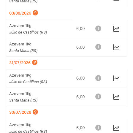
Santa Maria (RS)
03/08/2026
Azevem 1Kg
Júlio de Castilhos (RS)
Azevem 1Kg
Santa Maria (RS)
31/07/2026
Azevem 1Kg
Júlio de Castilhos (RS)
Azevem 1Kg
Santa Maria (RS)
30/07/2026
Azevem 1Kg
Júlio de Castilhos (RS)