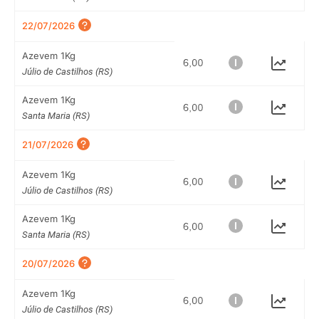
22/07/2026
Azevem 1Kg
Júlio de Castilhos (RS)
Azevem 1Kg
Santa Maria (RS)
21/07/2026
Azevem 1Kg
Júlio de Castilhos (RS)
Azevem 1Kg
Santa Maria (RS)
20/07/2026
Azevem 1Kg
Júlio de Castilhos (RS)