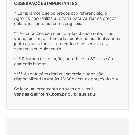
OBSERVAÇÕES IMPORTANTES
* Lembramos que os preços são referenciais, o
Agrolink não realiza auditoria para validar os preços
coletados junto às fontes originais.
** As cotações são monitoradas diariamente, suas
variações serão informadas conforme as atualizações
junto as suas fontes; podendo estas ser diárias,
semanais ou quinzenais.
*** Relatório de cotações anteriores a 30 dias são
comercializados.
**** As cotações diárias comercializadas são
disponibilizadas até às 18:30h com os preços do dia.
Solicite um orçamento através do e-mail:
vendas@agrolink.com.br
ou
clique aqui
.