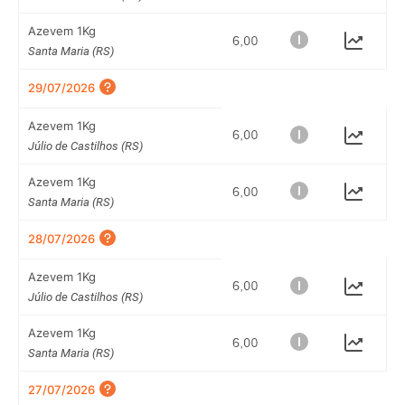
Azevem 1Kg
Santa Maria (RS)
29/07/2026
Azevem 1Kg
Júlio de Castilhos (RS)
Azevem 1Kg
Santa Maria (RS)
28/07/2026
Azevem 1Kg
Júlio de Castilhos (RS)
Azevem 1Kg
Santa Maria (RS)
27/07/2026