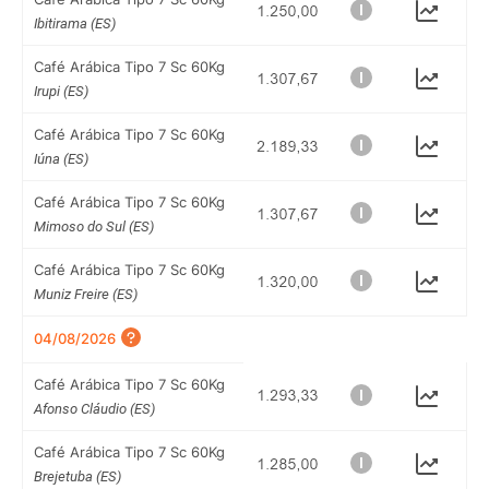
Ibitirama (ES)
Café Arábica Tipo 7 Sc 60Kg
Irupi (ES)
Café Arábica Tipo 7 Sc 60Kg
Iúna (ES)
Café Arábica Tipo 7 Sc 60Kg
Mimoso do Sul (ES)
Café Arábica Tipo 7 Sc 60Kg
Muniz Freire (ES)
04/08/2026
Café Arábica Tipo 7 Sc 60Kg
Afonso Cláudio (ES)
Café Arábica Tipo 7 Sc 60Kg
Brejetuba (ES)