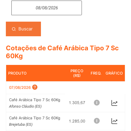
Buscar
Cotações de Café Arábica Tipo 7 Sc
60Kg
PREÇO
PRODUTO
FREQ.
GRÁFICO
(R$)
07/08/2026
Café Arábica Tipo 7 Sc 60Kg
Afonso Cláudio (ES)
Café Arábica Tipo 7 Sc 60Kg
Brejetuba (ES)