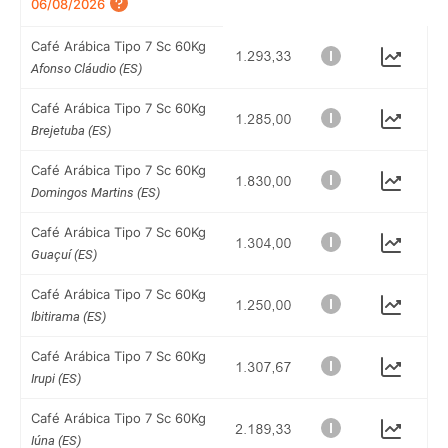
06/08/2026
Café Arábica Tipo 7 Sc 60Kg
Afonso Cláudio (ES)
Café Arábica Tipo 7 Sc 60Kg
Brejetuba (ES)
Café Arábica Tipo 7 Sc 60Kg
Domingos Martins (ES)
Café Arábica Tipo 7 Sc 60Kg
Guaçuí (ES)
Café Arábica Tipo 7 Sc 60Kg
Ibitirama (ES)
Café Arábica Tipo 7 Sc 60Kg
Irupi (ES)
Café Arábica Tipo 7 Sc 60Kg
Iúna (ES)