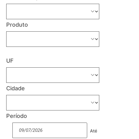
Produto
UF
Cidade
Período
Até