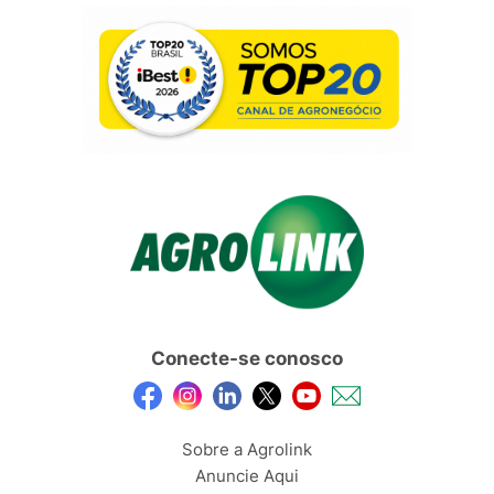
Conecte-se conosco
Sobre a Agrolink
Anuncie Aqui