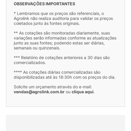
OBSERVAÇÕES IMPORTANTES
* Lembramos que os preços são referenciais, o
Agrolink não realiza auditoria para validar os preços
coletados junto às fontes originais.
** As cotações são monitoradas diariamente, suas
variações serão informadas conforme as atualizações
junto as suas fontes; podendo estas ser diárias,
semanais ou quinzenais.
*** Relatório de cotações anteriores a 30 dias são
comercializados.
**** As cotações diárias comercializadas são
disponibilizadas até às 18:30h com os preços do dia.
Solicite um orçamento através do e-mail:
vendas@agrolink.com.br
ou
clique aqui
.