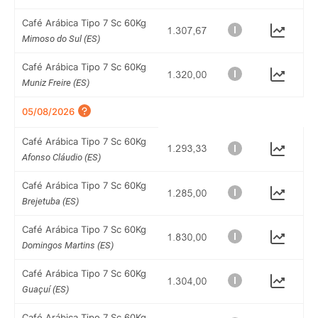
Café Arábica Tipo 7 Sc 60Kg
Mimoso do Sul (ES)
Café Arábica Tipo 7 Sc 60Kg
Muniz Freire (ES)
05/08/2026
Café Arábica Tipo 7 Sc 60Kg
Afonso Cláudio (ES)
Café Arábica Tipo 7 Sc 60Kg
Brejetuba (ES)
Café Arábica Tipo 7 Sc 60Kg
Domingos Martins (ES)
Café Arábica Tipo 7 Sc 60Kg
Guaçuí (ES)
Café Arábica Tipo 7 Sc 60Kg