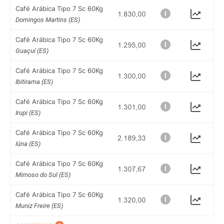
Café Arábica Tipo 7 Sc 60Kg
Domingos Martins (ES)
Café Arábica Tipo 7 Sc 60Kg
Guaçuí (ES)
Café Arábica Tipo 7 Sc 60Kg
Ibitirama (ES)
Café Arábica Tipo 7 Sc 60Kg
Irupi (ES)
Café Arábica Tipo 7 Sc 60Kg
Iúna (ES)
Café Arábica Tipo 7 Sc 60Kg
Mimoso do Sul (ES)
Café Arábica Tipo 7 Sc 60Kg
Muniz Freire (ES)