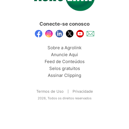
Conecte-se conosco
Sobre a Agrolink
Anuncie Aqui
Feed de Conteúdos
Selos gratuitos
Assinar Clipping
Termos de Uso
Privacidade
2026, Todos os direitos reservados