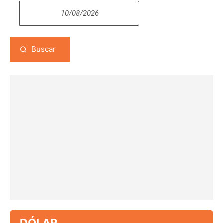
Buscar
DÓLAR