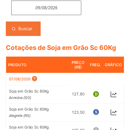
Buscar
Cotações de Soja em Grão Sc 60Kg
PREÇO
PRODUTO
FREQ.
GRÁFICO
(R$)
07/08/2026
Soja em Grão Sc 60Kg
Acreúna (GO)
Soja em Grão Sc 60Kg
Alegrete (RS)
Soja em Grão Sc 60Kg