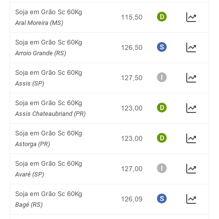
Soja em Grão Sc 60Kg
Aral Moreira (MS)
Soja em Grão Sc 60Kg
Arroio Grande (RS)
Soja em Grão Sc 60Kg
Assis (SP)
Soja em Grão Sc 60Kg
Assis Chateaubriand (PR)
Soja em Grão Sc 60Kg
Astorga (PR)
Soja em Grão Sc 60Kg
Avaré (SP)
Soja em Grão Sc 60Kg
Bagé (RS)