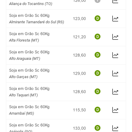
Aliança do Tocantins (TO)
Soja em Grão Sc 60Kg
Almirante Tamandaré do Sul (RS)
Soja em Grão Sc 60Kg
Alta Floresta (MT)
Soja em Grão Sc 60Kg
Alto Araguaia (MT)
Soja em Grão Sc 60Kg
Alto Garças (MT)
Soja em Grão Sc 60Kg
Alto Taquari (MT)
Soja em Grão Sc 60Kg
Amambaí (MS)
Soja em Grão Sc 60Kg
Anápolis (GO)