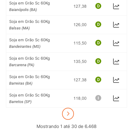
Soja em Grão Sc 60Kg
Baianópolis (BA)
Soja em Grão Sc 60Kg
Balsas (MA)
Soja em Grão Sc 60Kg
Bandeirantes (MS)
Soja em Grão Sc 60Kg
Barcarena (PA)
Soja em Grão Sc 60Kg
Barreiras (BA)
Soja em Grão Sc 60Kg
Barretos (SP)
Mostrando 1 até 30 de 6.468