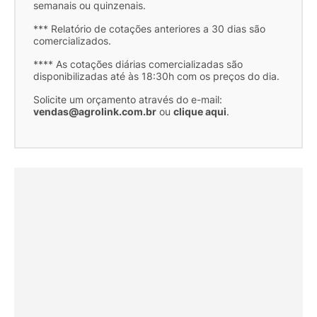
semanais ou quinzenais.
*** Relatório de cotações anteriores a 30 dias são
comercializados.
**** As cotações diárias comercializadas são
disponibilizadas até às 18:30h com os preços do dia.
Solicite um orçamento através do e-mail:
vendas@agrolink.com.br
ou
clique aqui
.