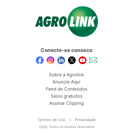
Conecte-se conosco
Sobre a Agrolink
Anuncie Aqui
Feed de Conteúdos
Selos gratuitos
Assinar Clipping
Termos de Uso
Privacidade
2026, Todos os direitos reservados