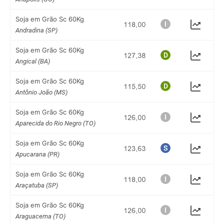
Soja em Grão Sc 60Kg
Andradina (SP)
Soja em Grão Sc 60Kg
Angical (BA)
Soja em Grão Sc 60Kg
Antônio João (MS)
Soja em Grão Sc 60Kg
Aparecida do Rio Negro (TO)
Soja em Grão Sc 60Kg
Apucarana (PR)
Soja em Grão Sc 60Kg
Araçatuba (SP)
Soja em Grão Sc 60Kg
Araguacema (TO)