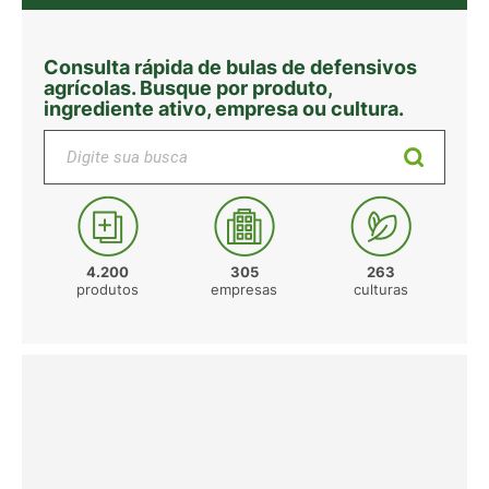
Consulta rápida de bulas de defensivos
agrícolas. Busque por produto,
ingrediente ativo, empresa ou cultura.
Digite sua busca
4.200
305
263
produtos
empresas
culturas