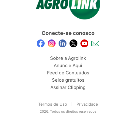
Conecte-se conosco
Sobre a Agrolink
Anuncie Aqui
Feed de Conteúdos
Selos gratuitos
Assinar Clipping
Termos de Uso
Privacidade
2026, Todos os direitos reservados