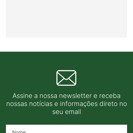
Assine a nossa newsletter e receba
nossas notícias e informações direto no
seu email
Nome