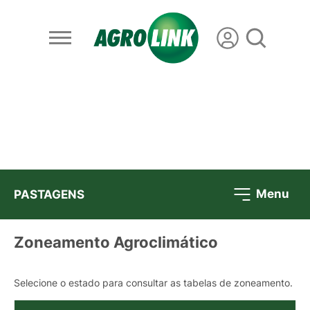
Menu
PASTAGENS
Zoneamento Agroclimático
Selecione o estado para consultar as tabelas de zoneamento.