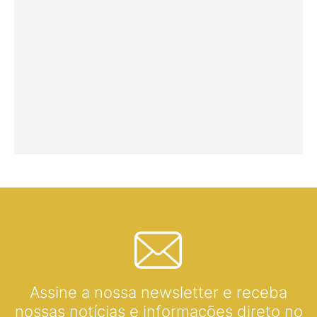
Assine a nossa newsletter e receba
nossas notícias e informações direto no