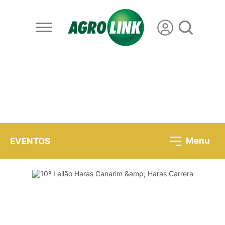
Menu
EVENTOS