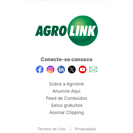
Conecte-se conosco
Sobre a Agrolink
Anuncie Aqui
Feed de Conteúdos
Selos gratuitos
Assinar Clipping
Termos de Uso
Privacidade