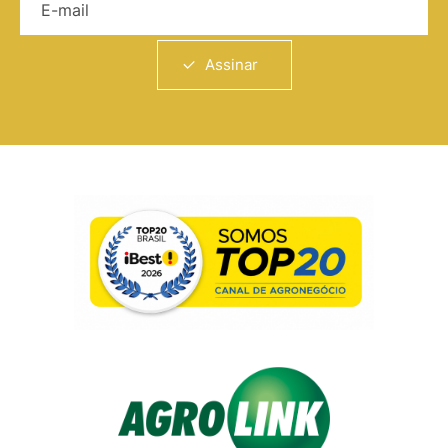
Assinar