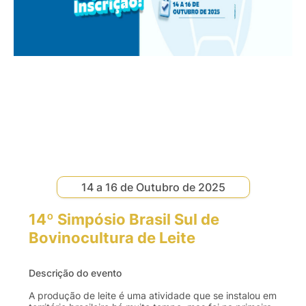
14 a 16 de Outubro de 2025
14º Simpósio Brasil Sul de
Bovinocultura de Leite
Descrição do evento
A produção de leite é uma atividade que se instalou em