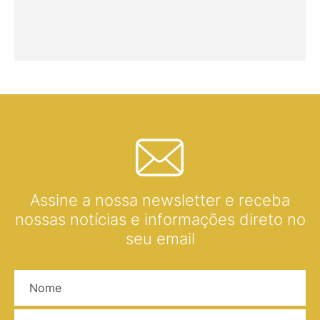
Assine a nossa newsletter e receba
nossas notícias e informações direto no
seu email
Nome
E-mail