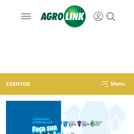
Menu
EVENTOS