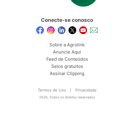
Conecte-se conosco
Sobre a Agrolink
Anuncie Aqui
Feed de Conteúdos
Selos gratuitos
Assinar Clipping
Termos de Uso
Privacidade
2026, Todos os direitos reservados