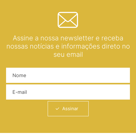
Assine a nossa newsletter e receba
nossas notícias e informações direto no
seu email
Nome
E-mail
Assinar