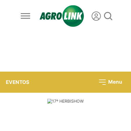
Menu
EVENTOS