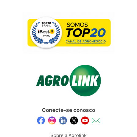
Conecte-se conosco
Sobre a Agrolink