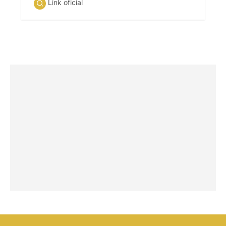
Link oficial