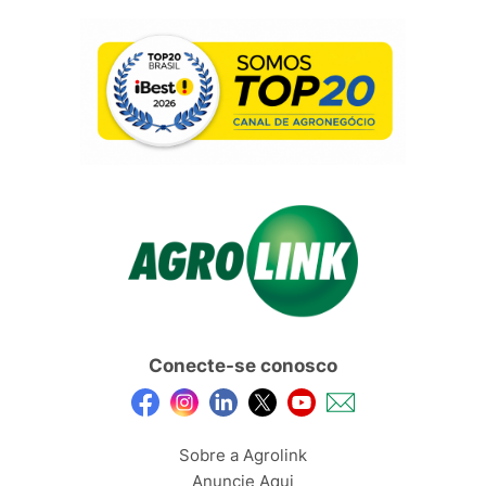
Conecte-se conosco
Sobre a Agrolink
Anuncie Aqui