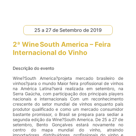
25 a 27 de Setembro de 2019
2ª Wine South America – Feira
Internacional do Vinho
Descrição do evento
Wine?South America?projeta mercado brasileiro de
vinhos?para o mundo Maior feira profissional de vinhos
na América Latina?será realizada em setembro, na
Serra Gaúcha, com participação dos principais players
nacionais e internacionais Com um reconhecimento
crescente do setor mundial de vinhos enquanto país
produtor qualificado e como um mercado consumidor
bastante promissor, o Brasil se prepara para sediar a
segunda edição da Wine?South America. De 25 a 27 de
setembro, Bento Gonçalves estará novamente no
centro do mapa mundial do vinho, atraindo
importadores, distribuidores, profissionais do vinho e