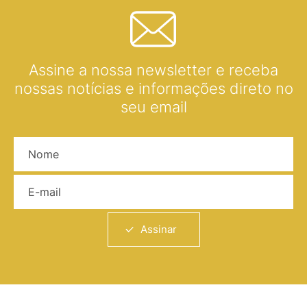
Assine a nossa newsletter e receba
nossas notícias e informações direto no
seu email
Nome
E-mail
Assinar