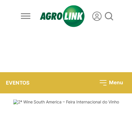
Menu
EVENTOS