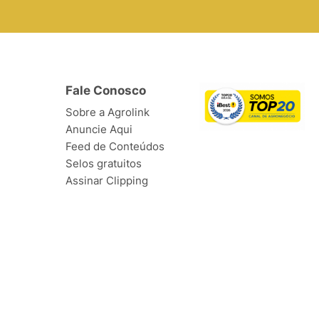
Fale Conosco
Sobre a Agrolink
Anuncie Aqui
Feed de Conteúdos
Selos gratuitos
Assinar Clipping