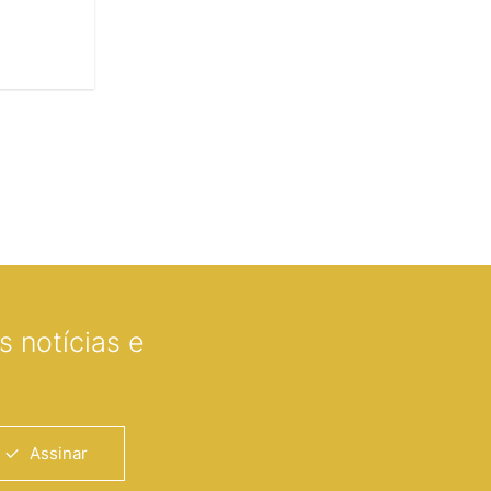
 notícias e
Assinar