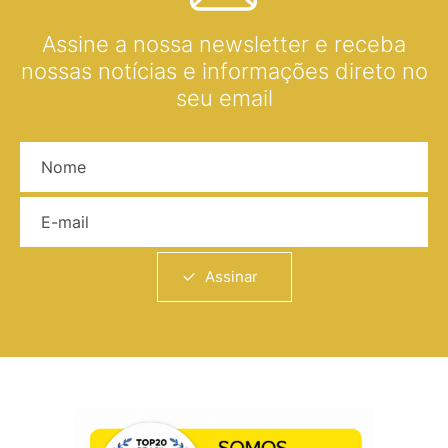
Assine a nossa newsletter e receba
nossas notícias e informações direto no
seu email
Nome
E-mail
Assinar