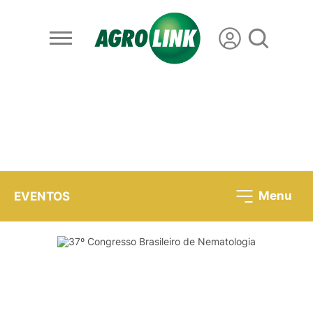
Menu
EVENTOS