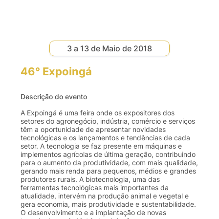
3 a 13 de Maio de 2018
46° Expoingá
Descrição do evento
A Expoingá é uma feira onde os expositores dos
setores do agronegócio, indústria, comércio e serviços
têm a oportunidade de apresentar novidades
tecnológicas e os lançamentos e tendências de cada
setor. A tecnologia se faz presente em máquinas e
implementos agrícolas de última geração, contribuindo
para o aumento da produtividade, com mais qualidade,
gerando mais renda para pequenos, médios e grandes
produtores rurais. A biotecnologia, uma das
ferramentas tecnológicas mais importantes da
atualidade, intervém na produção animal e vegetal e
gera economia, mais produtividade e sustentabilidade.
O desenvolvimento e a implantação de novas