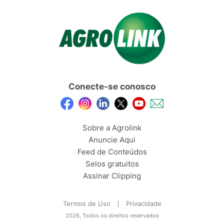
Conecte-se conosco
Sobre a Agrolink
Anuncie Aqui
Feed de Conteúdos
Selos gratuitos
Assinar Clipping
Termos de Uso
Privacidade
2026, Todos os direitos reservados