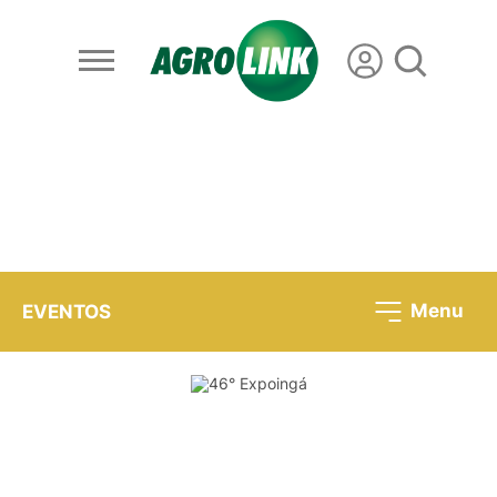
Menu
EVENTOS