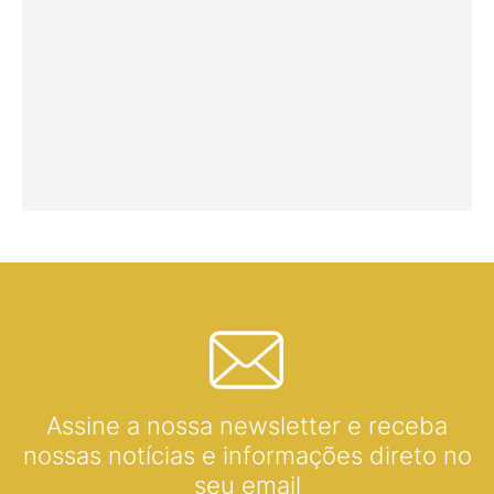
Assine a nossa newsletter e receba
nossas notícias e informações direto no
seu email