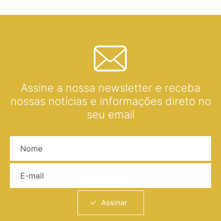
Assine a nossa newsletter e receba
nossas notícias e informações direto no
seu email
Nome
E-mail
Assinar