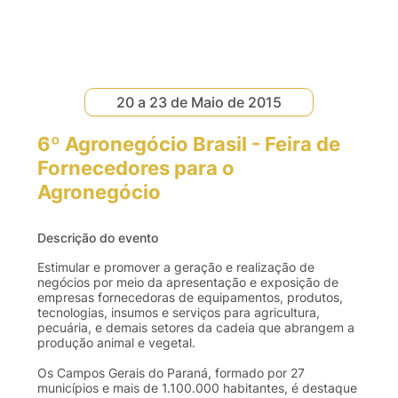
20 a 23 de Maio de 2015
6º Agronegócio Brasil - Feira de
Fornecedores para o
Agronegócio
Descrição do evento
Estimular e promover a geração e realização de
negócios por meio da apresentação e exposição de
empresas fornecedoras de equipamentos, produtos,
tecnologias, insumos e serviços para agricultura,
pecuária, e demais setores da cadeia que abrangem a
produção animal e vegetal.
Os Campos Gerais do Paraná, formado por 27
municípios e mais de 1.100.000 habitantes, é destaque