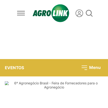
Menu
EVENTOS