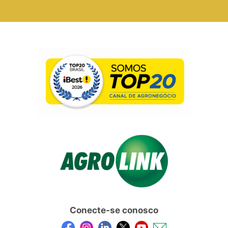
Conecte-se conosco